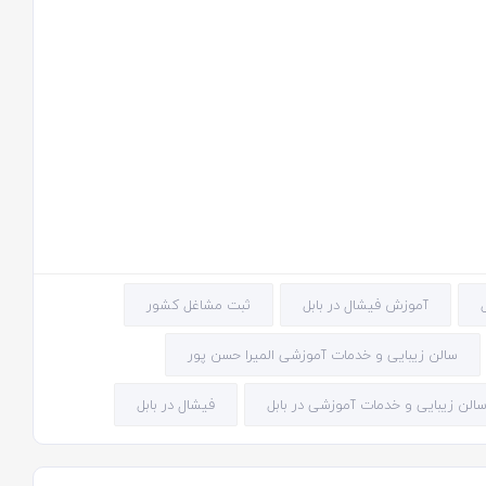
آموزش فیشال در بابل
ثبت مشاغل کشور
سالن زیبایی و خدمات آموزشی المیرا حسن پور
الن زیبایی و خدمات آموزشی در بابل
فیشال در بابل