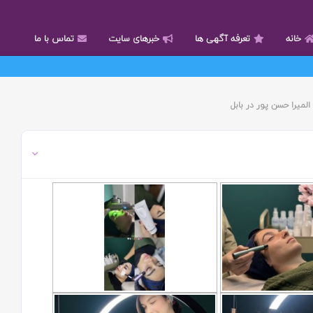
خانه
تعرفه آگهی ها
خبرهای سایت
تماس با ما
میرا حسن پور در بابل