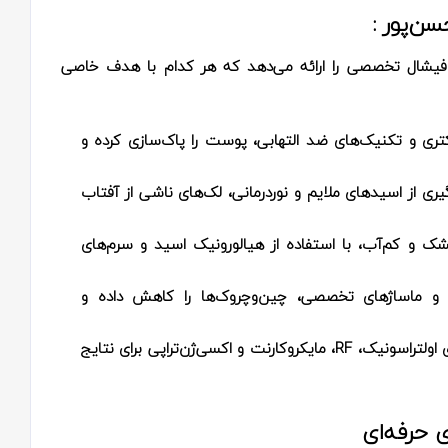
ن‌پور :
ت فیشال تخصصی را ارائه می‌دهد که هر کدام با هدف خاصی
ری و تکنیک‌های ضد التهابی، پوست را پاک‌سازی کرده و
گیری از اسیدهای ملایم و نوردرمانی، لک‌های ناشی از آفتاب
 و کم‌آب، با استفاده از هیالورونیک اسید و سرم‌های
ا و ماساژهای تخصصی، چین‌وچروک‌ها را کاهش داده و
از جمله دستگاه‌های اولتراسونیک، RF، مایکروکارنت و اکسی‌ژن‌تراپی برای نتایج
 حرفه‌ای