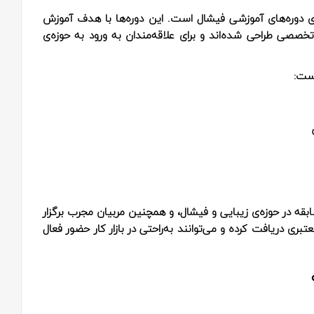
ئه‌ی دوره‌های آموزشی فیشال است. این دوره‌ها با هدف آموزش
تخصصی طراحی شده‌اند و برای علاقه‌مندان به ورود به حوزه‌ی
است:
بقه در حوزه‌ی زیبایی و فیشال، و همچنین مربیان مجرب برگزار
ری دریافت کرده و می‌توانند به‌راحتی در بازار کار حضور فعال