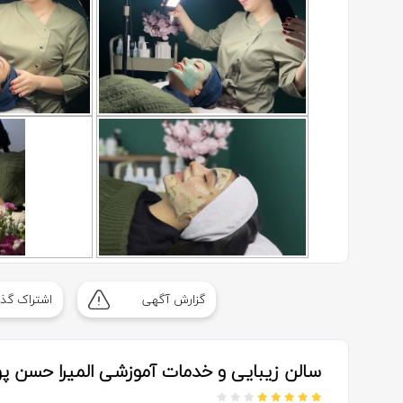
گزارش آگهی
اشتراک گذا
سالن زیبایی و خدمات آموزشی المیرا حسن پور