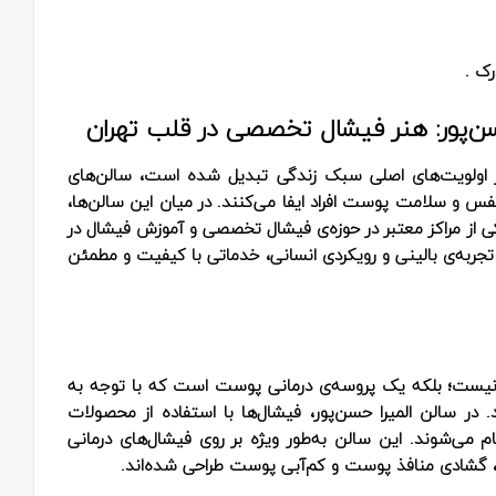
ک .
سن‌پور: هنر فیشال تخصصی در قلب تهران
از اولویت‌های اصلی سبک زندگی تبدیل شده است، سالن‌های
فس و سلامت پوست افراد ایفا می‌کنند. در میان این سالن‌ها،
کی از مراکز معتبر در حوزه‌ی فیشال تخصصی و آموزش فیشال در
تجربه‌ی بالینی و رویکردی انسانی، خدماتی با کیفیت و مطمئن
ده نیست؛ بلکه یک پروسه‌ی درمانی پوست است که با توجه به
ر سالن المیرا حسن‌پور، فیشال‌ها با استفاده از محصولات
ام می‌شوند. این سالن به‌طور ویژه بر روی فیشال‌های درمانی
، گشادی منافذ پوست و کم‌آبی پوست طراحی شده‌اند.