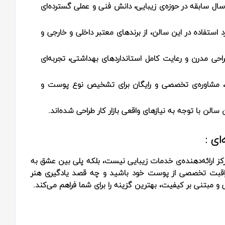
نم المیرا حسن‌پور با بیش از ۱۰ سال سابقه در حوزه‌ی زیبایی، دانش فنی و عملی گسترده‌ای
استفاده در این سالن، از برندهای معتبر داخلی و خارجی و
حی مدرن و رعایت کامل استانداردهای بهداشتی، تجربه‌ای
، مشاوره‌ی تخصصی و رایگان برای تشخیص نوع پوست و
سالن با توجه به نیازهای واقعی بازار کار طراحی شده‌اند.
ای :
کز ارائه‌دهنده‌ی خدمات زیبایی نیست، بلکه پلی بین عشق به
 مراقبت تخصصی از پوست خود باشید و چه قصد یادگیری هنر
 و مبتنی بر کیفیت، بهترین گزینه را برای شما فراهم می‌کند.