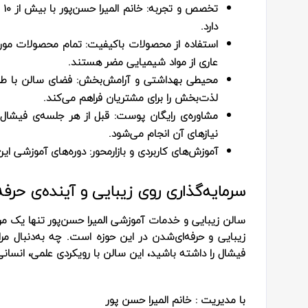
تخصص و تجربه:
خا
دارد.
استفاده از محصولات باکیفیت: تمام محصولات مورد 
عاری از مواد شیمیایی مضر هستند.
محیطی بهداشتی و آرامش‌بخش:
فضای سالن با طرا
لذت‌بخش را برای مشتریان فراهم می‌کند.
مشاوره‌ی رایگان پوست:
قبل از هر جلسه‌ی فیشال
نیازهای آن انجام می‌شود.
آموزش‌های کاربردی و بازارمحور:
دوره‌های آموزشی این 
سرمایه‌گذاری روی زیبایی و آینده‌ی حرفه‌
سالن زیبایی و خدمات آموزشی المیرا حسن‌پور تنها یک مر
زیبایی و حرفه‌ای‌شدن در این حوزه است. چه به‌دنبال
فیشال را داشته باشید، این سالن با رویکردی علمی، انسانی
با مدیریت : خانم المیرا حسن پور