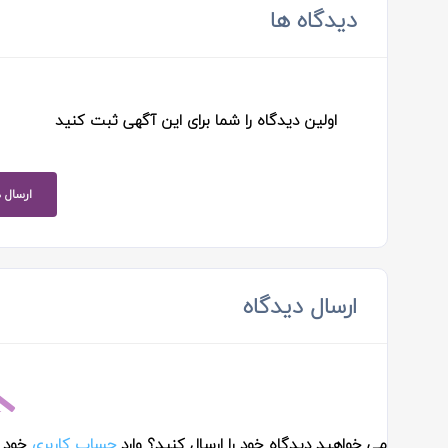
دیدگاه ها
اولین دیدگاه را شما برای این آگهی ثبت کنید
ارسال 
ارسال دیدگاه
می خواهید دیدگاه خود را ارسال کنید؟ وارد
حساب کاربری
خود 