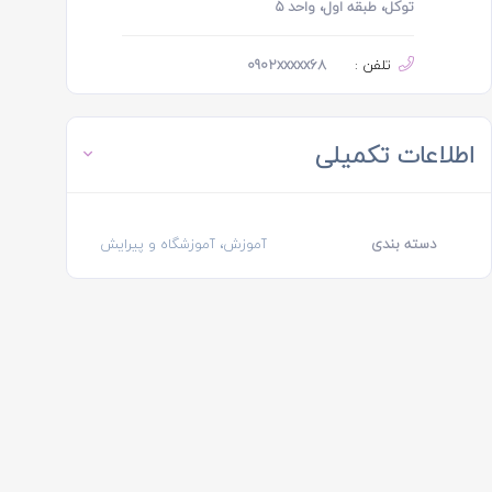
توکل، طبقه اول، واحد ۵
تلفن :
0902xxxxx68
اطلاعات تکمیلی
دسته بندی
آموزش، آموزشگاه و پیرایش