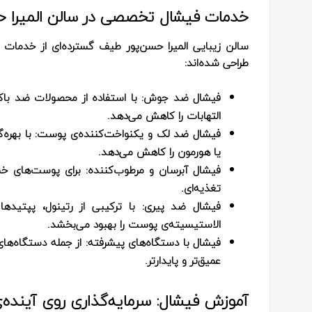
خدمات فیشال تخصصی در سالن المیرا حس
سالن زیبایی المیرا حسن‌پور طیف گسترده‌ای از خدما
طراحی شده‌اند:
فیشال ضد جوش:
با استفاده از محصولات ضد باکت
التهابات را کاهش می‌دهد.
فیشال ضد لک و یکنواخت‌کننده‌ی پوست:
با بهره‌
یا هورمون را کاهش می‌دهد.
فیشال آبرسان و مرطوب‌کننده:
برای پوست‌های خشک
تغذیه‌ای.
فیشال ضد پیری:
با ترکیبی از رتینول، پپتیده
الاستیسیته‌ی پوست را بهبود می‌بخشد.
فیشال با دستگاه‌های پیشرفته:
عمیق‌تر و پایدارتر.
آموزش فیشال: سرمایه‌گذاری روی آینده‌ی