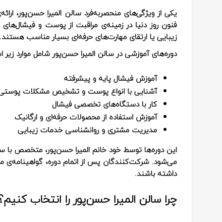
یکی از ویژگی‌های منحصربه‌فرد سالن المیرا حسن‌پور، ارا
فنون روز دنیا در زمینه‌ی مراقبت از پوست و فیشال‌های 
زیبایی یا ارتقای مهارت‌های حرفه‌ای بسیار مناسب هستند.
دوره‌های آموزشی در سالن المیرا حسن‌پور شامل موارد زیر 
آموزش فیشال پایه و پیشرفته
آشنایی با انواع پوست و تشخیص مشکلات پوستی
کار با دستگاه‌های تخصصی فیشال
آموزش استفاده از محصولات حرفه‌ای و ارگانیک
مدیریت مشتری و روانشناسی خدمات زیبایی
این دوره‌ها توسط خود خانم المیرا حسن‌پور، متخصص با سا
می‌شود. شرکت‌کنندگان پس از اتمام دوره، گواهینامه‌ی معتب
داشته باشند.
چرا سالن المیرا حسن‌پور را انتخاب کنیم؟