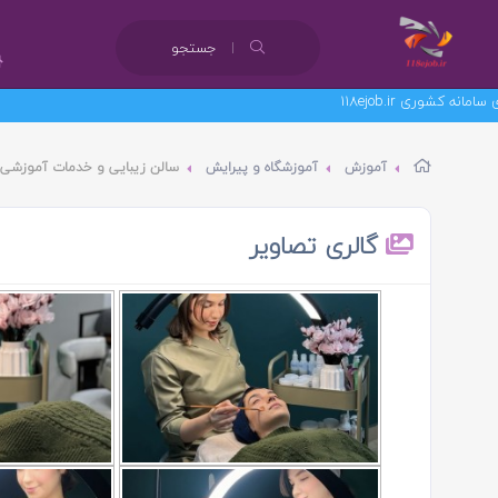
جستجو
آموزش
آموزشگاه و پیرایش
سالن زیبایی و خدمات آموزشی ال
گالری تصاویر