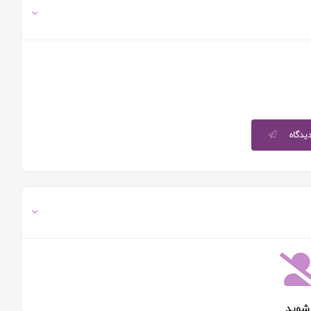
دیدگاه
شوید