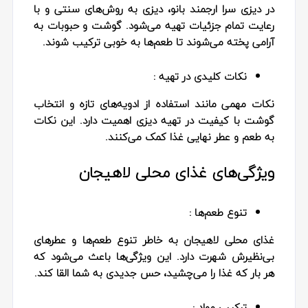
در دیزی سرا ارجمند بانو، دیزی به روش‌های سنتی و با
رعایت تمام جزئیات تهیه می‌شود. گوشت و حبوبات به
آرامی پخته می‌شوند تا طعم‌ها به خوبی ترکیب شوند.
نکات کلیدی در تهیه :
نکات مهمی مانند استفاده از ادویه‌های تازه و انتخاب
گوشت با کیفیت در تهیه دیزی اهمیت دارد. این نکات
به طعم و عطر نهایی غذا کمک می‌کنند.
ویژگی‌های غذای محلی لاهیجان
تنوع طعم‌ها :
غذای محلی لاهیجان به خاطر تنوع طعم‌ها و عطرهای
بی‌نظیرش شهرت دارد. این ویژگی‌ها باعث می‌شود که
هر بار که غذا را می‌چشید، حس جدیدی به شما القا کند.
ترکیب مواد :