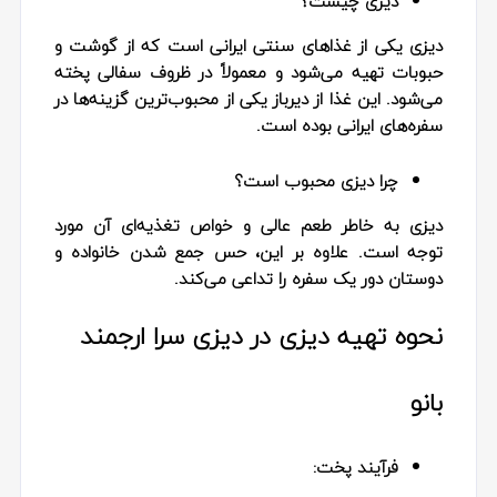
دیزی چیست؟
دیزی یکی از غذاهای سنتی ایرانی است که از گوشت و
حبوبات تهیه می‌شود و معمولاً در ظروف سفالی پخته
می‌شود. این غذا از دیرباز یکی از محبوب‌ترین گزینه‌ها در
سفره‌های ایرانی بوده است.
چرا دیزی محبوب است؟
دیزی به خاطر طعم عالی و خواص تغذیه‌ای آن مورد
توجه است. علاوه بر این، حس جمع شدن خانواده و
دوستان دور یک سفره را تداعی می‌کند.
نحوه تهیه دیزی در دیزی سرا ارجمند
بانو
فرآیند پخت: