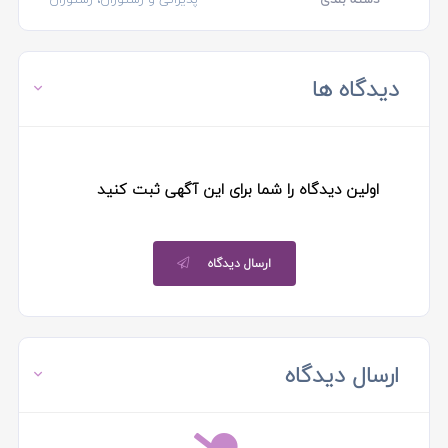
دیدگاه ها
اولین دیدگاه را شما برای این آگهی ثبت کنید
ارسال دیدگاه
ارسال دیدگاه