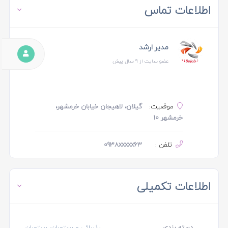
اطلاعات تماس
مدیر ارشد
عضو سایت از 9 سال پیش
موقعیت:
گیلان، لاهیجان خیابان خرمشهر،
خرمشهر 10
تلفن :
0938xxxxx63
اطلاعات تکمیلی
دسته بندی
پذیرائی و رستوران، رستوران