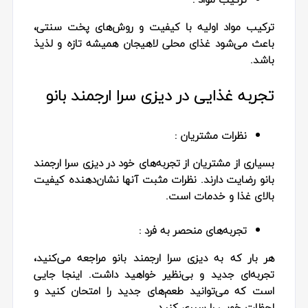
ترکیب مواد اولیه با کیفیت و روش‌های پخت سنتی،
باعث می‌شود غذای محلی لاهیجان همیشه تازه و لذیذ
باشد.
تجربه غذایی در دیزی سرا ارجمند بانو
نظرات مشتریان :
بسیاری از مشتریان از تجربه‌های خود در دیزی سرا ارجمند
بانو رضایت دارند. نظرات مثبت آنها نشان‌دهنده کیفیت
بالای غذا و خدمات است.
تجربه‌های منحصر به فرد :
هر بار که به دیزی سرا ارجمند بانو مراجعه می‌کنید،
تجربه‌ای جدید و بی‌نظیر خواهید داشت. اینجا جایی
است که می‌توانید طعم‌های جدید را امتحان کنید و
لحظات خوبی را سپری کنید.