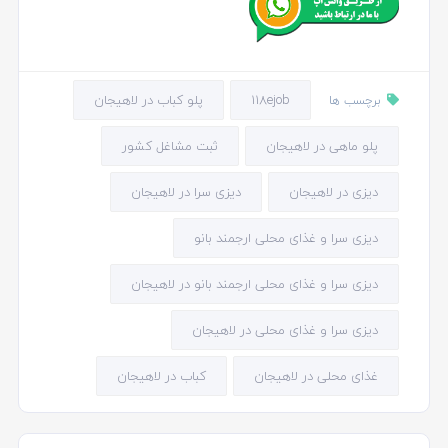
118ejob
پلو کباب در لاهیجان
برچسب ها
پلو ماهی در لاهیجان
ثبت مشاغل کشور
دیزی در لاهیجان
دیزی سرا در لاهیجان
دیزی سرا و غذای محلی ارجمند بانو
دیزی سرا و غذای محلی ارجمند بانو در لاهیجان
دیزی سرا و غذای محلی در لاهیجان
غذای محلی در لاهیجان
کباب در لاهیجان