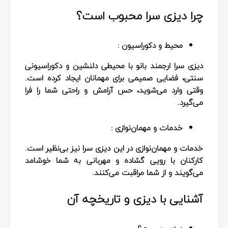
چرا دیزی سرا محبوب است؟
محیط و دکوراسیون :
دیزی سرا ارجمند بانو با محیطی دلنشین و دکوراسیونی
سنتی، فضایی صمیمی برای مهمانان ایجاد کرده است.
وقتی وارد می‌شوید، حس آرامش و راحتی شما را فرا
می‌گیرد.
خدمات و مهمان‌نوازی :
خدمات و مهمان‌نوازی در این دیزی سرا نیز بی‌نظیر است.
کارکنان با رویی گشاده و مهربانی به شما خوشامد
می‌گویند و از شما مراقبت می‌کنند.
آشنایی با دیزی و تاریخچه آن