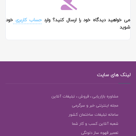
می خواهید دیدگاه خود را ارسال کنید؟ وارد
حساب کاربری
خود
شوید
لینک های سایت
مشاوره بازاریابی ، فروش ، تبلیغات آنلاین
مجله اینترنتی خبر و سرگرمی
سامانه تبلیغات ساختمان کشور
شعبه آنلاین کسب و کار شما
تعمیر قهوه ساز دلونگی