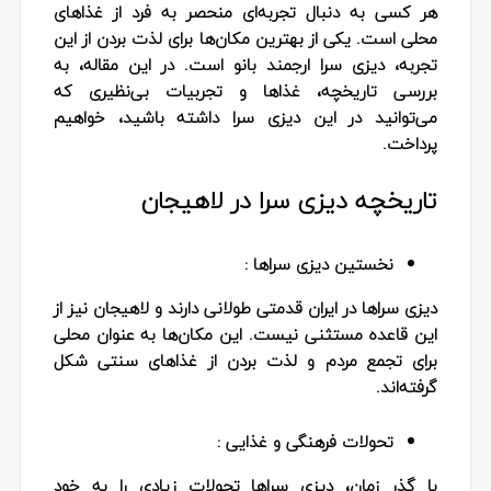
هر کسی به دنبال تجربه‌ای منحصر به فرد از غذاهای
محلی است. یکی از بهترین مکان‌ها برای لذت بردن از این
تجربه، دیزی سرا ارجمند بانو است. در این مقاله، به
بررسی تاریخچه، غذاها و تجربیات بی‌نظیری که
می‌توانید در این دیزی سرا داشته باشید، خواهیم
پرداخت.
تاریخچه دیزی سرا در لاهیجان
نخستین دیزی سراها :
دیزی سراها در ایران قدمتی طولانی دارند و لاهیجان نیز از
این قاعده مستثنی نیست. این مکان‌ها به عنوان محلی
برای تجمع مردم و لذت بردن از غذاهای سنتی شکل
گرفته‌اند.
تحولات فرهنگی و غذایی :
با گذر زمان، دیزی سراها تحولات زیادی را به خود