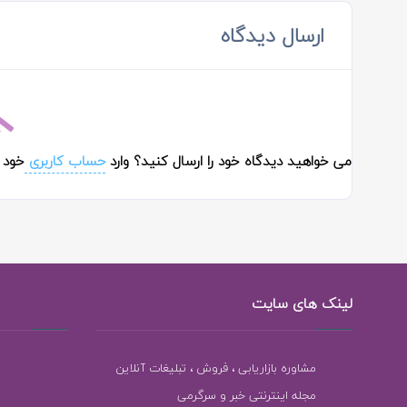
ارسال دیدگاه
می خواهید دیدگاه خود را ارسال کنید؟ وارد
حساب کاربری
خود 
لینک های سایت
مشاوره بازاریابی ، فروش ، تبلیغات آنلاین
مجله اینترنتی خبر و سرگرمی