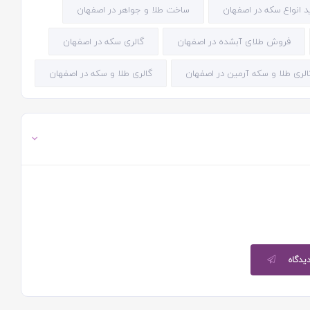
د انواع سکه در اصفهان
ساخت طلا و جواهر در اصفهان
فروش طلای آبشده در اصفهان
گالری سکه در اصفهان
الری طلا و سکه آرمین در اصفهان
گالری طلا و سکه در اصفهان
دیدگاه