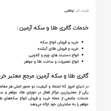
قیمت کل:
توافقی
خدمات گالری طلا و سکه آرمین :
خرید و فروش انواع سکه
خرید و فروش طلای آبشده
انواع دستبند های چرم و کادویی
انواع تعمیرات و ساخت طلا و جواهر
گالری طلا و سکه آرمین: مرجع معتبر خر
در دنیای امروز که اعتماد و کیفیت دو محور اصلی هر معا
یکی از معتبرترین مراکز فعال در حوزه‌ی طلا، جواهر و س
خدمات جامعی از جمله خرید و فروش انواع سکه‌های طل
جواهر را به مشتریان خود ارائه می‌دهد.