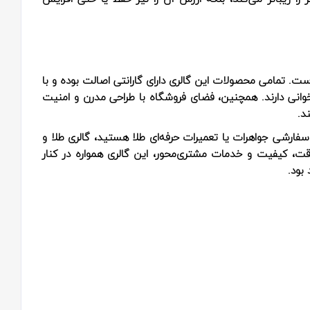
ست. تمامی محصولات این گالری دارای گارانتی اصالت بوده و با
انی دارند. همچنین، فضای فروشگاه با طراحی مدرن و امنیت
د.
سفارشی جواهرات یا تعمیرات حرفه‌ای طلا هستید، گالری طلا و
دقت، کیفیت و خدمات مشتری‌محور، این گالری همواره در کنار
 بود.