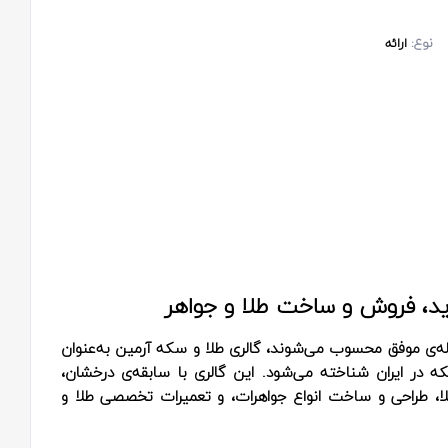
نوع:
ارائه
ید، فروش و ساخت طلا و جواهر
مله‌ی موفق محسوب می‌شوند، گالری طلا و سکه آرمین به‌عنوان
که در ایران شناخته می‌شود. این گالری با سابقه‌ی درخشان،
ا، طراحی و ساخت انواع جواهرات، و تعمیرات تخصصی طلا و