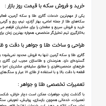
خرید و فروش سکه با قیمت روز بازار :
یکی از مهم‌ترین خدمات گالری طلا و سکه آرمین، فعالی
سکه‌های طلا از جمله امامی، بهار آزادی، نیم، ربع و گرمی ر
خرید و فروش سریع و مطمئن را برای مشتریان فراهم می‌کن
به‌کارگیری تیم تحلیل‌گر متخصص، همواره بهترین زمان برای
طراحی و ساخت طلا و جواهر با دقت و ظراف
گالری طلا و سکه آرمین تنها به فروش محدود نمی‌شود؛ 
طرح‌های منحصربه‌فردی را مطابق سلیقه‌ی مشتریان اجرا می
قطعه با دقت بالا و با استفاده از طلای 18 عیار و سنگ‌های مرغوب ساخته می‌شود.
تعمیرات تخصصی طلا و جواهر :
با گذشت زمان، جواهرات ممکن است دچار خراش، شکستگی
تعمیرات، خدماتی همچون بازسازی، پولیش، تعویض سنگ، لحی
زمان ممکن ارائه می‌دهد. این خدمات نه‌تنها ظاهر جواهر