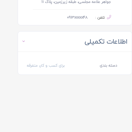
جواهر علامه مجلسی، طبقه زیرزمین، پلاک 11
تلفن :
0913xxxxx48
اطلاعات تکمیلی
دسته بندی
برای کسب و کار، متفرقه