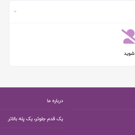
شوید
درباره ما
یک قدم جلوتر، یک پله بالاتر