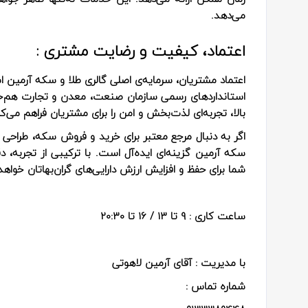
می‌دهد.
اعتماد، کیفیت و رضایت مشتری :
اعتماد مشتریان، سرمایه‌ی اصلی گالری طلا و سکه آرمین ا
استانداردهای رسمی سازمان صنعت، معدن و تجارت هم‌خو
بالا، تجربه‌ای لذت‌بخش و امن را برای مشتریان فراهم می‌کن
اگر به دنبال مرجع معتبر برای خرید و فروش سکه، طراحی 
سکه آرمین گزینه‌ای ایده‌آل است. با ترکیبی از تجربه، 
شما برای حفظ و افزایش ارزش دارایی‌های گران‌بها‌تان خواهد
ساعت کاری :
9 تا 13 / 16 تا 20:30
با مدیریت : آقای آرمین لاهوتی
شماره تماس :