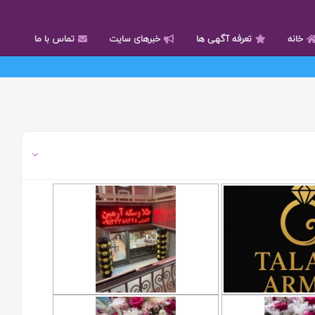
خانه
تعرفه آگهی ها
خبرهای سایت
تماس با ما