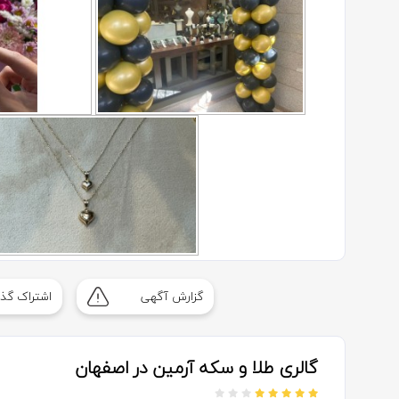
گزارش آگهی
اشتراک گذا
گالری طلا و سکه آرمین در اصفهان