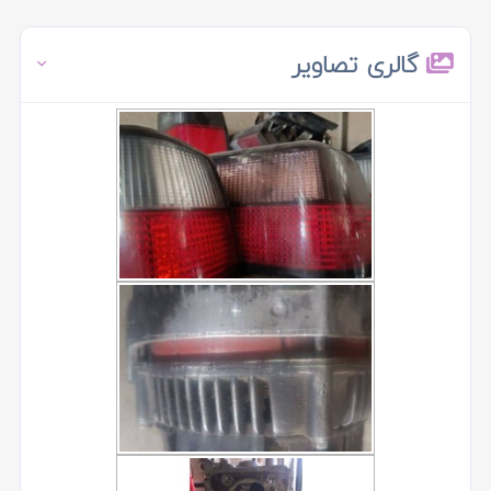
گالری تصاویر