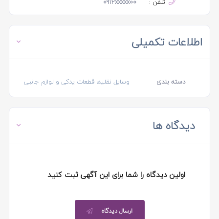
تلفن :
0912xxxxx00
اطلاعات تکمیلی
دسته بندی
وسایل نقلیه، قطعات یدکی و لوازم جانبی
دیدگاه ها
اولین دیدگاه را شما برای این آگهی ثبت کنید
ارسال دیدگاه