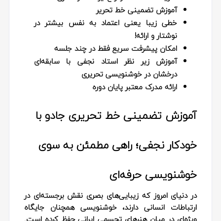
آموزش تضمینی خط تحریر
خطی زیبا یعنی اعتماد به نفس بیشتر در
نوشتار و ارائه!
امکان پیشرفت سریع فقط در چند جلسه
آموزش زیر نظر استاد نجفی با سابقه‌ای
درخشان در خوشنویسی تحریری
ارائه مدرک معتبر پایان دوره
آموزش تضمینی خط تحریری جادو با
خودکار نجفی؛ راهی مطمئن به سوی
خوشنویسی حرفه‌ای
در دنیای امروز که زیبایی‌های بصری نقش برجسته‌ای در
ارتباطات انسانی دارند، خوشنویسی همچنان جایگاه
ویژه‌ای در میان هنرهای تجسمی ایرانی حفظ کرده است.