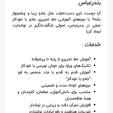
بندرعباس
آیا دوست داری دست‌خطت مثل جادو زیبا و چشم‌نواز
بشه؟ با دوره‌های آموزشی خط تحریری جادو با خودکار
نجفی در بندرعباس، تحولی شگفت‌انگیز در نوشتارت
ایجاد کن!
خدمات :
آموزش خط تحریری از پایه تا پیشرفته
تکنیک‌های ویژه برای خوش‌ نویسی با خودکار
آموزش قدم به قدم با متد منحصر‌ به‌ فرد
"جادو با خودکار"
دوره‌های کوتاه‌ مدت و تضمینی
مناسب برای دانش‌آموزان، معلمان، کارمندان و
همه علاقه‌مندان
افزایش تمرکز، دقت و زیبایی در نوشتار
تمرینات هدفمند و رفع ایرادات نوشتاری