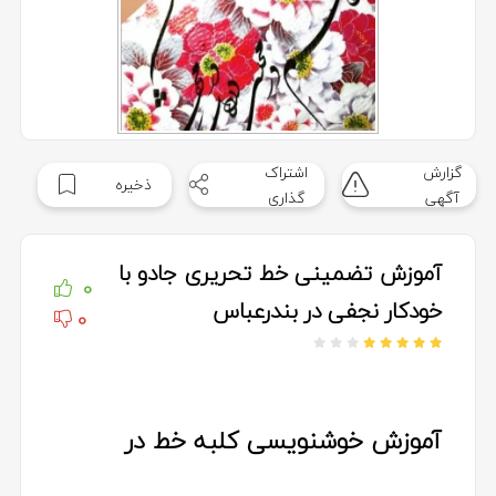
گزارش
اشتراک
ذخیره
آگهی
گذاری
آموزش تضمینی خط تحریری جادو با
0
خودکار نجفی در بندرعباس
0
آموزش خوشنویسی کلبه خط در