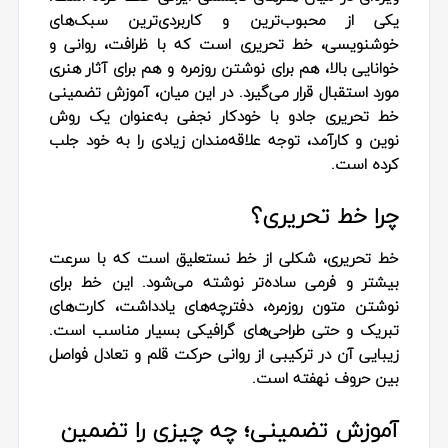
یکی از محبوب‌ترین و کاربردی‌ترین سبک‌های
خوشنویسی، خط تحریری است که با ظرافت، روانی و
خوانایی بالا، هم برای نوشتن روزمره و هم برای آثار هنری
مورد استقبال قرار می‌گیرد. در این میان، آموزش تضمینی
خط تحریری جادو با خودکار نجفی به‌عنوان یک روش
نوین و کارآمد، توجه علاقه‌مندان زیادی را به خود جلب
کرده است.
چرا خط تحریری؟
خط تحریری، شکلی از خط نستعلیق است که با سرعت
بیشتر و فرمی ساده‌تر نوشته می‌شود. این خط برای
نوشتن متون روزمره، دفترچه‌های یادداشت، کارت‌های
تبریک و حتی طراحی‌های گرافیکی بسیار مناسب است.
زیبایی آن در ترکیبی از روانی حرکت قلم و تعادل فواصل
بین حروف نهفته است.
آموزش تضمینی؛ چه چیزی را تضمین