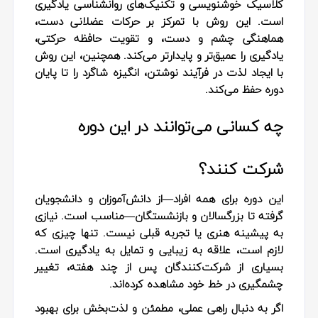
کلاسیک خوشنویسی و تکنیک‌های روانشناسی یادگیری
است. این روش با تمرکز بر حرکات عضلانی دست،
هماهنگی چشم و دست، و تقویت حافظه حرکتی،
یادگیری را عمیق‌تر و پایدارتر می‌کند. همچنین، این روش
با ایجاد لذت در فرآیند نوشتن، انگیزه شاگرد را تا پایان
دوره حفظ می‌کند.
چه کسانی می‌توانند در این دوره
شرکت کنند؟
این دوره برای همه افراد—از دانش‌آموزان و دانشجویان
گرفته تا بزرگسالان و بازنشستگان—مناسب است. نیازی
به پیشینه هنری یا تجربه قبلی نیست. تنها چیزی که
لازم است، علاقه به زیبایی و تمایل به یادگیری است.
بسیاری از شرکت‌کنندگان پس از چند هفته، تغییر
چشمگیری در خط خود مشاهده کرده‌اند.
اگر به دنبال راهی عملی، مطمئن و لذت‌بخش برای بهبود