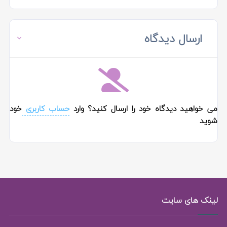
ارسال دیدگاه
می خواهید دیدگاه خود را ارسال کنید؟ وارد
حساب کاربری
خود
شوید
لینک های سایت