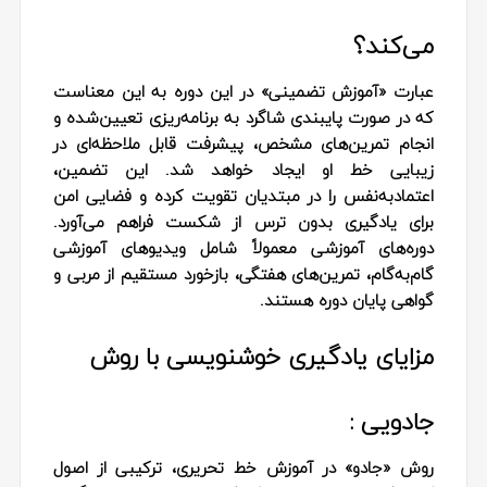
می‌کند؟
عبارت «آموزش تضمینی» در این دوره به این معناست
که در صورت پایبندی شاگرد به برنامه‌ریزی تعیین‌شده و
انجام تمرین‌های مشخص، پیشرفت قابل‌ ملاحظه‌ای در
زیبایی خط او ایجاد خواهد شد. این تضمین،
اعتمادبه‌نفس را در مبتدیان تقویت کرده و فضایی امن
برای یادگیری بدون ترس از شکست فراهم می‌آورد.
دوره‌های آموزشی معمولاً شامل ویدیوهای آموزشی
گام‌به‌گام، تمرین‌های هفتگی، بازخورد مستقیم از مربی و
گواهی پایان دوره هستند.
مزایای یادگیری خوشنویسی با روش
جادویی :
روش «جادو» در آموزش خط تحریری، ترکیبی از اصول