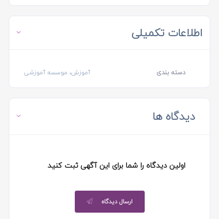
اطلاعات تکمیلی
دسته بندی
آموزش، موسسه آموزشی
دیدگاه ها
اولین دیدگاه را شما برای این آگهی ثبت کنید
ارسال دیدگاه