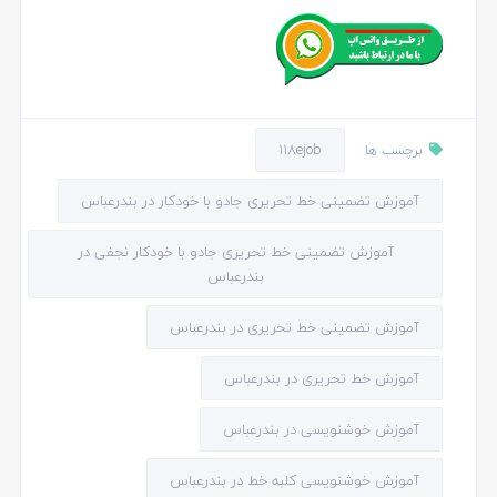
118ejob
برچسب ها
آموزش تضمینی خط تحریری جادو با خودکار در بندرعباس
آموزش تضمینی خط تحریری جادو با خودکار نجفی در
بندرعباس
آموزش تضمینی خط تحریری در بندرعباس
آموزش خط تحریری در بندرعباس
آموزش خوشنویسی در بندرعباس
آموزش خوشنویسی کلبه خط در بندرعباس