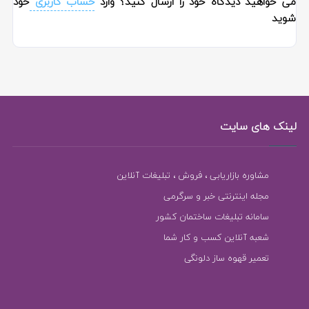
می خواهید دیدگاه خود را ارسال کنید؟ وارد
حساب کاربری
خود
شوید
لینک های سایت
مشاوره بازاریابی ، فروش ، تبلیغات آنلاین
مجله اینترنتی خبر و سرگرمی
سامانه تبلیغات ساختمان کشور
شعبه آنلاین کسب و کار شما
تعمیر قهوه ساز دلونگی