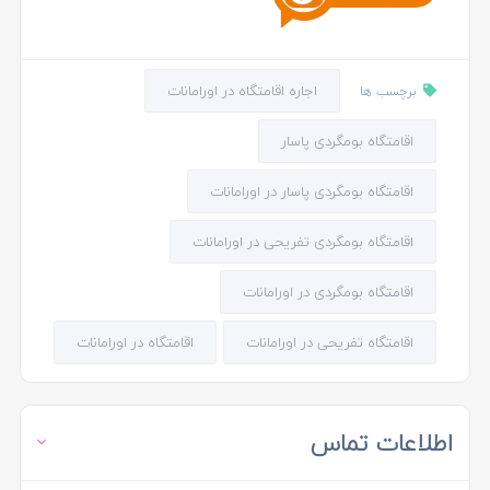
اجاره اقامتگاه در اورامانات
برچسب ها
اقامتگاه بومگردی پاسار
اقامتگاه بومگردی پاسار در اورامانات
اقامتگاه بومگردی تفریحی در اورامانات
اقامتگاه بومگردی در اورامانات
اقامتگاه تفریحی در اورامانات
اقامتگاه در اورامانات
اطلاعات تماس