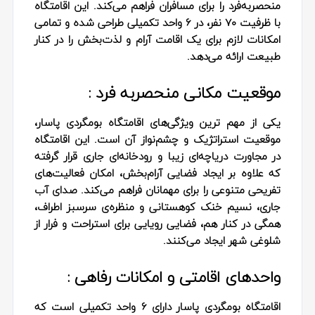
منحصربه‌فرد را برای مسافران فراهم می‌کند. این اقامتگاه
با ظرفیت ۷۰ نفر، در ۶ واحد تکمیلی طراحی شده و تمامی
امکانات لازم برای یک اقامت آرام و لذت‌بخش را در کنار
طبیعت ارائه می‌دهد.
موقعیت مکانی منحصربه‌ فرد :
یکی از مهم‌ ترین ویژگی‌های اقامتگاه بومگردی پاسار،
موقعیت استراتژیک و چشم‌نواز آن است. این اقامتگاه
در مجاورت دریاچه‌ای زیبا و رودخانه‌ای جاری قرار گرفته
که علاوه بر ایجاد فضایی آرام‌بخش، امکان فعالیت‌های
تفریحی متنوعی را برای مهمانان فراهم می‌کند. صدای آب
جاری، نسیم خنک کوهستانی و منظره‌ی سرسبز اطراف،
همگی در کنار هم، فضایی رویایی برای استراحت و فرار از
شلوغی شهر ایجاد می‌کنند.
واحدهای اقامتی و امکانات رفاهی :
اقامتگاه بومگردی پاسار دارای ۶ واحد تکمیلی است که