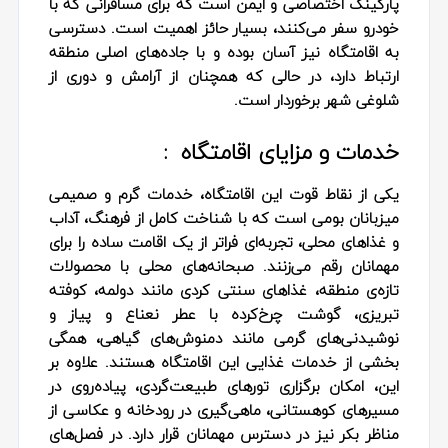
پارکینگ اختصاصی و ایمن است که برای مسافرانی که با
خودرو سفر می‌کنند، بسیار حائز اهمیت است. دسترسی
به اقامتگاه نیز آسان بوده و با جاده‌های اصلی منطقه
ارتباط دارد، در حالی که همچنان از آرامش و دوری از
شلوغی شهر برخوردار است.
خدمات و مزایای اقامتگاه :
یکی از نقاط قوت این اقامتگاه، خدمات گرم و صمیمی
میزبانان بومی است که با شناخت کامل از فرهنگ، آداب
و غذاهای محلی، تجربه‌ای فراتر از یک اقامت ساده را برای
مهمانان رقم می‌زنند. صبحانه‌های محلی با محصولات
تازه‌ی منطقه، غذاهای سنتی کردی مانند دولمه، کوفته
تبریزی، گوشت چرخ‌کرده با عطر نعناع و پیاز و
نوشیدنی‌های گرمی مانند دمنوش‌های گیاهی، همگی
بخشی از خدمات غذایی این اقامتگاه هستند. علاوه بر
این، امکان برگزاری تورهای طبیعت‌گردی، پیاده‌روی در
مسیرهای کوهستانی، ماهی‌گیری در رودخانه و عکاسی از
مناظر بکر نیز در دسترس مهمانان قرار دارد. در فصل‌های