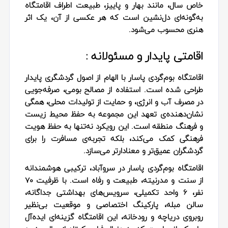
خاص سال، مانند بهار و پاییز، طبیعت اطراف اقامتگاه
به‌گونه‌ای دل‌نشین است که هر عکسی از آن، یک اثر
هنری محسوب می‌شود.
اقامتی پایدار و مسئولانه :
اقامتگاه بوم‌گردی پاسار با الهام از اصول گردشگری پایدار
طراحی شده است. استفاده از مصالح بومی، صرفه‌جویی
در مصرف آب و انرژی، و حمایت از تولیدات محلی، همگی
نشان‌دهنده‌ی تعهد این مجموعه به حفظ محیط زیست
و فرهنگ منطقه است. این رویکرد نه‌تنها به حفظ هویت
فرهنگی کمک می‌کند، بلکه تجربه‌ی مسافرت را برای
گردشگران عمیق‌تر و معنادارتر می‌سازد.
اقامتگاه بوم‌گردی پاسار در سروآباد، ترکیبی هوشمندانه
از سنت و مدرنیته، طبیعت و رفاه است. با ظرفیت ۷۰
نفر، ۶ واحد تکمیلی، سرویس‌های بهداشتی جداگانه،
سالن مبله، پارکینگ اختصاصی و موقعیت بی‌نظیر
روبروی دریاچه و رودخانه، این اقامتگاه گزینه‌ای ایده‌آل