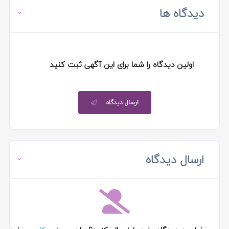
دیدگاه ها
اولین دیدگاه را شما برای این آگهی ثبت کنید
ارسال دیدگاه
ارسال دیدگاه