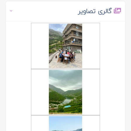
گالری تصاویر