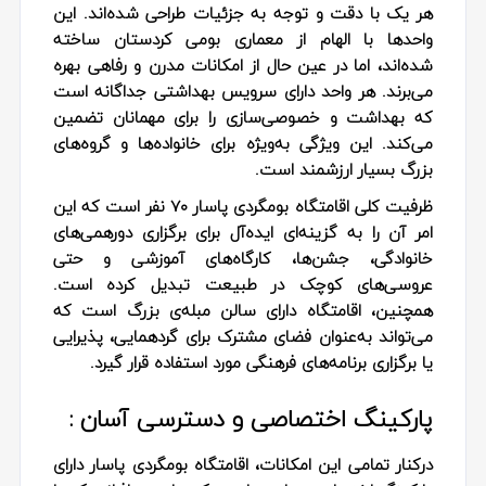
هر یک با دقت و توجه به جزئیات طراحی شده‌اند. این
واحدها با الهام از معماری بومی کردستان ساخته
شده‌اند، اما در عین حال از امکانات مدرن و رفاهی بهره
می‌برند. هر واحد دارای سرویس بهداشتی جداگانه است
که بهداشت و خصوصی‌سازی را برای مهمانان تضمین
می‌کند. این ویژگی به‌ویژه برای خانواده‌ها و گروه‌های
بزرگ بسیار ارزشمند است.
ظرفیت کلی اقامتگاه بومگردی پاسار ۷۰ نفر است که این
امر آن را به گزینه‌ای ایده‌آل برای برگزاری دورهمی‌های
خانوادگی، جشن‌ها، کارگاه‌های آموزشی و حتی
عروسی‌های کوچک در طبیعت تبدیل کرده است.
همچنین، اقامتگاه دارای سالن مبله‌ی بزرگ است که
می‌تواند به‌عنوان فضای مشترک برای گردهمایی، پذیرایی
یا برگزاری برنامه‌های فرهنگی مورد استفاده قرار گیرد.
پارکینگ اختصاصی و دسترسی آسان :
درکنار تمامی این امکانات، اقامتگاه بومگردی پاسار دارای