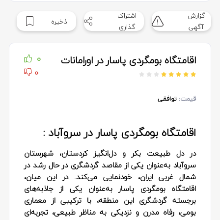
گزارش
اشتراک
ذخیره
آگهی
گذاری
اقامتگاه بومگردی پاسار در اورامانات
0
0
قیمت:
توافقی
اقامتگاه بومگردی پاسار در سروآباد :
در دل طبیعت بکر و دل‌انگیز کردستان، شهرستان
سروآباد به‌عنوان یکی از مقاصد گردشگری در حال رشد در
شمال غربی ایران، خودنمایی می‌کند. در این میان،
اقامتگاه بومگردی پاسار به‌عنوان یکی از جاذبه‌های
برجسته گردشگری این منطقه، با ترکیبی از معماری
بومی، رفاه مدرن و نزدیکی به مناظر طبیعی، تجربه‌ای