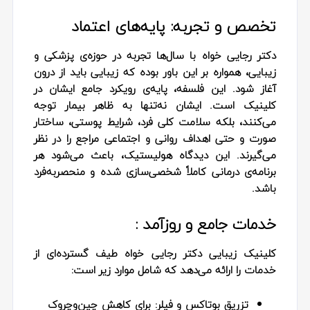
تخصص و تجربه: پایه‌های اعتماد
دکتر رجایی خواه با سال‌ها تجربه در حوزه‌ی پزشکی و
زیبایی، همواره بر این باور بوده که زیبایی باید از درون
آغاز شود. این فلسفه، پایه‌ی رویکرد جامع ایشان در
کلینیک است. ایشان نه‌تنها به ظاهر بیمار توجه
می‌کنند، بلکه سلامت کلی فرد، شرایط پوستی، ساختار
صورت و حتی اهداف روانی و اجتماعی مراجع را در نظر
می‌گیرند. این دیدگاه هولیستیک، باعث می‌شود هر
برنامه‌ی درمانی کاملاً شخصی‌سازی شده و منحصربه‌فرد
باشد.
خدمات جامع و روزآمد :
کلینیک زیبایی دکتر رجایی خواه طیف گسترده‌ای از
خدمات را ارائه می‌دهد که شامل موارد زیر است:
تزریق بوتاکس و فیلر:
برای کاهش چین‌وچروک