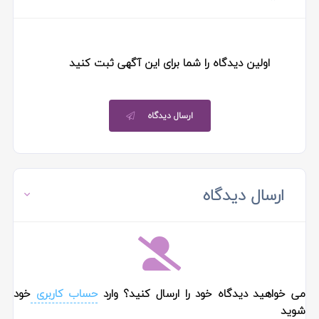
اولین دیدگاه را شما برای این آگهی ثبت کنید
ارسال دیدگاه
ارسال دیدگاه
می خواهید دیدگاه خود را ارسال کنید؟ وارد
حساب کاربری
خود
شوید