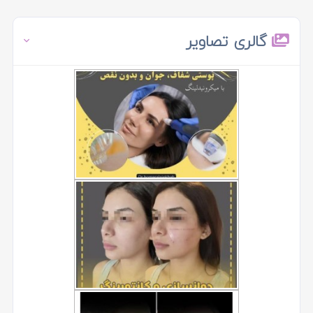
گالری تصاویر