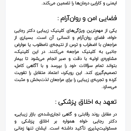
ایمنی و کارایی درمان‌ها را تضمین می‌کند.
فضایی امن و روان‌آرام :
یکی از مهم‌ترین ویژگی‌های کلینیک زیبایی دکتر رجایی
خواه، فضای روان‌آرام و انسانی آن است. بسیاری از
مراجعان با اضطراب و ترس از نتیجه‌ی نامطلوب یا عوارض
جانبی به کلینیک مراجعه می‌کنند. در این کلینیک،
مشاوره‌ی اولیه با دقت و صبر انجام می‌شود تا بیمار
بتواند تمام سؤالات خود را بپرسد و با آگاهی کامل،
تصمیم‌گیری کند. این رویکرد، اعتماد متقابل را تقویت
کرده و تجربه‌ی زیبایی را برای مراجعان لذت‌بخش و مثبت
می‌سازد.
تعهد به اخلاق پزشکی :
در مقابل روند رقابتی و گاهی تجاری‌شده‌ی بازار زیبایی،
دکتر رجایی خواه همواره بر اخلاق پزشکی و
مسئولیت‌پذیری تأکید داشته است. ایشان تنها زمانی