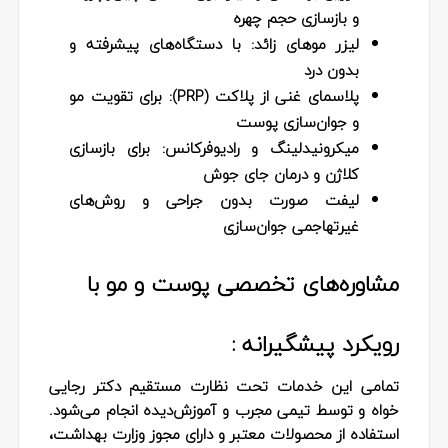
و بازسازی حجم چهره
لیزر موهای زائد:
با دستگاه‌های پیشرفته و
بدون درد
پلاسمای غنی از پلاکت (PRP):
برای تقویت مو
و جوان‌سازی پوست
میکرونیدلینگ و رادیوفرکانس:
برای بازسازی
کلاژن و درمان جای جوش
لیفت صورت بدون جراحی و روش‌های
غیرتهاجمی جوان‌سازی
مشاوره‌های تخصصی پوست و مو با
رویکرد پیشگیرانه :
تمامی این خدمات تحت نظارت مستقیم دکتر رجایی
خواه و توسط تیمی مجرب و آموزش‌دیده انجام می‌شود.
استفاده از محصولات معتبر و دارای مجوز وزارت بهداشت،