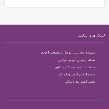
لینک های سایت
مشاوره بازاریابی ، فروش ، تبلیغات آنلاین
مجله اینترنتی خبر و سرگرمی
سامانه تبلیغات ساختمان کشور
شعبه آنلاین کسب و کار شما
تعمیر قهوه ساز دلونگی