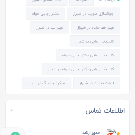
جوانسازی صورت در شیراز
دکتر رجایی خواه
فیلر خط خنده در شیراز
فیلر لب در شیراز
کلینیک زیبایی در شیراز
کلینیک زیبایی دکتر رجایی خواه
کلینیک زیبایی دکتر رجایی خواه در شیراز
لیفت صورت در شیراز
میکرونیلدینگ در شیراز
اطلاعات تماس
مدیر ارشد