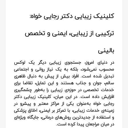
کلینیک زیبایی دکتر رجایی خواه:
ترکیبی از زیبایی، ایمنی و تخصص
بالینی
در دنیای امروز، جستجوی زیبایی دیگر یک لوکس
محسوب نمی‌شود، بلکه به یک نیاز روانی و اجتماعی
تبدیل شده است. افراد بیش از پیش به دنبال ظاهری
سالم، جوان و جذاب هستند و این تمایل، تقاضا برای
خدمات تخصصی در حوزه‌ی زیبایی را به‌طور چشمگیری
افزایش داده است. در این میان، کلینیک زیبایی دکتر
رجایی خواه به‌عنوان یکی از مراکز معتبر و پیشرو در
زمینه‌ی خدمات زیبایی، با تمرکز بر ایمنی، اخلاق پزشکی
و استفاده از جدیدترین روش‌های درمانی، جایگاه ویژه‌ای
در میان مراجعان پیدا کرده است.