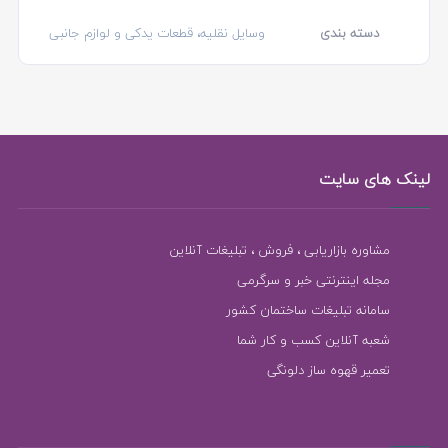
دسته بندی
وسایل نقلیه، قطعات یدکی و لوازم جانبی
لینک های سایت
مشاوره بازاریابی ، فروش ، تبلیغات آنلاین
مجله اینترنتی خبر و سرگرمی
سامانه تبلیغات ساختمان کشور
شعبه آنلاین کسب و کار شما
تعمیر قهوه ساز دلونگی