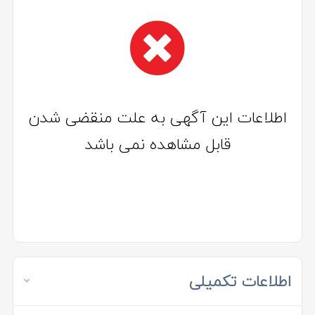
اطلاعات این آگهی به علت منقضی شدن
قابل مشاهده نمی باشد
اطلاعات تکمیلی