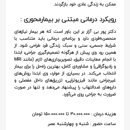
ممکن به زندگی عادی خود بازگردند.
رویکرد درمانی مبتنی بر بیمارمحوری :
دکتر پور بی‌ آزار بر این باور است که هر بیمار نیازهای
منحصربه‌فردی دارد و برنامه‌ی درمانی باید متناسب با
شرایط جسمی، سنی و سبک زندگی فرد طراحی شود. از
همین رو، وی پیش از هرگونه تصمیم‌گیری جراحی، ابتدا
با انجام معاینات دقیق، تصویربرداری‌های لازم (مانند MRI
و رادیوگرافی) و مشاوره‌ی کامل، بهترین راه‌حل را برای بیمار
انتخاب می‌کند. در بسیاری از موارد، وی ابتدا روش‌های
غیرجراحی مانند فیزیوتراپی، تزریق‌های داخل مفصلی و
داروهای ضدالتهاب را پیشنهاد می‌دهد و تنها در صورت
ضرورت به جراحی روی می‌آورد.
هزینه درمان : 30.000.000 تا 150.000.000 تومان
ساعت حضور : شنبه و چهارشنبه عصر