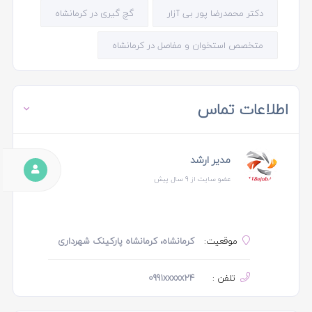
دکتر محمدرضا پور بی آزار
گچ گیری در کرمانشاه
متخصص استخوان و مفاصل در کرمانشاه
اطلاعات تماس
مدیر ارشد
عضو سایت از 9 سال پیش
موقعیت:
کرمانشاه، کرمانشاه پارکینک شهرداری
تلفن :
0991xxxxx24