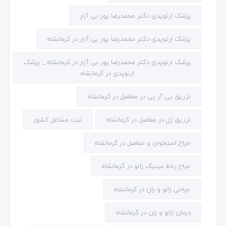
پزشک ارتوپدی دکتر محمدرضا پور بی آزار
پزشک ارتوپدی دکتر محمدرضا پور بی آزار در کرمانشاه
پزشک ارتوپدی دکتر محمدرضا پور بی آزار در کرمانشاه _ پزشک
ارتوپدی در کرمانشاه
تزریق پی آر پی در مفاصل در کرمانشاه
تزریق ژل در مفاصل در کرمانشاه
ثبت مشاغل کشور
جراح استخوان و مفاصل در کرمانشاه
جراح رباط مینیک زانو در کرمانشاه
جراحی زانو و ران در کرمانشاه
درمان زانو و ران در کرمانشاه