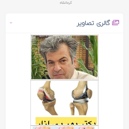
کرمانشاه
گالری تصاویر