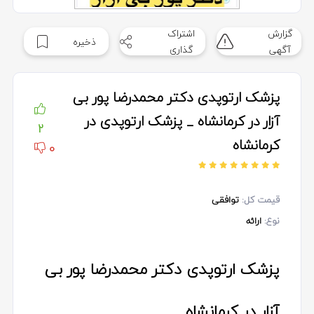
گزارش
اشتراک
ذخیره
آگهی
گذاری
پزشک ارتوپدی دکتر محمدرضا پور بی
آزار در کرمانشاه _ پزشک ارتوپدی در
2
کرمانشاه
0
قیمت کل:
توافقی
نوع:
ارائه
پزشک ارتوپدی دکتر محمدرضا پور بی
آزار در کرمانشاه