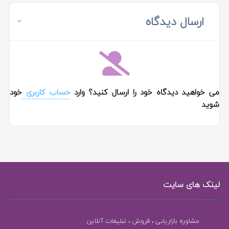
ارسال دیدگاه
می خواهید دیدگاه خود را ارسال کنید؟ وارد
حساب کاربری
خود
شوید
لینک های سایت
مشاوره بازاریابی ، فروش ، تبلیغات آنلاین