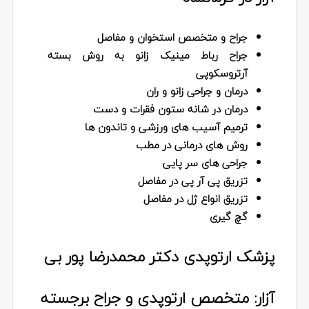
جراح و متخصص استخوان و مفاصل
جراح رباط مینیک زانو به روش بسته
آرتروسکوپی
درمان و جراحی زانو و ران
درمان در شانه ستون فقرات و دست
ترمیم آسیب های ورزشی و تاندون ها
روش های درمانی در مطب
جراحی های سر پایی
تزریق پی آر پی در مفاصل
تزریق انواع ژل در مفاصل
گچ گیری
پزشک ارتوپدی دکتر محمدرضا پور بی
آزار: متخصص ارتوپدی و جراح برجسته