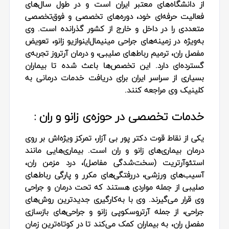
از دانشگاه‌های معتبر ایران است و در طول سال‌های
فعالیت حرفه‌ای خود، دوره‌های تخصصی و فوق‌تخصصی
متعددی را در داخل و خارج از کشور گذرانده است. وی
به‌ویژه در زمینه‌های جراحی مینیمال‌اینوازیو زانو، تعویض
مفصل ران، ترمیم رباط‌های صلیبی، و درمان آرتروز تجربه‌ی
گسترده‌ای دارد. این تخصص‌ها باعث شده تا بیماران
بسیاری از سراسر ایران برای دریافت خدمات درمانی به
کلینیک وی مراجعه کنند.
خدمات تخصصی در حوزه‌ی زانو و ران :
یکی از نقاط قوت دکتر پور بی‌ آزار، تمرکز ویژه‌اش بر روی
درمان بیماری‌های زانو و ران است. بیماری‌هایی مانند
استئوآرتریت (سخت‌شدگی مفاصل)، درد مزمن ران،
آسیب‌های ورزشی، دررفتگی‌های مکرر و پارگی رباط‌های
صلیبی از جمله مواردی هستند که تحت درمان و جراحی
وی قرار می‌گیرند. وی با به‌کارگیری جدیدترین روش‌های
جراحی، از جمله آرتروسکوپی زانو و جراحی‌های بازسازی
مفصل ران، به بیماران کمک می‌کند تا در کوتاه‌ترین زمان