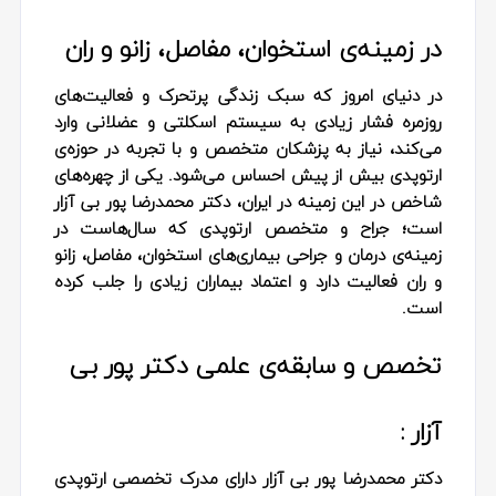
در زمینه‌ی استخوان، مفاصل، زانو و ران
در دنیای امروز که سبک زندگی پرتحرک و فعالیت‌های
روزمره فشار زیادی به سیستم اسکلتی و عضلانی وارد
می‌کند، نیاز به پزشکان متخصص و با تجربه در حوزه‌ی
ارتوپدی بیش از پیش احساس می‌شود. یکی از چهره‌های
شاخص در این زمینه در ایران، دکتر محمدرضا پور بی‌ آزار
است؛ جراح و متخصص ارتوپدی که سال‌هاست در
زمینه‌ی درمان و جراحی بیماری‌های استخوان، مفاصل، زانو
و ران فعالیت دارد و اعتماد بیماران زیادی را جلب کرده
است.
تخصص و سابقه‌ی علمی دکتر پور بی‌
آزار :
دکتر محمدرضا پور بی‌ آزار دارای مدرک تخصصی ارتوپدی