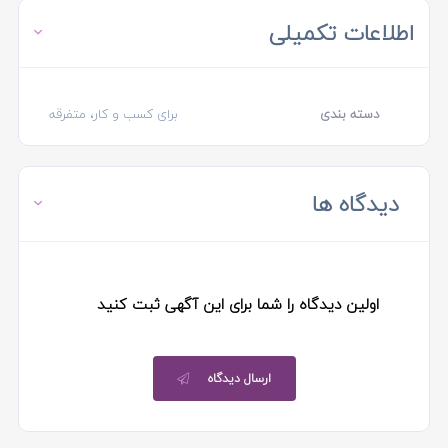
اطلاعات تکمیلی
دسته بندی
برای کسب و کار، متفرقه
دیدگاه ها
اولین دیدگاه را شما برای این آگهی ثبت کنید
ارسال دیدگاه