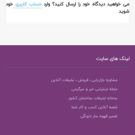
می خواهید دیدگاه خود را ارسال کنید؟ وارد
حساب کاربری
خود
شوید
لینک های سایت
مشاوره بازاریابی ، فروش ، تبلیغات آنلاین
مجله اینترنتی خبر و سرگرمی
سامانه تبلیغات ساختمان کشور
شعبه آنلاین کسب و کار شما
تعمیر قهوه ساز دلونگی