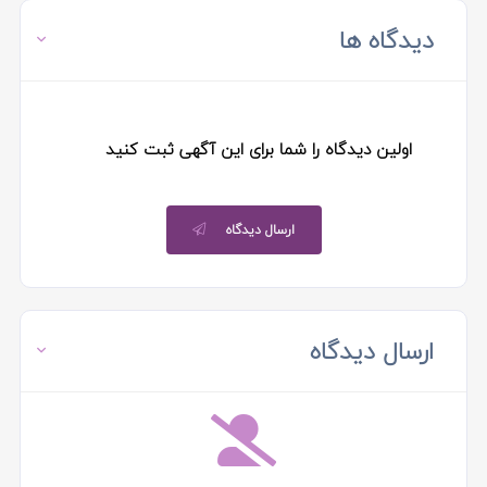
دیدگاه ها
اولین دیدگاه را شما برای این آگهی ثبت کنید
ارسال دیدگاه
ارسال دیدگاه