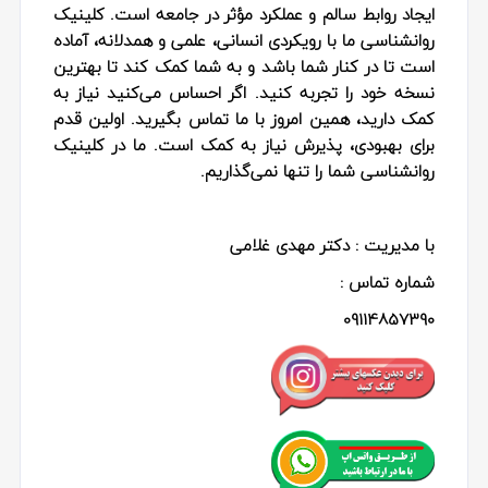
ایجاد روابط سالم و عملکرد مؤثر در جامعه است. کلینیک
روانشناسی ما با رویکردی انسانی، علمی و همدلانه، آماده
است تا در کنار شما باشد و به شما کمک کند تا بهترین
نسخه خود را تجربه کنید. اگر احساس می‌کنید نیاز به
کمک دارید، همین امروز با ما تماس بگیرید. اولین قدم
برای بهبودی، پذیرش نیاز به کمک است. ما در کلینیک
روانشناسی شما را تنها نمی‌گذاریم.
با مدیریت : دکتر مهدی غلامی
شماره تماس :
09114857390