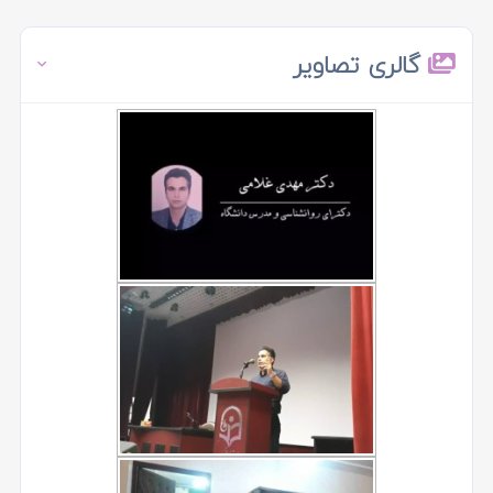
گالری تصاویر