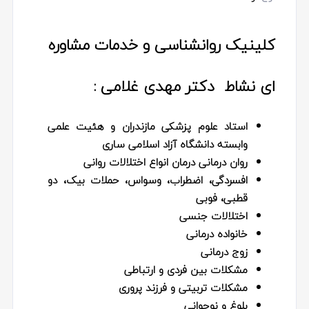
کلینیک روانشناسی و خدمات مشاوره
ای نشاط دکتر مهدی غلامی :
استاد علوم پزشکی مازندران و‌ هئیت علمی
وابسته دانشگاه آزاد اسلامی ساری
روان درمانی درمان انواع اختلالات روانی
افسردگی، اضطراب، وسواس، حملات بیک، دو
قطبی، فوبی
اختلالات جنسی
خانواده درمانی
زوج درمانی
مشکلات بین فردی و ارتباطی
مشکلات تربیتی و فرزند پروری
بلوغ و نوجوانی