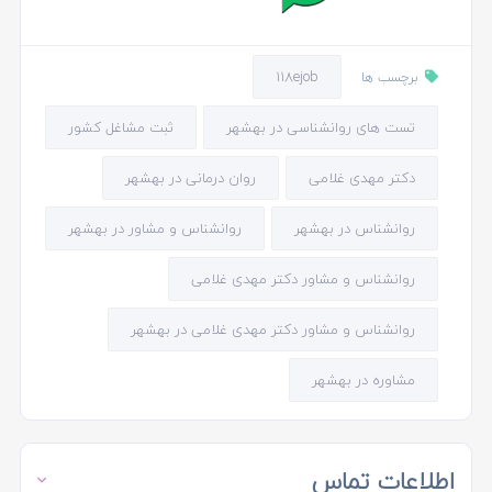
118ejob
برچسب ها
تست های روانشناسی در بهشهر
ثبت مشاغل کشور
دکتر مهدی غلامی
روان درمانی در بهشهر
روانشناس در بهشهر
روانشناس و مشاور در بهشهر
روانشناس و مشاور دکتر مهدی غلامی
روانشناس و مشاور دکتر مهدی غلامی در بهشهر
مشاوره در بهشهر
اطلاعات تماس