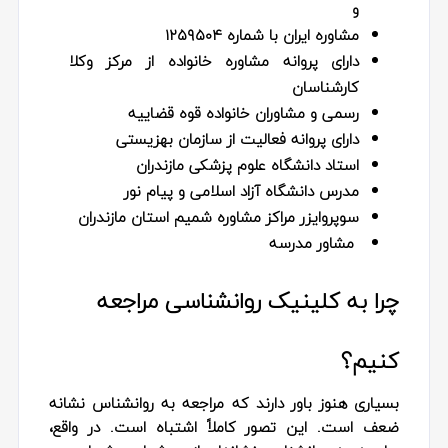
و
مشاوره ایران با شماره ۱۲۵۹۵۰۴
دارای پروانه مشاوره خانواده از مرکز وکلا
کارشناسان
رسمی و مشاوران خانواده قوه قضاییه
دارای پروانه فعالیت از سازمان بهزیستی
استاد دانشگاه علوم پزشکی مازندران
مدرس دانشگاه آزاد اسلامی و پیام نور
سوپروایزر مراکز مشاوره شمیم استان مازندران
مشاور مدرسه
چرا به کلینیک روانشناسی مراجعه
کنیم؟
بسیاری هنوز باور دارند که مراجعه به روانشناس نشانه
ضعف است. این تصور کاملاً اشتباه است. در واقع،