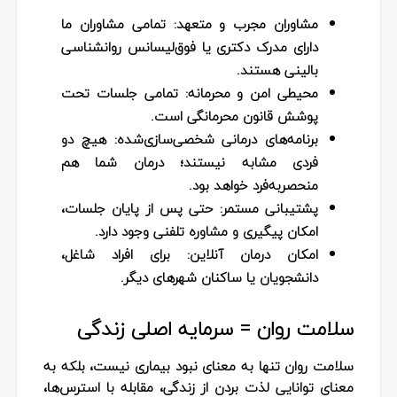
مشاوران مجرب و متعهد
: تمامی مشاوران ما
دارای مدرک دکتری یا فوق‌لیسانس روانشناسی
بالینی هستند.
محیطی امن و محرمانه
: تمامی جلسات تحت
پوشش قانون محرمانگی است.
برنامه‌های درمانی شخصی‌سازی‌شده
: هیچ دو
فردی مشابه نیستند؛ درمان شما هم
منحصربه‌فرد خواهد بود.
پشتیبانی مستمر
: حتی پس از پایان جلسات،
امکان پیگیری و مشاوره تلفنی وجود دارد.
امکان درمان آنلاین
: برای افراد شاغل،
دانشجویان یا ساکنان شهرهای دیگر.
سلامت روان = سرمایه اصلی زندگی
سلامت روان تنها به معنای نبود بیماری نیست، بلکه به
معنای توانایی لذت بردن از زندگی، مقابله با استرس‌ها،