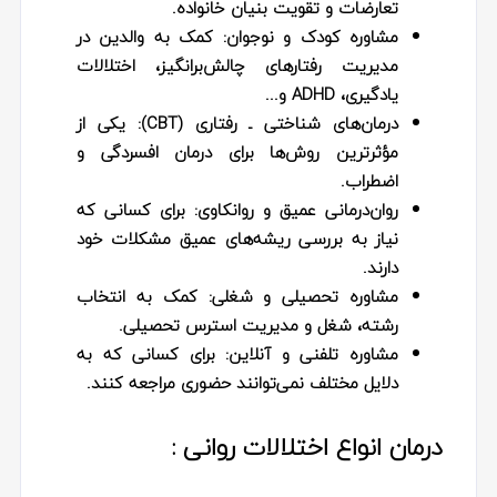
تعارضات و تقویت بنیان خانواده.
مشاوره کودک و نوجوان
: کمک به والدین در
مدیریت رفتارهای چالش‌برانگیز، اختلالات
یادگیری، ADHD و...
درمان‌های شناختی ـ رفتاری (CBT)
: یکی از
مؤثرترین روش‌ها برای درمان افسردگی و
اضطراب.
روان‌درمانی عمیق و روانکاوی
: برای کسانی که
نیاز به بررسی ریشه‌های عمیق مشکلات خود
دارند.
مشاوره تحصیلی و شغلی
: کمک به انتخاب
رشته، شغل و مدیریت استرس تحصیلی.
مشاوره تلفنی و آنلاین
: برای کسانی که به
دلایل مختلف نمی‌توانند حضوری مراجعه کنند.
درمان انواع اختلالات روانی :