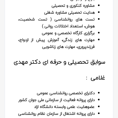
مشاوره کنکوری و تحصیلی
هدایت تحصیلی مشاوره شغلی
تست های روانشناسی ( تست شخصیت،
هوش، استعداد اختلالات روانی )
برگزاری کارگاه تخصصی و عمومی
مهارت های زندگی، آموزش پیش از ازدواج،
فرزندپروری، مهارت های زناشویی
‌سوابق تحصیلی و حرفه ای دکتر مهدی
غلامی :
دکترای تخصصی روانشناسی عمومی
دارای پروانه فعالیت از سازمانی ملی جوان‌ کشور
عضو‌هئیت علمی وابسته دانشگاه ازاد
دارای پروانه اشتغال از سازمان نظام روانشناسی