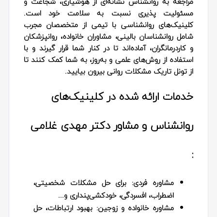
مراجعه به روانشناس نشانه‌ای از هوشیاری، شجاعت و
مسئولیت‌ پذیری نسبت به سلامت خود است.
کلینیک‌های روانشناسی با تیمی از متخصصان مجرب
شامل روانشناسان بالینی، مشاوران خانواده، روانپزشکان
و کاردرمانگران، آماده‌اند تا در کنار شما قرار گیرند و با
استفاده از روش‌های علمی و به‌روز، به شما کمک کنند تا
از تونل تاریک مشکلات روانی بیرون بیایید.
خدمات ارائه‌ شده در کلینیک‌های
روانشناس و مشاور دکتر مهدی غلامی
:
مشاوره فردی
: برای حل مشکلات شخصیتی،
اضطراب، افسردگی، خودکشی‌پنداری و...
مشاوره خانواده و زوجین
: بهبود ارتباطات، حل