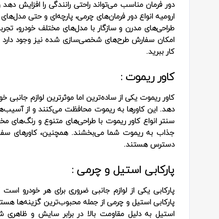
دور فرمان مناسب می‌تواند راحتی رانندگی را افزایش دهد
ارومیه انواع دور فرمان‌های چرمی، پارچه‌ای و حتی مدل‌ها
طراحی‌های مدرن و سازگار با مدل‌های مختلف خودرو، تجربه‌
امکان سفارش طرح‌های شخصی‌سازی شده نیز وجود دارد که 
کار ببرید.
کاور ریموت :
کاور ریموت یکی از ساده‌ترین اما موثرترین لوازم جانبی خ
دهد. این کاورها به ریموت محافظت می‌کنند و از آسیب‌
سنتر انواع کاور ریموت با طراحی‌های متنوع و رنگ‌های مختل
جذاب به ریموت شما می‌بخشند. همچنین، کاورهای سفار
دسترس هستند.
پارکابی استیل و چرمی :
پارکابی یکی از لوازم جانبی ضروری برای هر خودرو اس
پارکابی استیل و چرمی از جمله محبوب‌ترین گزینه‌ها هست
استیل به دلیل مقاومت بالا در برابر سایش و ظاهری شی