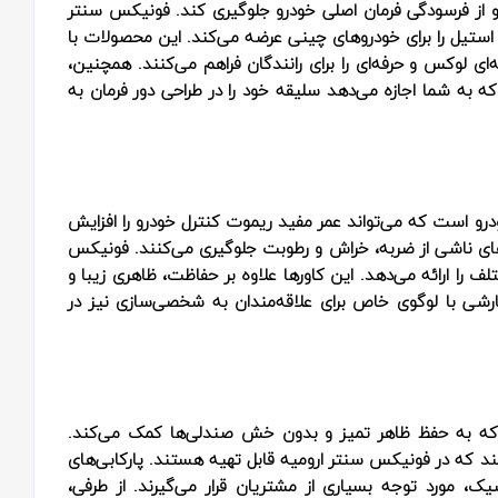
 و از فرسودگی فرمان اصلی خودرو جلوگیری کند. فونیکس سنتر
ی استیل را برای خودروهای چینی عرضه می‌کند. این محصولات با
ای لوکس و حرفه‌ای را برای رانندگان فراهم می‌کنند. همچنین،
به شما اجازه می‌دهد سلیقه خود را در طراحی دور فرمان به
ودرو است که می‌تواند عمر مفید ریموت کنترل خودرو را افزایش
های ناشی از ضربه، خراش و رطوبت جلوگیری می‌کنند. فونیکس
ف را ارائه می‌دهد. این کاورها علاوه بر حفاظت، ظاهری زیبا و
شی با لوگوی خاص برای علاقه‌مندان به شخصی‌سازی نیز در
ت که به حفظ ظاهر تمیز و بدون خش صندلی‌ها کمک می‌کند.
ند که در فونیکس سنتر ارومیه قابل تهیه هستند. پارکابی‌های
ک، مورد توجه بسیاری از مشتریان قرار می‌گیرند. از طرفی،