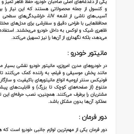
یکی از دغدغه‌های اصلی صاحبان خودرو، حفظ ظاهر تمی
و کنسول از جمله محصولاتی هستند که این نیاز را بر
آسیب‌های ناشی از اشعه UV، خرا
محافظ‌هایی با طراحی دقیق و سفارشی برای مدل‌های مختل
ظاهری شیک و لوکس به داخل خودرو می‌بخشند. استفاده ا
می‌دهد، بلکه نگهداری از آن‌ها را نیز تسهیل می‌کند.
مانیتور خودرو :
در خودروهای مدرن امروزی، مانیتور خودرو نقشی بسیار مهم
مانند پخش موسیقی و فیلم، به راننده کمک می‌کنند تا 
فونیکس سنتر ارومیه انواع مانیتورهای باکیفیت و سازگار با
متنوع (از صفحه‌های کوچک تا بزرگ) و قابلیت‌های پیشر
مشتریان را برطرف می‌کنند. همچنین، نصب حرفه‌ای ای
عملکرد آن‌ها بدون مشکل باشد.
دور فرمان :
دور فرمان یکی از مهم‌ترین لوازم جانبی خودرو است که هم