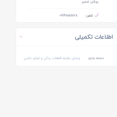
روشن ضمیر
تلفن :
0914xxxxx78
اطلاعات تکمیلی
دسته بندی
وسایل نقلیه، قطعات یدکی و لوازم جانبی