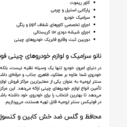
کاور ریموت
پارکابی استیل و چرمی
سرامیک خودرو
اجرای تخصصی کاورهای شفاف ppf و رنگی
اجرای شیشه دودی uv کریستالی
دوربین ثبت وقایع فابریک خودروهای چینی
نانو سرامیک و لوازم خودروهای چینی فو
در دنیای امروز، خودرو تنها یک وسیله نقلیه نیست، ب
خودروی شما علاوه بر عملکرد، ظاهری جذاب و حرفه‌ای داش
سنتر ارومیه به عنوان یکی از معتبرترین مراکز فروش لوا
تأمین انواع لوازم خودروهای چینی ارائه می‌دهد. این مرک
می‌دهد تا بهترین انتخاب را برای خودروی خود داشته باشند
در فونیکس سنتر ارومیه قابل تهیه هستند، می‌پردازیم.
محافظ و گلس ضد خش کابین و کنسول 