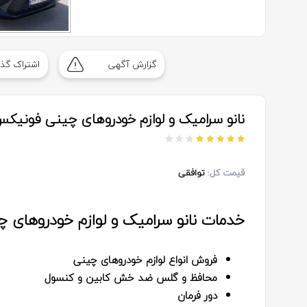
گزارش آگهی
اشتراک گذا
نانو سرامیک و لوازم خودروهای چینی فونیکس
قیمت کل:
توافقی
خدمات نانو سرامیک و لوازم خودروهای 
فروش انواع لوازم خودروهای چینی
محافظ و گلس ضد خش کابین و کنسول
دور فرمان