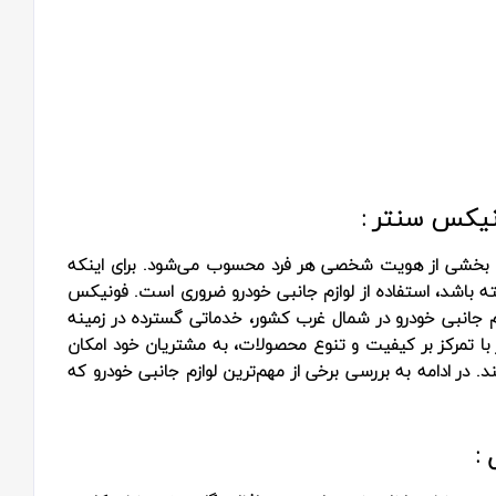
نیکس سنتر :
لکه بخشی از هویت شخصی هر فرد محسوب می‌شود. برای اینکه
ته باشد، استفاده از لوازم جانبی خودرو ضروری است. فونیکس
زم جانبی خودرو در شمال غرب کشور، خدماتی گسترده در زمینه
ز با تمرکز بر کیفیت و تنوع محصولات، به مشتریان خود امکان
. در ادامه به بررسی برخی از مهم‌ترین لوازم جانبی خودرو که
: