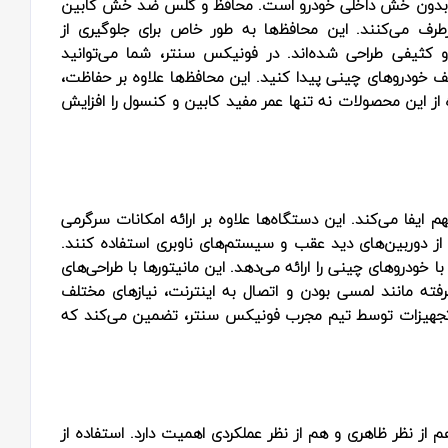
ز و بدون خش داخلی خودرو است. محافظ و گلس ضد خش کابین
طرف می‌کنند. این محافظ‌ها به طور خاص برای جلوگیری از
شیدگی‌های سطحی و کثیفی طراحی شده‌اند. در فونیکس سنتر، شما می‌توانید
ف خودروهای چینی پیدا کنید. این محافظ‌ها علاوه بر حفاظت،
ز این محصولات نه تنها عمر مفید کابین و کنسول را افزایش
 ایفا می‌کند. این دستگاه‌ها علاوه بر ارائه امکانات سرگرمی
از دوربین‌های دید عقب و سیستم‌های ناوبری استفاده کنند.
 خودروهای چینی را ارائه می‌دهد. این مانیتورها با طراحی‌های
فته مانند لمسی بودن و اتصال به اینترنت، نیازهای مختلف
ن تجهیزات توسط تیم مجرب فونیکس سنتر، تضمین می‌کند که
 از نظر ظاهری و هم از نظر عملکردی اهمیت دارد. استفاده از