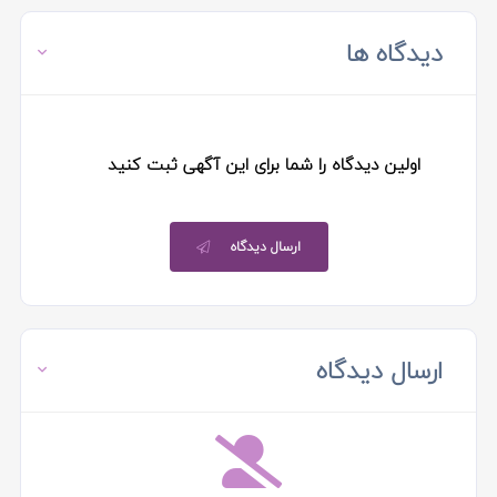
دیدگاه ها
اولین دیدگاه را شما برای این آگهی ثبت کنید
ارسال دیدگاه
ارسال دیدگاه