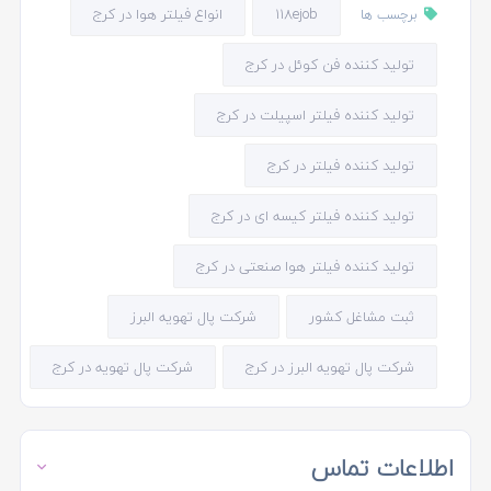
118ejob
انواع فیلتر هوا در کرج
برچسب ها
تولید کننده فن کوئل در کرج
تولید کننده فیلتر اسپیلت در کرج
تولید کننده فیلتر در کرج
تولید کننده فیلتر کیسه ای در کرج
تولید کننده فیلتر هوا صنعتی در کرج
ثبت مشاغل کشور
شرکت پال تهویه البرز
شرکت پال تهویه البرز در کرج
شرکت پال تهویه در کرج
اطلاعات تماس