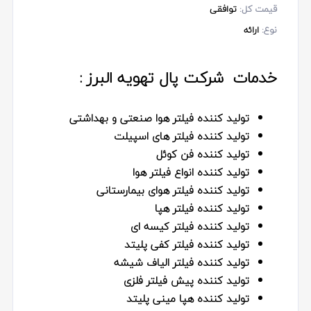
قیمت کل:
توافقی
نوع:
ارائه
خدمات شرکت پال تهویه البرز :
تولید کننده فیلتر هوا صنعتی و بهداشتی
تولید کننده فیلتر های اسپیلت
تولید کننده فن کوئل
تولید کننده انواع فیلتر هوا
تولید کننده فیلتر هوای بیمارستانی
تولید کننده فیلتر هپا
تولید کننده فیلتر کیسه ای
تولید کننده فیلتر کفی پلیتد
تولید کننده فیلتر الیاف شیشه
تولید کننده پیش فیلتر فلزی
تولید کننده هپا مینی پلیتد