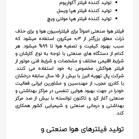
تولید کننده فیلتر آکواریوم
تولید کننده فیلتر هپا ویسل
تولید کننده فیلتر هپا مولتی ویچ
فیلتر هوا صنعتی اصولاً برای فیلتراسیون هوا و برای حذف
ذرات معلق بزرگتر از ۰٫۳ میکرون استفاده میشود که
سبب بهبود کیفیت و تصفیه هوا تا ۹۹% میشود. هر
کدام از دستگاه های صنعتی با توجه به نوع کارشان و
شرایط اقلیمی مختلف و مشخصات و شرایط فنی موتور از
فیلتر هواکش مخصوص به خود استفاده می کنند.
شرکت پال تهویه البرز با بیش از ۱۵ سال سابقه درخشان
با کادری مجرب از مهندسین و مشاورین ایرانی فعالیت
خودرا در جهت بهبود هوایی تنفسی در مراکز بهداشتی و
صنعتی آغاز کرد و تاکنون توانسته با بیش از صد مرکز
بهداشتی و درمانی صنعتی و شیمیایی کشور همکاری
کند.
تولید فیلترهای هوا صنعتی و