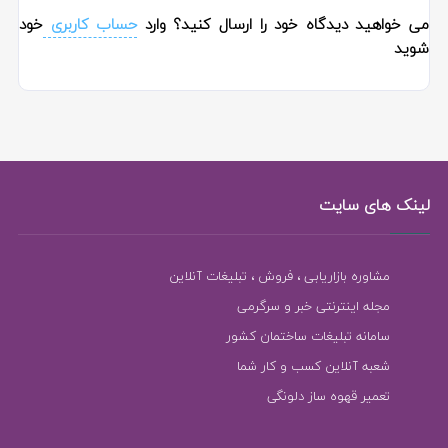
می خواهید دیدگاه خود را ارسال کنید؟ وارد
حساب کاربری
خود
شوید
لینک های سایت
مشاوره بازاریابی ، فروش ، تبلیغات آنلاین
مجله اینترنتی خبر و سرگرمی
سامانه تبلیغات ساختمان کشور
شعبه آنلاین کسب و کار شما
تعمیر قهوه ساز دلونگی