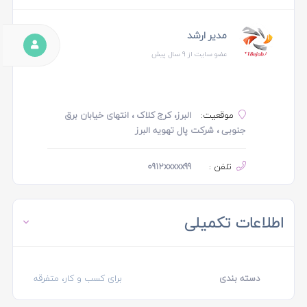
مدیر ارشد
عضو سایت از 9 سال پیش
موقعیت:
البرز، کرج کلاک ، انتهای خیابان برق
جنوبی ، شرکت پال تهویه البرز
تلفن :
0912xxxxx99
اطلاعات تکمیلی
دسته بندی
برای کسب و کار، متفرقه