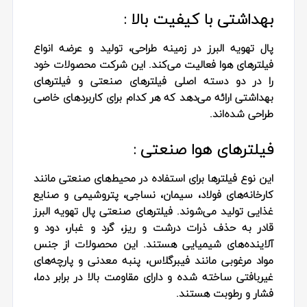
بهداشتی با کیفیت بالا :
پال تهویه البرز در زمینه طراحی، تولید و عرضه انواع
فیلترهای هوا فعالیت می‌کند. این شرکت محصولات خود
را در دو دسته اصلی فیلترهای صنعتی و فیلترهای
بهداشتی ارائه می‌دهد که هر کدام برای کاربردهای خاصی
طراحی شده‌اند.
فیلترهای هوا صنعتی :
این نوع فیلترها برای استفاده در محیط‌های صنعتی مانند
کارخانه‌های فولاد، سیمان، نساجی، پتروشیمی و صنایع
غذایی تولید می‌شوند. فیلترهای صنعتی پال تهویه البرز
قادر به حذف ذرات درشت و ریز، گرد و غبار، دود و
آلاینده‌های شیمیایی هستند. این محصولات از جنس
مواد مرغوبی مانند فیبرگلاس، پنبه معدنی و پارچه‌های
غیربافتی ساخته شده و دارای مقاومت بالا در برابر دما،
فشار و رطوبت هستند.