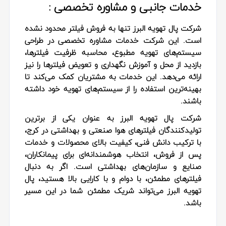
خدمات جانبی و مشاوره تخصصی :
شرکت پال تهویه البرز تنها به فروش فیلتر محدود نشده
است. این شرکت خدمات مشاوره تخصصی در طراحی
سیستم‌های تهویه مطبوع، محاسبه ظرفیت فیلترها،
بازدید از محل و آموزش نگهداری و تعویض فیلترها را نیز
ارائه می‌دهد. این خدمات به مشتریان کمک می‌کند تا
بهینه‌ترین استفاده را از سیستم‌های تهویه خود داشته
باشند.
شرکت پال تهویه البرز به عنوان یکی از برترین
تولیدکنندگان فیلترهای هوا صنعتی و بهداشتی در کرج،
با ترکیب دانش فنی، کیفیت بالای محصولات و خدمات
پس از فروش، انتخاب هوشمندانه‌ای برای پیمانکاران،
صنایع و سازمان‌های بهداشتی است. اگر به دنبال
فیلترهای مطمئن، با دوام و با کارایی بالا هستید، پال
تهویه البرز می‌تواند شریک مطمئن شما در این مسیر
باشد.