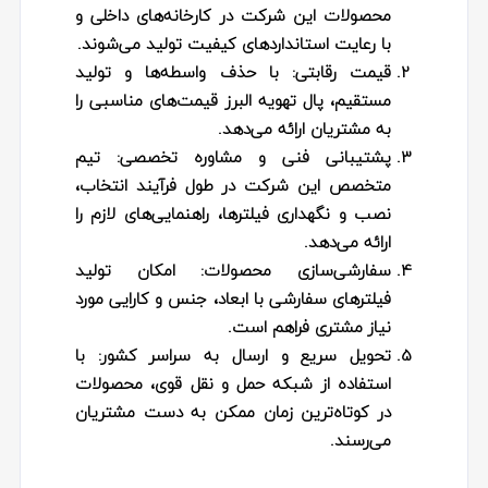
محصولات این شرکت در کارخانه‌های داخلی و
با رعایت استانداردهای کیفیت تولید می‌شوند.
قیمت رقابتی
: با حذف واسطه‌ها و تولید
مستقیم، پال تهویه البرز قیمت‌های مناسبی را
به مشتریان ارائه می‌دهد.
پشتیبانی فنی و مشاوره تخصصی
: تیم
متخصص این شرکت در طول فرآیند انتخاب،
نصب و نگهداری فیلترها، راهنمایی‌های لازم را
ارائه می‌دهد.
سفارشی‌سازی محصولات
: امکان تولید
فیلترهای سفارشی با ابعاد، جنس و کارایی مورد
نیاز مشتری فراهم است.
تحویل سریع و ارسال به سراسر کشور
: با
استفاده از شبکه حمل و نقل قوی، محصولات
در کوتاه‌ترین زمان ممکن به دست مشتریان
می‌رسند.