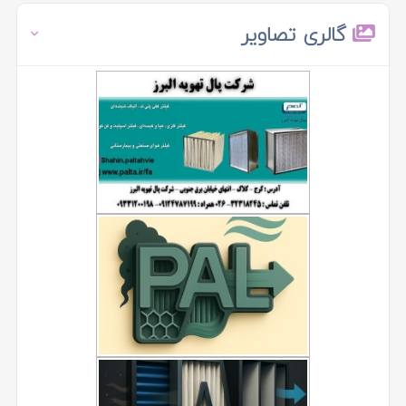
گالری تصاویر