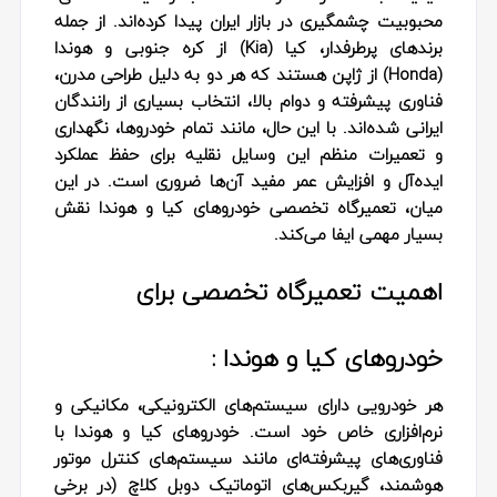
محبوبیت چشمگیری در بازار ایران پیدا کرده‌اند. از جمله
برندهای پرطرفدار، کیا
(Kia)
از کره جنوبی و هوندا
(Honda)
از ژاپن هستند که هر دو به دلیل طراحی مدرن،
فناوری پیشرفته و دوام بالا، انتخاب بسیاری از رانندگان
ایرانی شده‌اند. با این حال، مانند تمام خودروها، نگهداری
و تعمیرات منظم این وسایل نقلیه برای حفظ عملکرد
ایده‌آل و افزایش عمر مفید آن‌ها ضروری است. در این
میان، تعمیرگاه تخصصی خودروهای کیا و هوندا نقش
بسیار مهمی ایفا می‌کند
.
اهمیت تعمیرگاه تخصصی برای
خودروهای کیا و هوندا :
هر خودرویی دارای سیستم‌های الکترونیکی، مکانیکی و
نرم‌افزاری خاص خود است. خودروهای کیا و هوندا با
فناوری‌های پیشرفته‌ای مانند سیستم‌های کنترل موتور
هوشمند، گیربکس‌های اتوماتیک دوبل کلاچ (در برخی