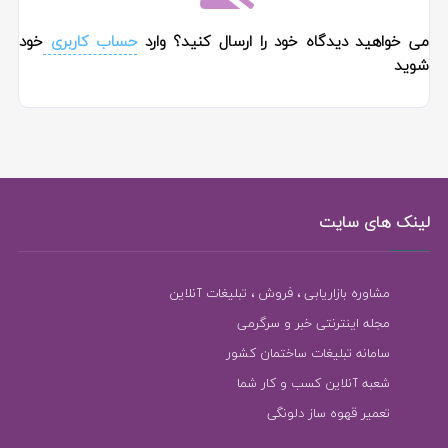
می خواهید دیدگاه خود را ارسال کنید؟ وارد
حساب کاربری
خود
شوید
لینک های سایت
مشاوره بازاریابی ، فروش ، تبلیغات آنلاین
مجله اینترنتی خبر و سرگرمی
سامانه تبلیغات ساختمان کشور
شعبه آنلاین کسب و کار شما
تعمیر قهوه ساز دلونگی