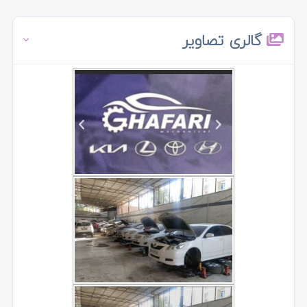
گالری تصاویر