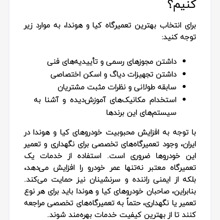
کنیم؟
برای انتخاب بهترین تعمیرگاه کیا و هوندا، به موارد زیر
توجه کنید
:
داشتن مجوزهای رسمی و تأییدیه‌های فنی
داشتن تجهیزات دیاگ و اسکن اختصاصی
سابقه طولانی و نظرات مثبت مشتریان
استخدام مکانیک‌های آموزش‌دیده و آشنا به
سیستم‌های این برندها
با توجه به افزایش محبوبیت خودروهای کیا و هوندا در
ایران، وجود تعمیرگاه‌های تخصصی برای نگهداری و تعمیر
این خودروها ضروری است. استفاده از خدمات یک
تعمیرگاه معتبر نه‌تنها عمر خودرو را افزایش می‌دهد،
بلکه از ایمنی راننده و سرنشینان نیز حمایت می‌کند.
بنابراین، صاحبان خودروهای کیا و هوندا باید برای هر نوع
تعمیر یا نگهداری، حتماً به تعمیرگاه‌های تخصصی مراجعه
کنند تا از بهترین کیفیت خدمات بهره‌مند شوند
.