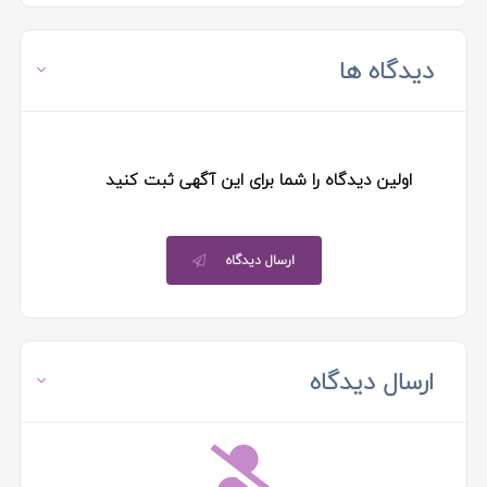
دیدگاه ها
اولین دیدگاه را شما برای این آگهی ثبت کنید
ارسال دیدگاه
ارسال دیدگاه