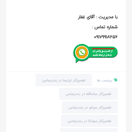
با مدیریت : آقای غفار
شماره تماس :
09179918256
تعمیرکار اپتیما در بندرعباس
برچسب ها
تعمیرکار سانتافه در بندرعباس
تعمیرکار سراتو در بندرعباس
تعمیرکار سوناتا در بندرعباس