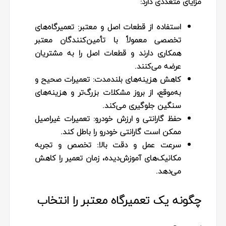
مزایای متعددی دارد
:
استفاده از قطعات اصل و معتبر
:
تعمیرگاه‌های
تخصصی معمولاً با تأمین‌کنندگان معتبر
همکاری دارند و قطعات اصل را به مشتریان
عرضه می‌کنند
.
کاهش هزینه‌های بلندمدت
:
تعمیرات صحیح و
به‌موقع، از بروز مشکلات بزرگ‌تر و هزینه‌های
سنگین جلوگیری می‌کند
.
حفظ گارانتی و ارزش خودرو
:
تعمیرات غیراصیل
ممکن است گارانتی خودرو را باطل کند
.
سرعت عمل و دقت بالا
:
تخصص و تجربه
مکانیک‌های آموزش‌دیده، زمان تعمیر را کاهش
می‌دهد
.
چگونه یک تعمیرگاه معتبر را انتخاب