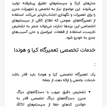
مدل‌های کیا) و سیستم‌های تعلیق پیشرفته تولید
می‌شوند. این موضوع نیاز به تخصص و تجهیزات مدرن
را برای تعمیرات و نگهداری اجتناب‌ناپذیر می‌کند. استفاده
از تعمیرگاه‌های عمومی که اطلاع کافی از سیستم‌های
اختصاصی این برندها ندارند، می‌تواند منجر به تشخیص
نادرست، استفاده از قطعات غیراصیل و حتی آسیب‌های
جدی به خودرو شود
.
خدمات تخصصی تعمیرگاه کیا و هوندا
:
یک تعمیرگاه تخصصی کیا و هوندا باید قادر باشد
خدمات جامعی را ارائه دهد، از جمله
:
تشخیص دقیق عیوب با دستگاه‌های دیاگ
مدرن
:
دستگاه‌های دیاگ تخصصی قادر به
خواندن کدهای خطا از سیستم‌های
ECU
،