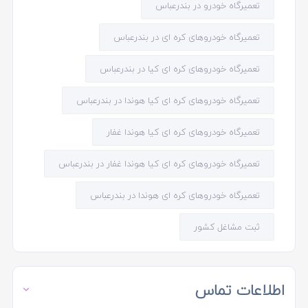
تعمیرگاه خودرو در بندرعباس
تعمیرگاه خودروهای کره ای در بندرعباس
تعمیرگاه خودروهای کره ای کیا در بندرعباس
تعمیرگاه خودروهای کره ای کیا هوندا در بندرعباس
تعمیرگاه خودروهای کره ای کیا هوندا غفار
تعمیرگاه خودروهای کره ای کیا هوندا غفار در بندرعباس
تعمیرگاه خودروهای کره ای هوندا در بندرعباس
ثبت مشاغل کشور
اطلاعات تماس