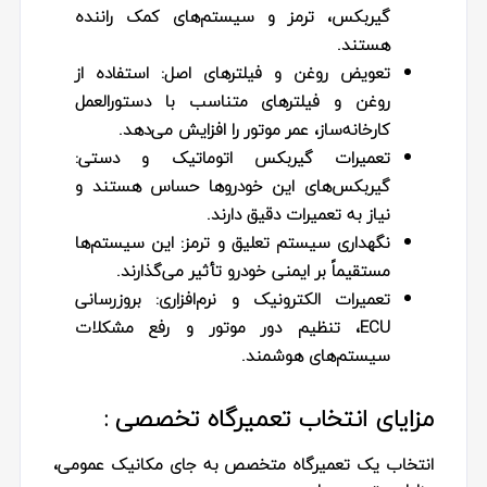
گیربکس، ترمز و سیستم‌های کمک راننده
هستند
.
تعویض روغن و فیلترهای اصل
:
استفاده از
روغن و فیلترهای متناسب با دستورالعمل
کارخانه‌ساز، عمر موتور را افزایش می‌دهد
.
تعمیرات گیربکس اتوماتیک و دستی
:
گیربکس‌های این خودروها حساس هستند و
نیاز به تعمیرات دقیق دارند
.
نگهداری سیستم تعلیق و ترمز
:
این سیستم‌ها
مستقیماً بر ایمنی خودرو تأثیر می‌گذارند
.
تعمیرات الکترونیک و نرم‌افزاری
:
بروزرسانی
ECU
، تنظیم دور موتور و رفع مشکلات
سیستم‌های هوشمند
.
مزایای انتخاب تعمیرگاه تخصصی :
انتخاب یک تعمیرگاه متخصص به جای مکانیک عمومی،