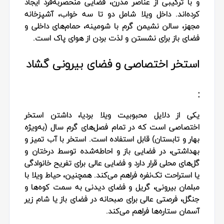
و با ترکیبی از عناصر مدرن، فضایی منحصربه‌فرد ایجاد
کرده‌اند. داخل ویلا شامل دو تا سه خواب، آشپزخانه
مجهز، سالن نشیمن گرم با شومینه، حمام‌های داخلی و
فضای باز برای نشستن و لذت بردن از هوای پاک است.
استخر اختصاصی و فضای بیرونی گشاد
:
یکی از دلایل محبوبیت ویلا بردیا، داشتن استخر
اختصاصی است که در تمام فصل‌های گرم سال (به‌ویژه
بهار و تابستان) قابل استفاده است. استخر با آب تمیز و
بهداشتی، در فضایی باز و احاطه‌شده توسط درختان و
گل‌های محلی قرار دارد و فضایی عالی برای تفریح خانوادگی
یا استراحت تک‌نفره فراهم می‌کند. همچنین، حیاط ویلا با
مبلمان بیرونی، گریل و فضای دیدنی به سمت کوه‌ها و
جنگل، فرصتی عالی برای صبحانه در فضای باز یا شام زیر
آسمان ستاره‌ها فراهم می‌کند.