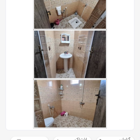
گزارش
اشتراک