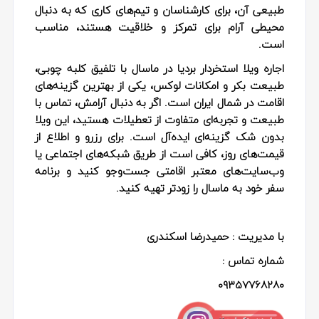
طبیعی آن، برای کارشناسان و تیم‌های کاری که به دنبال
محیطی آرام برای تمرکز و خلاقیت هستند، مناسب
است.
اجاره ویلا استخردار بردیا در ماسال با تلفیق کلبه چوبی،
طبیعت بکر و امکانات لوکس، یکی از بهترین گزینه‌های
اقامت در شمال ایران است. اگر به دنبال آرامش، تماس با
طبیعت و تجربه‌ای متفاوت از تعطیلات هستید، این ویلا
بدون شک گزینه‌ای ایده‌آل است. برای رزرو و اطلاع از
قیمت‌های روز، کافی است از طریق شبکه‌های اجتماعی یا
وب‌سایت‌های معتبر اقامتی جست‌وجو کنید و برنامه
سفر خود به ماسال را زودتر تهیه کنید.
با مدیریت : حمیدرضا اسکندری
شماره تماس :
09357768280