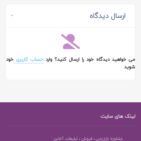
ارسال دیدگاه
می خواهید دیدگاه خود را ارسال کنید؟ وارد
حساب کاربری
خود
شوید
لینک های سایت
مشاوره بازاریابی ، فروش ، تبلیغات آنلاین