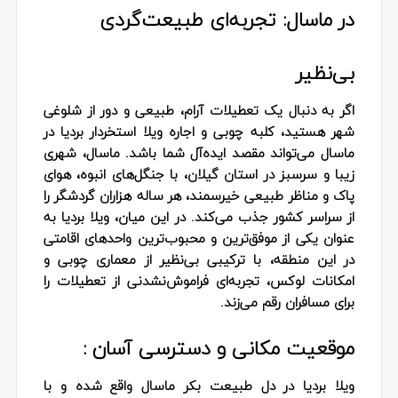
در ماسال: تجربه‌ای طبیعت‌گردی
بی‌نظیر
اگر به دنبال یک تعطیلات آرام، طبیعی و دور از شلوغی
شهر هستید، کلبه چوبی و اجاره ویلا استخردار بردیا در
ماسال می‌تواند مقصد ایده‌آل شما باشد. ماسال، شهری
زیبا و سرسبز در استان گیلان، با جنگل‌های انبوه، هوای
پاک و مناظر طبیعی خیرسمند، هر ساله هزاران گردشگر را
از سراسر کشور جذب می‌کند. در این میان، ویلا بردیا به
عنوان یکی از موفق‌ترین و محبوب‌ترین واحدهای اقامتی
در این منطقه، با ترکیبی بی‌نظیر از معماری چوبی و
امکانات لوکس، تجربه‌ای فراموش‌نشدنی از تعطیلات را
برای مسافران رقم می‌زند.
موقعیت مکانی و دسترسی آسان :
ویلا بردیا در دل طبیعت بکر ماسال واقع شده و با