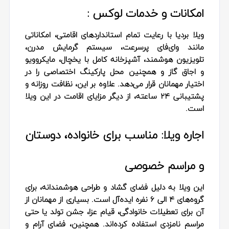
امکانات و خدمات لوکس :
ویلا بردیا با رعایت تمام استانداردهای اقامتی، امکاناتی
مانند وای‌فای پرسرعت، سیستم گرمایش مدرن،
تلویزیون هوشمند، آشپزخانه کامل با یخچال، مایکروویو
و اجاق گاز و همچنین محل پارکینگ اختصاصی را در
اختیار مهمانان قرار می‌دهد. علاوه بر این، نظافت روزانه و
پشتیبانی ۲۴ ساعته، از دیگر مزایای اقامت در این ویلا
است.
اجاره ویلا: مناسب برای خانواده، دوستان
و مراسم خصوصی
این ویلا به دلیل فضای گشاد و طراحی هوشمندانه، برای
گروه‌های ۴ الی ۶ نفره ایده‌آل است. بسیاری از مهمانان از
آن برای تعطیلات خانوادگی، قیام عزا، جشن تولد یا حتی
مراسم نامزدی استفاده کرده‌اند. همچنین، فضای آرام و