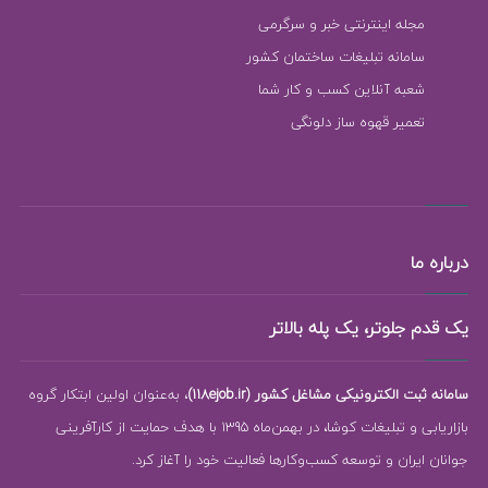
مجله اینترنتی خبر و سرگرمی
سامانه تبلیغات ساختمان کشور
شعبه آنلاین کسب و کار شما
تعمیر قهوه ساز دلونگی
درباره ما
یک قدم جلوتر، یک پله بالاتر
سامانه ثبت الکترونیکی مشاغل کشور (118ejob.ir)
، به‌عنوان اولین ابتکار گروه
بازاریابی و تبلیغات کوشا، در بهمن‌ماه 1395 با هدف حمایت از کارآفرینی
جوانان ایران و توسعه کسب‌وکارها فعالیت خود را آغاز کرد.