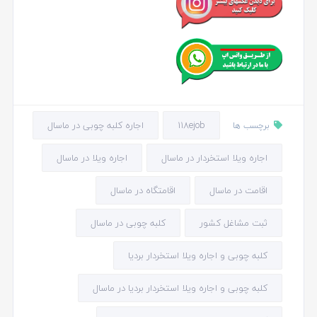
118ejob
اجاره کلبه چوبی در ماسال
برچسب ها
اجاره ویلا استخردار در ماسال
اجاره ویلا در ماسال
اقامت در ماسال
اقامتگاه در ماسال
ثبت مشاغل کشور
کلبه چوبی در ماسال
کلبه چوبی و اجاره ویلا استخردار بردیا
کلبه چوبی و اجاره ویلا استخردار بردیا در ماسال