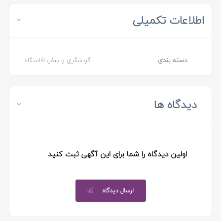
اطلاعات تکمیلی
دسته بندی
گردشگری و سفر، اقامتگاه
دیدگاه ها
اولین دیدگاه را شما برای این آگهی ثبت کنید
ارسال دیدگاه