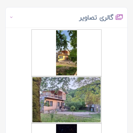
گالری تصاویر