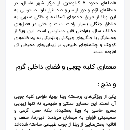
فاصله‌ای حدود ۶ کیلومتری از مرکز شهر ماسال، در
منطقه‌ای آرام و دور از سر و صدا قرار دارد. دسترسی به
این ویلا از طریق جاده‌های آسفالته و خاکی منتهی به
مناطق جنگلی بسیار راحت است و حتی در فصل‌های
مختلف سال، به‌راحتی قابل دسترسی است. این ویلا از
همسایگی با جنگل‌های هیرکانی و نزدیکی به رودخانه‌های
کوچک و چشمه‌های طبیعی، بر زیبایی‌های محیطی آن
افزوده است.
معماری کلبه چوبی و فضای داخلی گرم
و دنج :
یکی از ویژگی‌های برجسته ویلا بردیا، طراحی کلبه چوبی
آن است. این معماری سنتی و طبیعی، نه تنها زیبایی
بصری خاصی به ویلا بخشیده، بلکه حس گرمی و
صمیمیتی فراوان به مهمانان می‌دهد. دیوارها، سقف و
اثاثیه بخش‌هایی از ویلا از چوب طبیعی ساخته شده‌اند