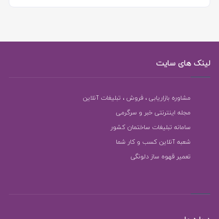
لینک های سایت
مشاوره بازاریابی ، فروش ، تبلیغات آنلاین
مجله اینترنتی خبر و سرگرمی
سامانه تبلیغات ساختمان کشور
شعبه آنلاین کسب و کار شما
تعمیر قهوه ساز دلونگی