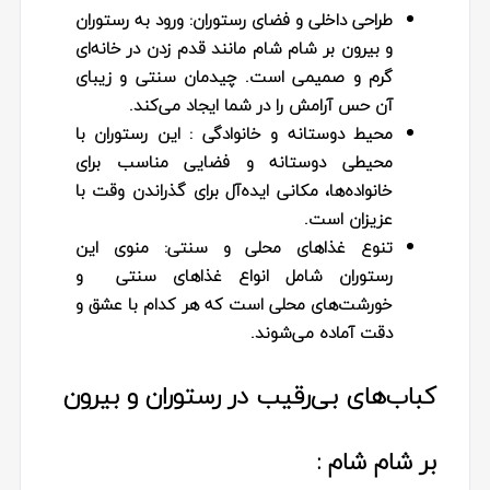
طراحی داخلی و فضای رستوران:
ورود به رستوران
و بیرون بر شام شام مانند قدم زدن در خانه‌ای
گرم و صمیمی است. چیدمان سنتی و زیبای
آن حس آرامش را در شما ایجاد می‌کند.
محیط دوستانه و خانوادگی :
این رستوران با
محیطی دوستانه و فضایی مناسب برای
خانواده‌ها، مکانی ایده‌آل برای گذراندن وقت با
عزیزان است.
تنوع غذاهای محلی و سنتی:
منوی این
رستوران شامل انواع غذاهای سنتی و
خورشت‌های محلی است که هر کدام با عشق و
دقت آماده می‌شوند.
کباب‌های بی‌رقیب در رستوران و بیرون
بر شام شام :