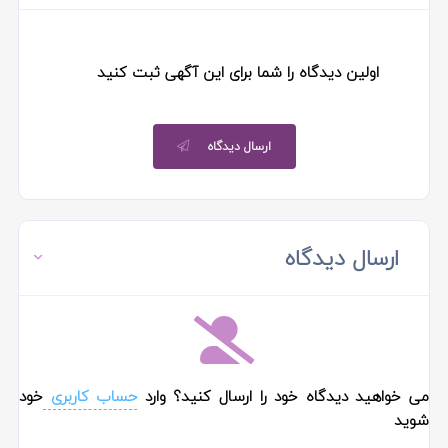
اولین دیدگاه را شما برای این آگهی ثبت کنید
ارسال دیدگاه
ارسال دیدگاه
می خواهید دیدگاه خود را ارسال کنید؟ وارد
حساب کاربری
خود
شوید