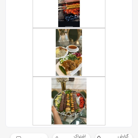
گزارش
اشتراک