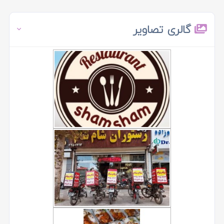
گالری تصاویر