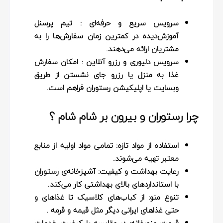
سرویس سریع و حرفه‌ای :
تیم پرسنل
آموزش‌دیده در کمترین زمان سفارش‌ها را به
مشتریان ارائه می‌دهند.
سرویس دلیوری و رزرو آنلاین :
امکان سفارش
غذا به منزل یا رزرو جای نشستن از طریق
وبسایت یا اپلیکیشن رستوران فراهم است.
چرا رستوران و بیرون بر شام شام ؟
استفاده از مواد تازه‌:
تمامی مواد اولیه از منابع
معتبر تهیه می‌شوند.
رعایت بهداشت و کیفیت:
آشپزخانه‌ی رستوران
با استانداردهای بالای بهداشتی کار می‌کند.
تنوع منو:
از کباب‌های کلاسیک تا غذاهای و
حتی غذاهای ایرانی دیگر مثل قیمه و قرمه .
قیمت منصفانه:
در مقایسه با کیفیت خدمات