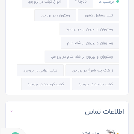
118ejob
انواع کباب در بروجرد
برچسب ها
ثبت مشاغل کشور
رستوران در بروجرد
رستوران و بیرون بر در بروجرد
رستوران و بیرون بر شام شام
رستوران و بیرون بر شام شام در بروجرد
زرشک پلو بامرغ در بروجرد
کباب ایرانی در بروجرد
کباب جوجه در بروجرد
کباب کوبیده در بروجرد
اطلاعات تماس
مدیر ارشد