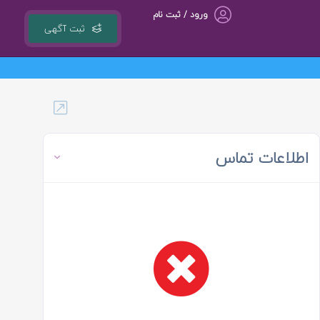
ورود / ثبت نام
ثبت آگهی
اطلاعات تماس