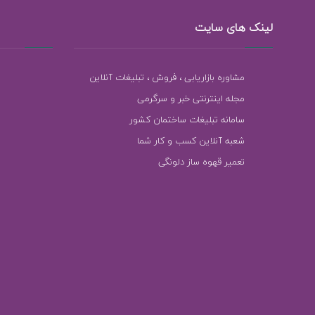
لینک های سایت
مشاوره بازاریابی ، فروش ، تبلیغات آنلاین
مجله اینترنتی خبر و سرگرمی
سامانه تبلیغات ساختمان کشور
شعبه آنلاین کسب و کار شما
تعمیر قهوه ساز دلونگی