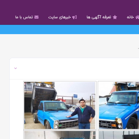
خانه
تعرفه آگهی ها
خبرهای سایت
تماس با ما