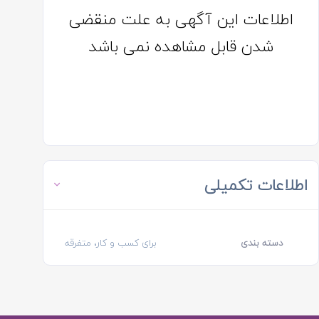
اطلاعات این آگهی به علت منقضی
شدن قابل مشاهده نمی باشد
اطلاعات تکمیلی
دسته بندی
برای کسب و کار، متفرقه