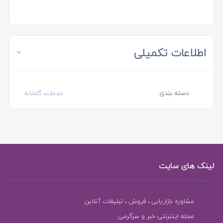
اطلاعات تکمیلی
دسته بندی
خدمات، گلخانه
لینک های سایت
مشاوره بازاریابی ، فروش ، تبلیغات آنلاین
مجله اینترنتی خبر و سرگرمی