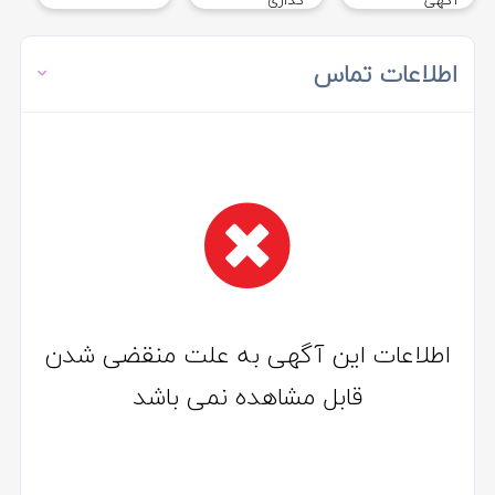
اطلاعات تماس
اطلاعات این آگهی به علت منقضی شدن
قابل مشاهده نمی باشد