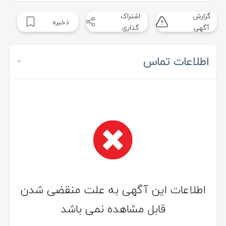
گزارش
اشتراک
ذخیره
آگهی
گذاری
اطلاعات تماس
اطلاعات این آگهی به علت منقضی شدن
قابل مشاهده نمی باشد