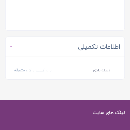
اطلاعات تکمیلی
دسته بندی
برای کسب و کار، متفرقه
لینک های سایت