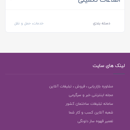
دسته بندی
خدمات، حمل و نقل
لینک های سایت
مشاوره بازاریابی ، فروش ، تبلیغات آنلاین
مجله اینترنتی خبر و سرگرمی
سامانه تبلیغات ساختمان کشور
شعبه آنلاین کسب و کار شما
تعمیر قهوه ساز دلونگی