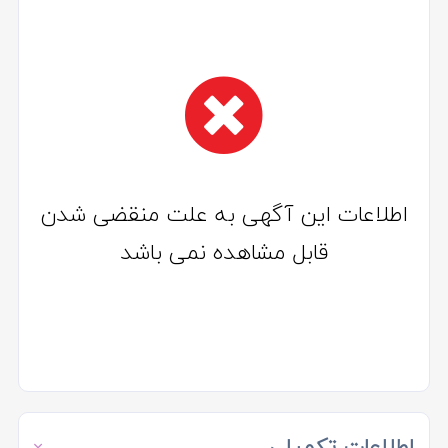
اطلاعات این آگهی به علت منقضی شدن
قابل مشاهده نمی باشد
اطلاعات تکمیلی