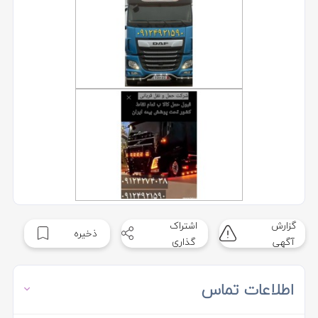
گزارش
اشتراک
ذخیره
آگهی
گذاری
اطلاعات تماس