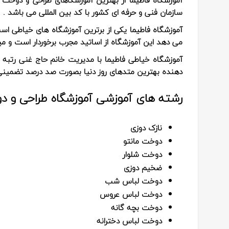
سازمان فنی و حرفه ای کشور با کد بین المللی می باشد .
آموزشگاه فاطیما یکی از برترین آموزشگاه های خیاطی ا
می دهد این آموزشگاه از اساتید مجرب برخوردار است و می
دهنده بهترین متدهای روز دنیا بصورت صد درصد تضمینی 
رشته های آموزشی آموزشگاه طراحی و د
نازک دوزی
دوخت مانتو
دوخت شلوار
ضخیم دوزی
دوخت لباس شب
دوخت لباس عروس
دوخت بچه گانه
دوخت لباس دخترانه