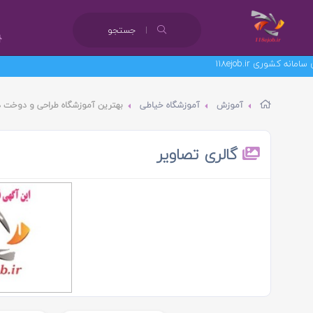
جستجو
آموزش
آموزشگاه خیاطی
بهترین آموزشگاه طراحی و دوخت در کرم
گالری تصاویر