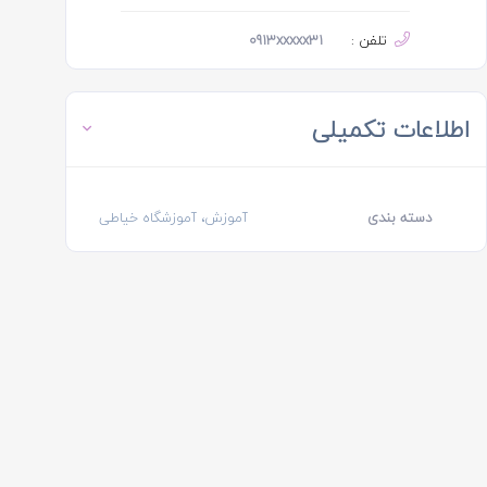
تلفن :
0913xxxxx31
اطلاعات تکمیلی
دسته بندی
آموزش، آموزشگاه خیاطی