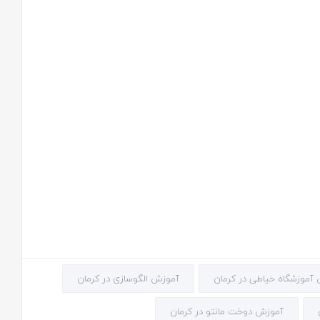
آموزش الگوسازی در کرمان
آموزش دوخت مانتو در کرمان