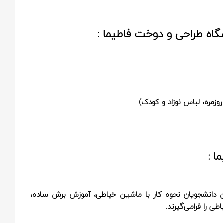
گاه طراحی و دوخت فاطیما :
مره، لباس نوزاد و کودک)
ا :
 آن دانشجویان نحوه کار با ماشین خیاطی، آموزش برش ساده،
 را فرامی‌گیرند.