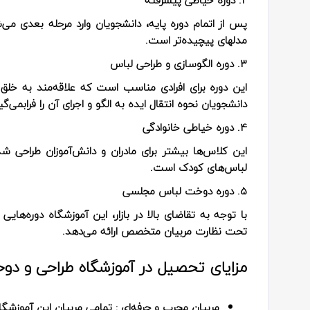
پس از اتمام دوره پایه، دانشجویان وارد مرحله بعدی م
مدلهای پیچیده‌تر است.
3. دوره الگوسازی و طراحی لباس
این دوره برای افرادی مناسب است که علاقه‌مند به خل
دانشجویان نحوه انتقال ایده به الگو و اجرای آن را فرابمی‌گیر
4. دوره خیاطی خانوادگی
این کلاس‌ها بیشتر برای مادران و دانش‌آموزان طراحی شد
لباس‌های کودک است.
5. دوره دوخت لباس مجلسی
با توجه به تقاضای بالا در بازار، این آموزشگاه دوره‌
تحت نظارت مربیان متخصص ارائه می‌دهد.
مزایای تحصیل در آموزشگاه طراحی و دوخ
مربیان مجرب و حرفه‌ای
: تمامی مربیان این آموزشگا