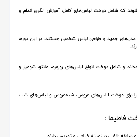
ی‌شوند که شامل دوخت لباس‌های کامل، آموزش الگوی اندام و
ق مدل‌های جدید و طراحی لباس شخصی هستند. در این دوره،
ند.
ه‌اند و شامل دوخت انواع لباس‌های روزمره، مانتو، شومیز و
هایی را برای دوخت لباس‌های عروس، شبه‌عروس و لباس‌های شب
ت فاطیما :
ه سابقه بالایی در زمینه خیاطی و تدریس دارند.