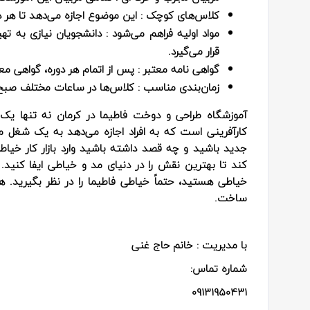
کلاس‌های کوچک
: این موضوع اجازه می‌دهد تا هر
مواد اولیه فراهم می‌شود
: دانشجویان نیازی به تهی
قرار می‌گیرد.
گواهی نامه معتبر
: پس از اتمام هر دوره، گواهی مع
زمان‌بندی مناسب
: کلاس‌ها در ساعات مختلف صبح،
آموزشگاه طراحی و دوخت فاطیما در کرمان نه تنها ی
کارآفرینی است که به افراد اجازه می‌دهد به یک شغل 
جدید باشید و چه قصد داشته باشید وارد بازار کار خی
کند تا بهترین نقش را در دنیای مد و خیاطی ایفا کنید. 
خیاطی هستید، حتماً خیاطی فاطیما را در نظر بگیرید. هن
ساخت.
با مدیریت : خانم حاج غنی
شماره تماس:
09131950431