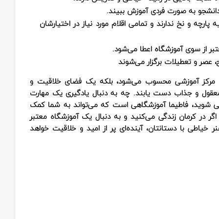
 دانشجو به صورت فردی آموزش ببیند.
ه پارچه و نخ ندارند و تمامی اقلام مورد نیاز در اختیارشان
تبر از سوی آموزشگاه اعطا می‌شود.
 عصر و تعطیلات برگزار می‌شوند
ک مرکز آموزشی محسوب می‌شود، بلکه یک فضای خلاقیت و
معقول و جذاب دست یابند. چه به دنبال یادگیری یک مهارت
اطی شوید، فاطیما آموزشگاهی است که می‌تواند به شما کمک
اگر در کرمان زندگی می‌کنید و به دنبال یک آموزشگاه معتبر
ر خیاطی با دستانتان، آینده‌ای پر از امید و خلاقیت خواهد