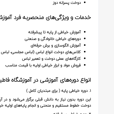
دوخت پسرانه دوز
خدمات و ویژگی‌های منحصربه‌ فرد آموزش
آموزش خیاطی از پایه تا پیشرفته
دوره‌های خیاطی خانوادگی و صنعتی
آموزش الگوسازی و برش حرفه‌ای
کلاس‌های دوخت انواع لباس (لباس مجلسی، لباس روز
کارگاه‌های عملی دوخت و تعمیر لباس
فروش مواد و ابزار خیاطی اولیه با قیمت مناسب
انواع دوره‌های آموزشی در آموزشگاه فاطیم
1. دوره خیاطی پایه ( برای مبتدیان کامل )
این دوره بدون نیاز به دانش قبلی برگزار می‌شود و در
دوخت خطوط مستقیم و منحنی و انجام پایه‌های اولیه خیاطی
2. دوره خیاطی پیشرفته