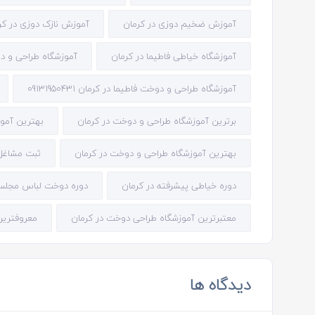
آموزش ضخیم دوزی در کرمان
آموزش نازک دوزی در کر
آموزشگاه خیاطی فاطیما در کرمان
آموزشگاه طراحی و د
آموزشگاه طراحی و دوخت فاطیما در کرمان 09131950431
برترین آموزشگاه طراحی و دوخت در کرمان
بهترین آموز
بهترین آموزشگاه طراحی و دوخت در کرمان
ثبت مشاغل
دوره خیاطی پیشرفته در کرمان
دوره دوخت لباس مجلسی
معتبرترین آموزشگاه طراحی دوخت در کرمان
معروفترین
دیدگاه ها