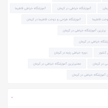
مان
آموزشگاه خیاطی در کرمان
آموزشگاه خیاطی فاطیما
وخت فاطیما
آموزشگاه طراحی و دوخت فاطیما در کرمان
برترین آموزشگاه خیاطی در کرمان
شگاه خیاطی در کرمان
 کشور
دوره خیاطی پایه در کرمان
 در کرمان
معتبرترین آموزشگاه خیاطی در کرمان
 آموزشگاه خیاطی در کرمان