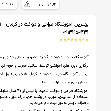
گزارش آگهی
اشتراک گذا
بهترین آموزشگاه طراحی و دوخت در کرمان - آ
09131950431
آموزشگاه طراحی و دوخت فاطیما عضو بنیاد ملی مد و لباس کش
برگزاری دوره های آموزشی توسط اساتید مجرب و حرفه ای
برترین آموزشگاه طراحی و دوخت کرمان افتخار رتبه اول الم
آموزش برای مزون داران و مربیان
آموزشگاه طراحی و 
استفاده از اساتیدی مجرب در رشته های نازک دوز ، مانت
دخترانه ، پسرانه دوز ثبت نام می‌نماید .
آموزشگاه فاطیما از بهترین آموزشگاهای طراحی و دوخت