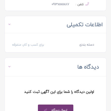
تلفن :
0913xxxxx87
اطلاعات تکمیلی
دسته بندی
برای کسب و کار، متفرقه
دیدگاه ها
اولین دیدگاه را شما برای این آگهی ثبت کنید
ارسال دیدگاه