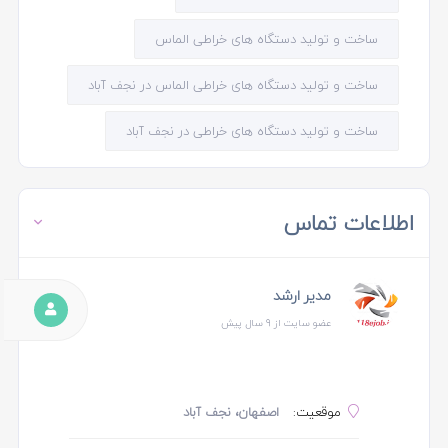
ساخت و تولید دستگاه های خراطی الماس
ساخت و تولید دستگاه های خراطی الماس در نجف آباد
ساخت و تولید دستگاه های خراطی در نجف آباد
اطلاعات تماس
مدیر ارشد
عضو سایت از 9 سال پیش
موقعیت:
اصفهان، نجف آباد