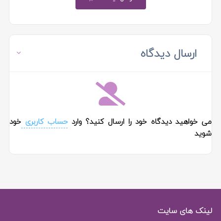
ارسال دیدگاه
می خواهید دیدگاه خود را ارسال کنید؟ وارد
حساب کاربری
خود
شوید
لینک های سایت