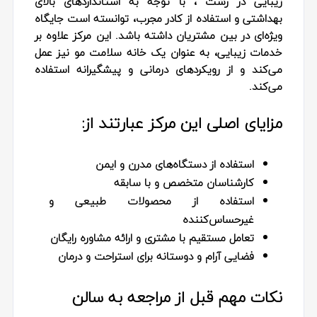
زیبایی در رشت ، با توجه به استانداردهای بالای
بهداشتی و استفاده از کادر مجرب، توانسته است جایگاه
ویژه‌ای در بین مشتریان داشته باشد. این مرکز علاوه بر
خدمات زیبایی، به عنوان یک خانه سلامت مو نیز عمل
می‌کند و از رویکردهای درمانی و پیشگیرانه استفاده
می‌کند.
مزایای اصلی این مرکز عبارتند از:
استفاده از دستگاه‌های مدرن و ایمن
کارشناسان متخصص و با سابقه
استفاده از محصولات طبیعی و
غیرحساس‌کننده
تعامل مستقیم با مشتری و ارائه مشاوره رایگان
فضایی آرام و دوستانه برای استراحت و درمان
نکات مهم قبل از مراجعه به سالن