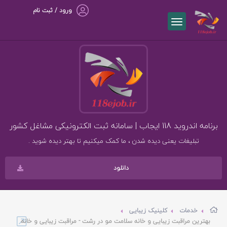
ورود / ثبت نام
برنامه اندروید 118 ایجاب | سامانه ثبت الکترونیکی مشاغل کشور
تبلیغات یعنی دیده شدن ، ما کمک میکنیم تا بهتر دیده شوید .
دانلود
خدمات
کلینیک زیبایی
بهترین مراقبت زیبایی و خانه سلامت مو در رشت - مراقبت زیبایی و خانه