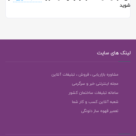
شوید
لینک های سایت
مشاوره بازاریابی ، فروش ، تبلیغات آنلاین
مجله اینترنتی خبر و سرگرمی
سامانه تبلیغات ساختمان کشور
شعبه آنلاین کسب و کار شما
تعمیر قهوه ساز دلونگی