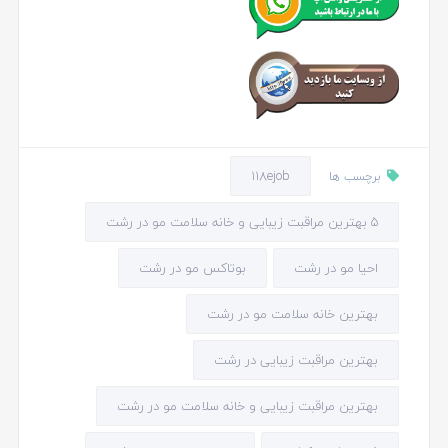
118ejob
برچسب ها
5 بهترین مراقبت زیبایی و خانه سلامت مو در رشت
احیا مو در رشت
بوتاکس مو در رشت
بهترین خانه سلامت مو در رشت
بهترین مراقبت زیبایی در رشت
بهترین مراقبت زیبایی و خانه سلامت مو در رشت