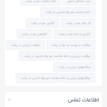
ثبت مشاغل کشور
خانه سلامت مو در رشت
خانه سلامت مو رها دادرس در رشت
فر دائم مو در رشت
کراتین مو در رشت
کراتین و احیا مو در رشت
کوتاهی مو در رشت
مراقبت از پوست و مو در رشت
مراقبت زیبایی در رشت
مراقبت زیبایی و خانه سلامت مو رها دادرس در رشت
مراقبتهای زیبایی در رشت
مراقبتهای زیبایی و خانه سلامت مو رها دادرس در رشت
اطلاعات تماس