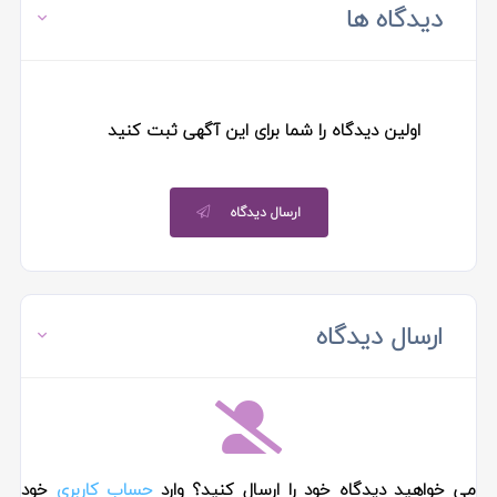
دیدگاه ها
اولین دیدگاه را شما برای این آگهی ثبت کنید
ارسال دیدگاه
ارسال دیدگاه
می خواهید دیدگاه خود را ارسال کنید؟ وارد
حساب کاربری
خود