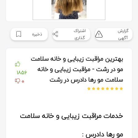
گزارش
اشتراک
ذخیره
آگهی
گذاری
بهترین مراقبت زیبایی و خانه سلامت
مو در رشت - مراقبت زیبایی و خانه
1856
سلامت مو رها دادرس در رشت
0
خدمات مراقبت زیبایی و خانه سلامت
مو رها دادرس :