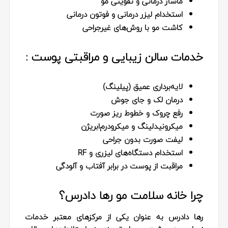
ماساژ درمانی و تقویتی مو
استخدام لیزر درمانی و فوتون درمانی
کاشت مو با روش‌های غیرجراحی
خدمات سالن زیبایی و مراقبتی پوست :
لایه‌برداری عمیق (پیلینگ)
درمان لک و جای جوش
رفع چروک و خطوط ریز صورت
میکرونیدلینگ و میکرودرم‌ابریژن
لیفت صورت بدون جراحی
استخدام دستگاه‌های لیزری و RF
مراقبت از پوست در برابر آفتاب و آلودگی
چرا خانه سلامت مو رها دادرس؟
رها دادرس به عنوان یکی از مرکزهای معتبر خدمات