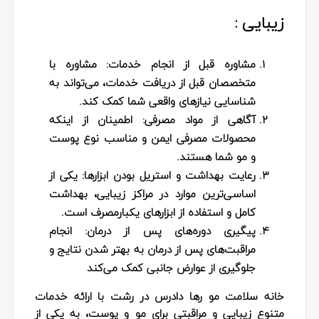
زیبایی :
مشاوره قبل از انجام خدمات:
مشاوره با
متخصصان قبل از دریافت خدمات، می‌تواند به
شناسایی نیازهای واقعی شما کمک کند.
آگاهی از مواد مصرفی:
اطمینان از اینکه
محصولات مصرفی ایمن و مناسب نوع پوست
و مو شما هستند.
رعایت بهداشت و استریل بودن ابزارها:
یکی از
اساسی‌ترین موارد در مراکز زیبایی، بهداشت
کامل و استفاده از ابزارهای یکبارمصرف است.
پیگیری دوره‌های پس از درمان:
انجام
مراقبت‌های پس از درمان به بهتر شدن نتایج و
جلوگیری از عوارض جانبی کمک می‌کند
خانه سلامت مو رها دادرس در رشت با ارائه خدمات
متنوع زیبایی و مراقبتی برای مو و پوست، به یکی از