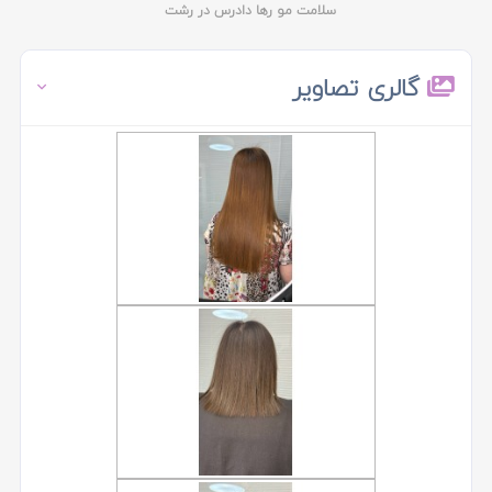
سلامت مو رها دادرس در رشت
گالری تصاویر