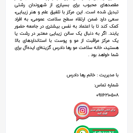
مقصد‌های محبوب برای بسیاری از شهروندان رشتی
تبدیل شده است. این مرکز با تلفیق علم و هنر زیبایی،
سعی دارد ضمن ارتقاء سطح سلامت عمومی، به افراد
کمک کند تا با اعتماد به نفس بیشتری در جامعه حضور
یابند. اگر به دنبال یک سالن زیبایی معتبر در رشت یا
یک مرکز مراقبت از مو و پوست با استانداردهای بالا
هستید، خانه سلامت مو رها دادرس گزینه‌ای ایده‌آل برای
شما خواهد بود .
با مدیریت : خانم رها دادرس
شماره تماس:
09116210508