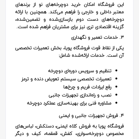
این فروشگاه امکان خرید دوچرخه‌های نو از برندهای
معتبر داخلی و خارجی را فراهم می‌کند. همچنین با ارائه
دوچرخه‌های دست‌ دوم بازسازی‌شده و تضمین‌شده،
گزینه اقتصادی‌ تری نیز برای مشتریان فراهم شده است.
۳. خدمات تعمیر و نگهداری
یکی از نقاط قوت فروشگاه پویا، بخش تعمیرات تخصصی
آن است. خدمات ارائه‌شده شامل:
تنظیم و سرویس دوره‌ای دوچرخه
تعمیرات تخصصی سیستم تعویض دنده و ترمز
رفع ایرادات فریم و چرخ‌ها
نصب و راه‌اندازی تجهیزات جانبی
مشاوره فنی برای بهینه‌سازی عملکرد دوچرخه
۴. فروش تجهیزات جانبی و ایمنی
فروشگاه پویا به فروش کلاه ایمنی، دستکش، لباس‌های
مخصوص دوچرخه‌سواری، کفش، قمقمه، کیف و دیگر