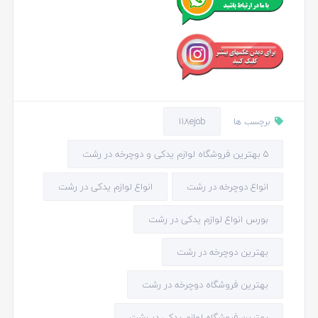
118ejob
برچسب ها
5 بهترین فروشگاه لوازم یدکی و دوچرخه در رشت
انواع دوچرخه در رشت
انواع لوازم یدکی در رشت
بورس انواع لوازم یدکی در رشت
بهترین دوچرخه در رشت
بهترین فروشگاه دوچرخه در رشت
بهترین فروشگاه لوازم یدکی در رشت