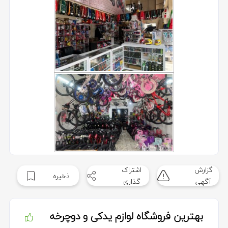
گزارش
اشتراک
ذخیره
آگهی
گذاری
بهترین فروشگاه لوازم یدکی و دوچرخه