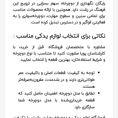
رایگان نگهداری از دوچرخه، سهم بسزایی در ترویج این
فرهنگ در رشت دارد. همچنین با ارائه محصولات مناسب
برای تمامی سنین و سطوح مهارت، دوچرخه‌سواری را به
فعالیتی فراگیر و در دسترس تبدیل کرده است.
نکاتی برای انتخاب لوازم یدکی مناسب :
مشاوره با متخصصان فروشگاه: قبل از خرید، با
کارشناسان پویا مشورت کنید تا متناسب با نوع دوچرخه
و شرایط استفاده‌تان، بهترین قطعه را انتخاب نمایید.
توجه به کیفیت:
قطعات اصلی و باکیفیت عمر
طولانی‌تری دارند و در بلند‌مدت مقرون‌به‌صرفه‌تر
هستند.
تطابق با مدل دوچرخه:
اطمینان حاصل کنید که
قطعه خریداری‌شده با مدل دوچرخه شما
سازگاری دارد.
فروشگاه لوازم یدکی و دوچرخه پویا در رشت، با تکیه بر