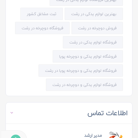
بهترین لوازم یدکی در رشت
ثبت مشاغل کشور
فروش دوچرخه در رشت
فروشگاه دوچرخه در رشت
فروشگاه لوازم یدکی در رشت
فروشگاه لوازم یدکی و دوچرخه پویا
فروشگاه لوازم یدکی و دوچرخه پویا در رشت
فروشگاه لوازم یدکی و دوچرخه در رشت
اطلاعات تماس
مدیر ارشد