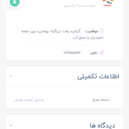
عضو سایت از 9 سال پیش
موقعیت:
گیلان، رشت بزرگراه بهشتی، بین دهنه
حمیدیان و منبع آب
تلفن :
0911xxxxx91
اطلاعات تکمیلی
دسته بندی
وسایل نقلیه، موتور
دیدگاه ها