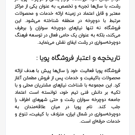
رشت، با سال‌ها تجربه و تخصص، به عنوان یکی از مراکز
معتبر و قابل اعتماد در زمینه ارائه خدمات و محصولات
مرتبط با دوچرخه در منطقه شناخته می‌شود. این
فروشگاه نه تنها نیازهای دوچرخه‌ سواران را برطرف
می‌کند، بلکه به عنوان یک حامی فعال در توسعه فرهنگ
دوچرخه‌سواری در رشت ایفای نقش می‌نماید.
تاریخچه و اعتبار فروشگاه پویا :
فروشگاه پویا فعالیت خود را سال‌ها پیش با هدف ارائه
محصولات باکیفیت و خدمات پس از فروش مطمئن آغاز
کرد. این مجموعه با شناخت نیازهای مشتریان محلی و با
تکیه بر دانش فنی تیم خود، توانسته است اعتماد
جامعه دوچرخه‌ سواران رشت و حتی شهرهای اطراف را
جلب کند. نام پویا در میان علاقه‌مندان به
دوچرخه‌سواری در شمال ایران، مترادف با کیفیت، تنوع و
خدمات حرفه‌ای است.