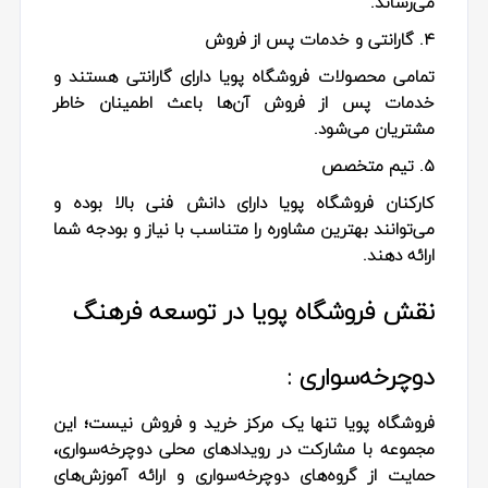
می‌رساند.
۴. گارانتی و خدمات پس از فروش
تمامی محصولات فروشگاه پویا دارای گارانتی هستند و
خدمات پس از فروش آن‌ها باعث اطمینان خاطر
مشتریان می‌شود.
۵. تیم متخصص
کارکنان فروشگاه پویا دارای دانش فنی بالا بوده و
می‌توانند بهترین مشاوره را متناسب با نیاز و بودجه شما
ارائه دهند.
نقش فروشگاه پویا در توسعه فرهنگ
دوچرخه‌سواری :
فروشگاه پویا تنها یک مرکز خرید و فروش نیست؛ این
مجموعه با مشارکت در رویدادهای محلی دوچرخه‌سواری،
حمایت از گروه‌های دوچرخه‌سواری و ارائه آموزش‌های