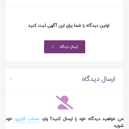
اولین دیدگاه را شما برای این آگهی ثبت کنید
ارسال دیدگاه
ارسال دیدگاه
می خواهید دیدگاه خود را ارسال کنید؟ وارد
حساب کاربری
خود
شوید