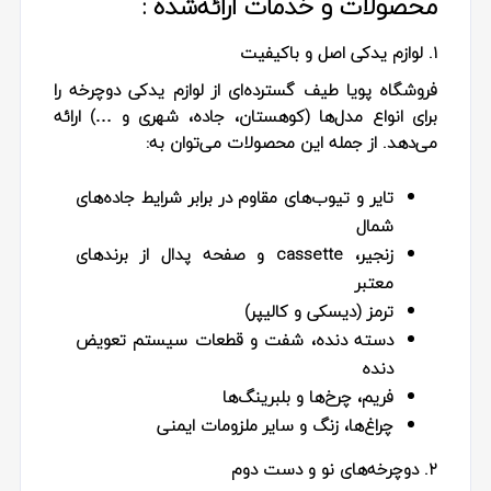
محصولات و خدمات ارائه‌شده :
۱. لوازم یدکی اصل و باکیفیت
فروشگاه پویا طیف گسترده‌ای از لوازم یدکی دوچرخه را
برای انواع مدل‌ها (کوهستان، جاده، شهری و …) ارائه
می‌دهد. از جمله این محصولات می‌توان به:
تایر و تیوب‌های مقاوم در برابر شرایط جاده‌های
شمال
زنجیر، cassette و صفحه‌ پدال از برندهای
معتبر
ترمز (دیسکی و کالیپر)
دسته‌ دنده، شفت و قطعات سیستم تعویض
دنده
فریم، چرخ‌ها و بلبرینگ‌ها
چراغ‌ها، زنگ و سایر ملزومات ایمنی
۲. دوچرخه‌های نو و دست‌ دوم