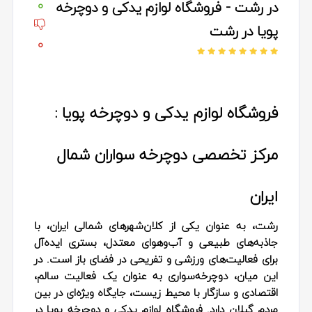
در رشت - فروشگاه لوازم یدکی و دوچرخه
0
پویا در رشت
0
فروشگاه لوازم یدکی و دوچرخه پویا :
مرکز تخصصی دوچرخه‌ سواران شمال
ایران
رشت، به عنوان یکی از کلان‌شهرهای شمالی ایران، با
جاذبه‌های طبیعی و آب‌وهوای معتدل، بستری ایده‌آل
برای فعالیت‌های ورزشی و تفریحی در فضای باز است. در
این میان، دوچرخه‌سواری به عنوان یک فعالیت سالم،
اقتصادی و سازگار با محیط زیست، جایگاه ویژه‌ای در بین
مردم گیلان دارد. فروشگاه لوازم یدکی و دوچرخه پویا در