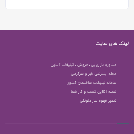
لینک های سایت
مشاوره بازاریابی ، فروش ، تبلیغات آنلاین
مجله اینترنتی خبر و سرگرمی
سامانه تبلیغات ساختمان کشور
شعبه آنلاین کسب و کار شما
تعمیر قهوه ساز دلونگی