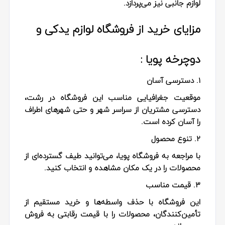
لوازم جانبی نیز می‌پردازد.
مزایای خرید از فروشگاه لوازم یدکی و
دوچرخه پویا :
۱. دسترسی آسان
موقعیت جغرافیایی مناسب این فروشگاه در رشت،
دسترسی مشتریان از سراسر شهر و حتی شهرهای اطراف
را آسان کرده است.
۲. تنوع محصول
با مراجعه به فروشگاه پویا، می‌توانید طیف گسترده‌ای از
محصولات را در یک مکان مشاهده و انتخاب کنید.
۳. قیمت مناسب
این فروشگاه با حذف واسطه‌ها و خرید مستقیم از
تأمین‌کنندگان، محصولات را با قیمت رقابتی به فروش