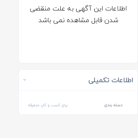
اطلاعات این آگهی به علت منقضی
شدن قابل مشاهده نمی باشد
اطلاعات تکمیلی
دسته بندی
برای کسب و کار، متفرقه