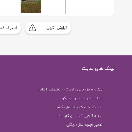
گزارش آگهی
اشتراک گذا
لینک های سایت
مشاوره بازاریابی ، فروش ، تبلیغات آنلاین
مجله اینترنتی خبر و سرگرمی
سامانه تبلیغات ساختمان کشور
شعبه آنلاین کسب و کار شما
تعمیر قهوه ساز دلونگی