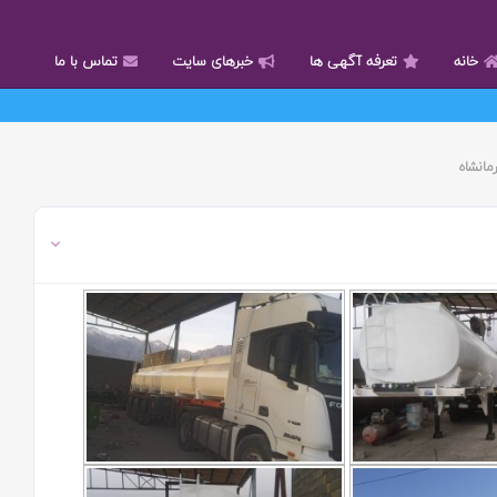
خانه
تعرفه آگهی ها
خبرهای سایت
تماس با ما
مانشاه