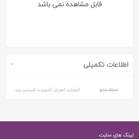
قابل مشاهده نمی باشد
اطلاعات تکمیلی
دسته بندی
آموزش، آموزش آشپزی و شیرینی پزی
لینک های سایت