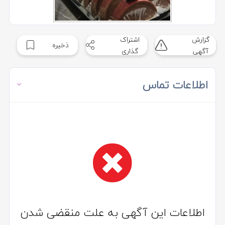
گزارش
اشتراک
ذخیره
آگهی
گذاری
اطلاعات تماس
اطلاعات این آگهی به علت منقضی شدن