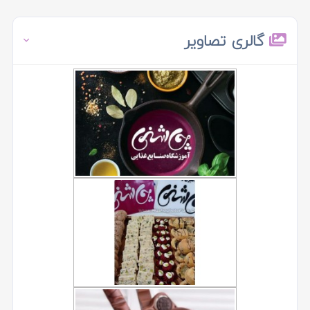
گالری تصاویر