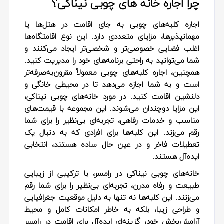
چرا اجاره خانه های چوبی نیناکی؟
اجاره کلبه‌های چوبی به جای اقامت در هتل‌ها یا
مهمانپذیرها، مزایای متعددی دارد. این نوع اقامتگاه‌ها
اغلب فضایی خصوصی‌تر و شخصی‌تر ایجاد می‌کنند و
شما می‌توانید به راحتی برنامه‌های خود را مدیریت کنید.
همچنین، اجاره کلبه‌های چوبی معمولاً مقرون‌به‌صرفه‌تر
است و به شما اجازه می‌دهد تا در محیطی خانگی و
دلنشین اقامت کنید. در مورد خانه‌های چوبی نیناکی،
این مزایا دوچندان می‌شوند. این مجموعه با قیمت‌های
مناسب و خدمات رفاهی، تجربه‌ای بی‌نظیر را برای شما
رقم می‌زند. این کلبه‌ها برای افرادی که به دنبال یک
تعطیلات فاخر و در عین حال ساده هستند، انتخابی
ایده‌آل هستند.
خانه‌های چوبی نیناکی در رامسر، با ترکیبی از زیبایی
طبیعت و رفاه مدرن، تجربه‌ای بی‌نظیر را برای شما رقم
می‌زنند. این کلبه‌ها نه تنها به دلیل موقعیت جغرافیایی
و طراحی زیبا، بلکه به خاطر امکانات کامل و محیط
آرامش‌بخش خود، گزینه‌ای ایده‌آل برای اقامت در رامسر