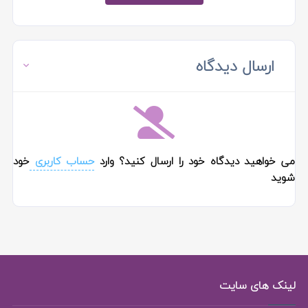
ارسال دیدگاه
می خواهید دیدگاه خود را ارسال کنید؟ وارد
حساب کاربری
خود
شوید
لینک های سایت