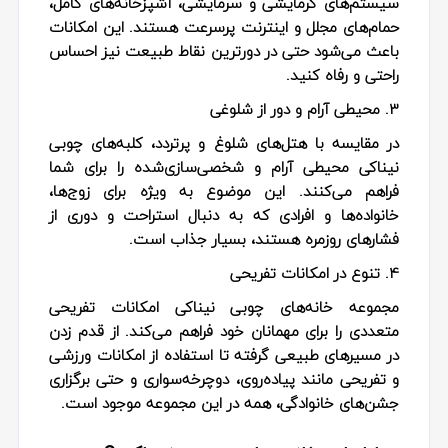
سیستم‌های گرمایشی و سرمایشی، آشپزخانه‌های کامل،
حمام‌های مجلل و اینترنت پرسرعت هستند. این امکانات
باعث می‌شود حتی در دورترین نقاط طبیعت نیز احساس
راحتی و رفاه کنید.
3. محیطی آرام و دور از شلوغی
در مقایسه با هتل‌های شلوغ و پرتردد، کلبه‌های چوبی
نیناکی محیطی آرام و شخصی‌سازی‌شده را برای شما
فراهم می‌کنند. این موضوع به ویژه برای زوج‌ها،
خانواده‌ها و افرادی که به دنبال استراحت و دوری از
فشارهای روزمره هستند، بسیار جذاب است.
4. تنوع در امکانات تفریحی
مجموعه خانه‌های چوبی نیناکی امکانات تفریحی
متعددی را برای مهمانان خود فراهم می‌کند. از قدم زدن
در مسیرهای طبیعی گرفته تا استفاده از امکانات ورزشی
و تفریحی مانند پیاده‌روی، دوچرخه‌سواری و حتی برگزاری
جشن‌های خانوادگی، همه در این مجموعه موجود است.