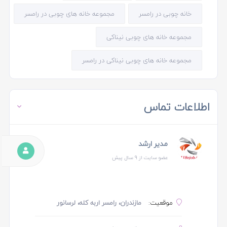
خانه چوبی در رامسر
مجموعه خانه های چوبی در رامسر
مجموعه خانه های چوبی نیناکی
مجموعه خانه های چوبی نیناکی در رامسر
اطلاعات تماس
مدیر ارشد
عضو سایت از 9 سال پیش
موقعیت:
مازندران، رامسر اربه کله، لرسانور