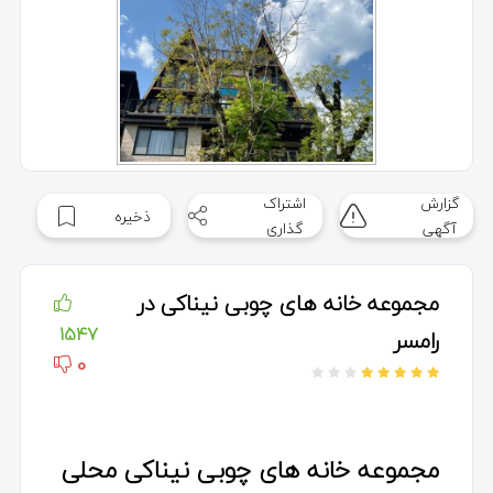
گزارش
اشتراک
ذخیره
آگهی
گذاری
مجموعه خانه های چوبی نیناکی در
1547
رامسر
0
مجموعه خانه های چوبی نیناکی محلی