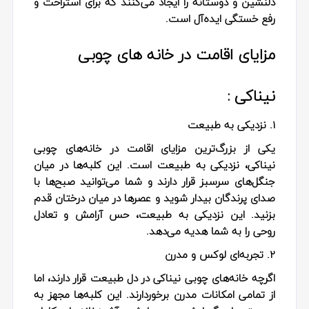
دلنشین و دوستانه را ایجاد می‌کنند که برای استراحت و
رفع خستگی ایده‌آل است.
مزایای اقامت در خانه های چوبی
نیناکی :
1. نزدیکی به طبیعت
یکی از بزرگ‌ترین مزایای اقامت در خانه‌های چوبی
نیناکی، نزدیکی به طبیعت است. این کلبه‌ها در میان
جنگل‌های سرسبز قرار دارند و شما می‌توانید صبح‌ها با
صدای پرندگان بیدار شوید و عصرها در میان درختان قدم
بزنید. این نزدیکی به طبیعت، حس آرامش و تعادل
روحی را به شما هدیه می‌دهد.
2. تجربه‌ای لوکس و مدرن
اگرچه خانه‌های چوبی نیناکی در دل طبیعت قرار دارند، اما
از تمامی امکانات مدرن برخوردارند. این کلبه‌ها مجهز به