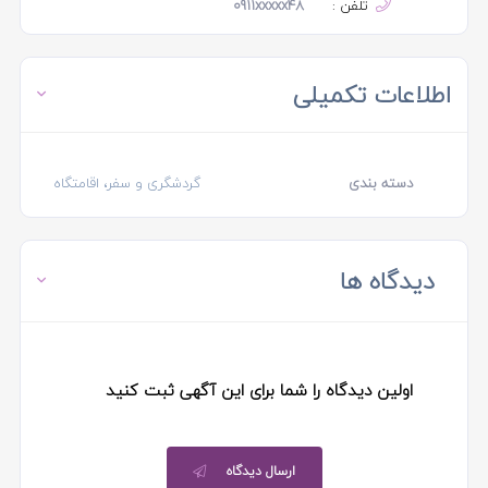
تلفن :
0911xxxxx48
اطلاعات تکمیلی
دسته بندی
گردشگری و سفر، اقامتگاه
دیدگاه ها
اولین دیدگاه را شما برای این آگهی ثبت کنید
ارسال دیدگاه