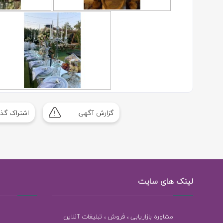
گزارش آگهی
اشتراک گذا
لینک های سایت
مشاوره بازاریابی ، فروش ، تبلیغات آنلاین