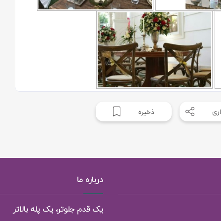
ری
ذخیره
درباره ما
یک قدم جلوتر، یک پله بالاتر