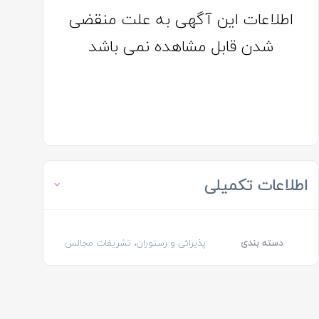
اطلاعات این آگهی به علت منقضی
شدن قابل مشاهده نمی باشد
اطلاعات تکمیلی
دسته بندی
پذیرائی و رستوران، تشریفات مجالس