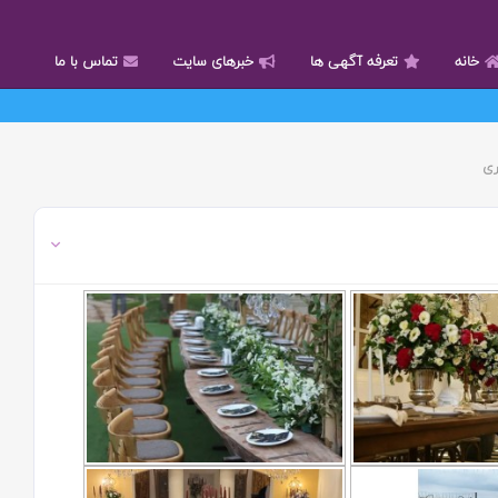
خانه
تعرفه آگهی ها
خبرهای سایت
تماس با ما
ری