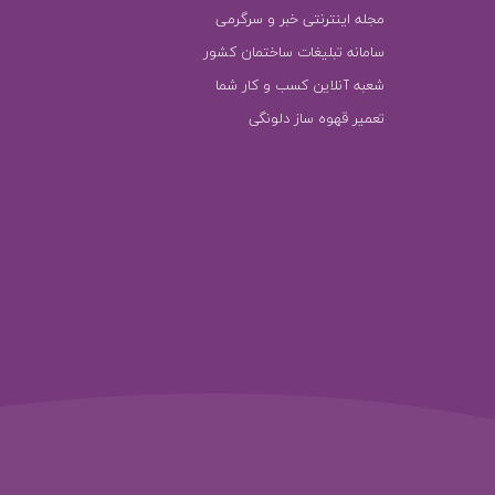
مجله اینترنتی خبر و سرگرمی
سامانه تبلیغات ساختمان کشور
شعبه آنلاین کسب و کار شما
تعمیر قهوه ساز دلونگی