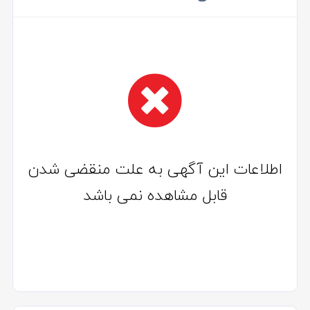
اطلاعات این آگهی به علت منقضی شدن
قابل مشاهده نمی باشد