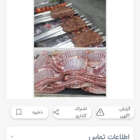
گزارش
اشتراک
ذخیره
آگهی
گذاری
اطلاعات تماس