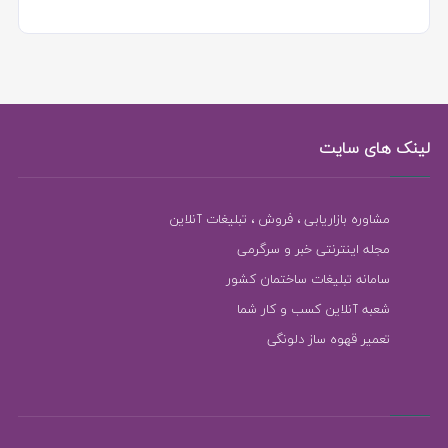
لینک های سایت
مشاوره بازاریابی ، فروش ، تبلیغات آنلاین
مجله اینترنتی خبر و سرگرمی
سامانه تبلیغات ساختمان کشور
شعبه آنلاین کسب و کار شما
تعمیر قهوه ساز دلونگی