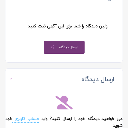
اولین دیدگاه را شما برای این آگهی ثبت کنید
ارسال دیدگاه
ارسال دیدگاه
می خواهید دیدگاه خود را ارسال کنید؟ وارد
حساب کاربری
خود
شوید