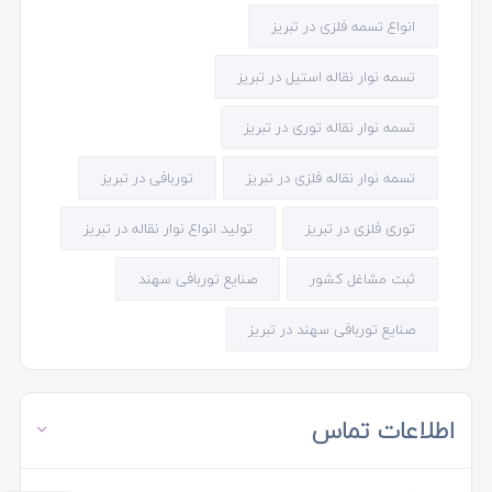
انواع تسمه فلزی در تبریز
تسمه نوار نقاله استیل در تبریز
تسمه نوار نقاله توری در تبریز
تسمه نوار نقاله فلزی در تبریز
توربافی در تبریز
توری فلزی در تبریز
تولید انواع نوار نقاله در تبریز
ثبت مشاغل کشور
صنایع توربافی سهند
صنایع توربافی سهند در تبریز
اطلاعات تماس