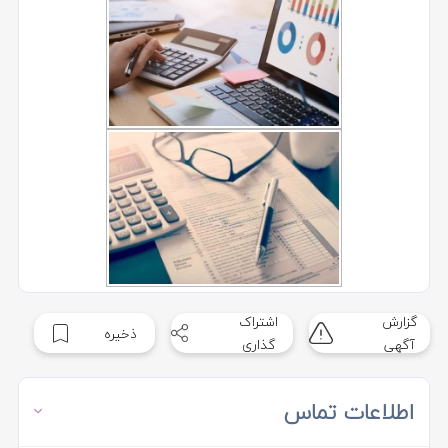
گزارش
اشتراک
ذخیره
آگهی
گذاری
اطلاعات تماس