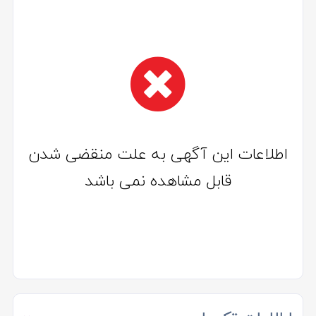
اطلاعات این آگهی به علت منقضی شدن
قابل مشاهده نمی باشد