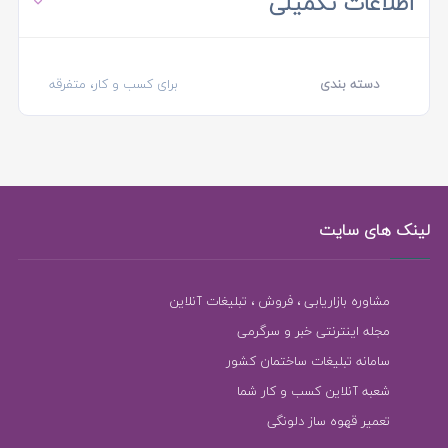
اطلاعات تکمیلی
دسته بندی
برای کسب و کار، متفرقه
لینک های سایت
مشاوره بازاریابی ، فروش ، تبلیغات آنلاین
مجله اینترنتی خبر و سرگرمی
سامانه تبلیغات ساختمان کشور
شعبه آنلاین کسب و کار شما
تعمیر قهوه ساز دلونگی