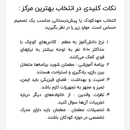
نکات کلیدی در انتخاب بهترین مرکز :
انتخاب مهدکودک یا پیش‌دبستانی مناسب یک تصمیم
حساس است. موارد زیر را در نظر بگیرید:
نرخ دانش‌آموز به معلم
: کلاس‌های کوچک با
حداکثر ۱۰-۸ نفر به توجه بیشتر به نیازهای
فردی کمک می‌کنند.
برنامه آموزشی
: مطمئن شوید برنامه‌ها متعادل
بین بازی، یادگیری و استراحت هستند.
امنیت و بهداشت
: فضای فیزیکی باید ایمن،
تمیز و مجهز به تجهیزات لازم باشد.
نظرات والدین
: از خانواده‌های دیگر درباره
تجربیات آن‌ها سوال کنید.
تحصیلات معلمان
: معلمان باید دارای مدرک
تخصصی در حوزه کودکان باشند.