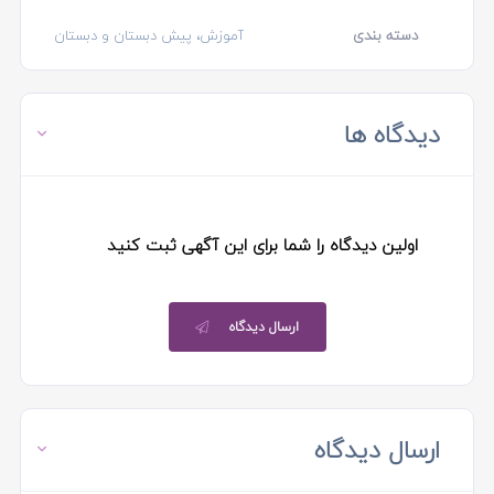
دسته بندی
آموزش، پیش دبستان و دبستان
دیدگاه ها
اولین دیدگاه را شما برای این آگهی ثبت کنید
ارسال دیدگاه
ارسال دیدگاه