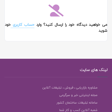
می خواهید دیدگاه خود را ارسال کنید؟ وارد
حساب کاربری
خود
شوید
لینک های سایت
مشاوره بازاریابی ، فروش ، تبلیغات آنلاین
مجله اینترنتی خبر و سرگرمی
سامانه تبلیغات ساختمان کشور
شعبه آنلاین کسب و کار شما