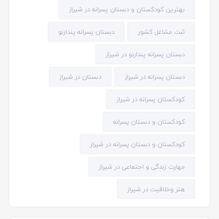
بهترین کودکستان و دبستان پسرانه در شیراز
ثبت مشاغل کشور
دبستان پسرانه پندارنو
دبستان پسرانه پندارنو در شیراز
دبستان پسرانه در شیراز
دبستان در شیراز
کودکستان پسرانه در شیراز
کودکستان و دبستان پسرانه
کودکستان و دبستان پسرانه در شیراز
مهارت زندگی و اجتماعی در شیراز
هنر وخلاقیت در شیراز