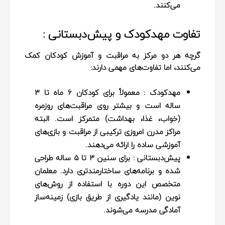
می‌کنند.
تفاوت مهدکودک و پیش‌دبستانی :
گرچه هر دو مرکز به مراقبت و آموزش کودکان کمک
می‌کنند، اما تفاوت‌های مهمی دارند:
مهدکودک
: معمولاً برای کودکان ۶ ماه تا ۳
ساله است و بیشتر روی مراقبت‌های روزمره
(خواب، غذا، بهداشت) متمرکز است. البته
مراکز مدرن امروزی ترکیبی از مراقبت و بازی‌های
آموزشی ساده را ارائه می‌دهند.
پیش‌دبستانی
: برای سنین ۳ تا ۵ ساله طراحی
شده و برنامه‌های ساختارمندتری دارد. معلمان
متخصص این دوره با استفاده از روش‌های
نوین (مانند یادگیری از طریق بازی) زمینه‌ساز
آمادگی مدرسه می‌شوند.