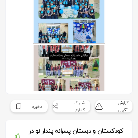
گزارش
اشتراک
ذخیره
آگهی
گذاری
کودکستان و دبستان پسرانه پندار نو در