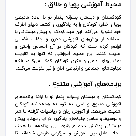
محیط آموزشی پویا و خلاق :
کودکستان و دبستان پسرانه پندار نو با ایجاد محیطی
پویا و خلاق، کودکان را به یادگیری و کشف دنیای اطراف
خود تشویق می‌کند. این مهد کودک و پیش دبستانی با
استفاده از روش‌های آموزشی مدرن و جذاب، فضایی
فراهم کرده است که کودکان در آن احساس راحتی و
امنیت کنند. این محیط آموزشی نه تنها به تقویت
توانایی‌های علمی و فکری کودکان کمک می‌کند، بلکه
مهارت‌های اجتماعی و ارتباطی آنان را نیز تقویت می‌کند.
برنامه‌های آموزشی متنوع :
کودکستان و دبستان پسرانه پندار نو با ارائه برنامه‌های
آموزشی متنوع و غنی، به توسعه همه‌جانبه کودکان
اهمیت می‌دهد. از آموزش زبان و ریاضیات گرفته تا هنر
و موسیقی، تمامی جنبه‌های یادگیری در این مهد و پیش
دبستانی پوشش داده می‌شود. این برنامه‌ها با هدف
ایجاد تعادل بین آموزش و سرگرمی طراحی شده‌اند تا