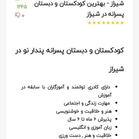
شیراز - بهترین کودکستان و دبستان
1245
پسرانه در شیراز
0
کودکستان و دبستان پسرانه پندار نو در
شیراز
دارای کادری توانمند و آموزگاران با سابقه در
آموزش
مهارت زندگی و اجتماعی
هنر و خلاقیت و خوشنویسی
پذیرش 6 ماه تا 6 سال
زبان آموزی و انگلیسی
خلاقیت و هنر , دست ورزی