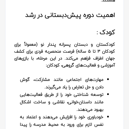
هستند.
اهمیت دوره پیش‌دبستانی در رشد
کودک :
کودکستان و دبستان پسرانه پندار نو (معمولاً برای
کودکان ۳ تا ۵ ساله) فرصت منحصربه‌ فردی برای کشف
جهان اطراف فراهم می‌کند. در این مرحله، با بازی‌های
آموزشی و فعالیت‌های گروهی، کودکان:
مهارت‌های اجتماعی
مانند مشارکت، گوش
دادن و حل تعارض را یاد می‌گیرند.
توسعه شناختی
خود را از طریق فعالیت‌هایی
مانند داستان‌خوانی، نقاشی و ساخت اشکال
بهبود می‌دهند.
خودباوری
خود را افزایش می‌دهند و اعتماد به
نفس لازم برای ورود به محیط مدرسه را پیدا