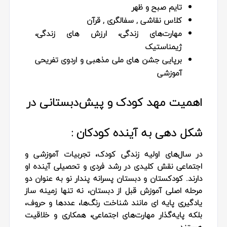
تایم صبح و ظهر
کلاس نقاشی , سفالگری , قرآن
مهارت‌های زندگی، ارزش های زندگی،
ژیمناستیک
برپایی جشن های ملی مذهبی و اردوی تفریحی
آموزشی
اهمیت مهد کودک و پیش‌دبستانی در
شکل‌ دهی به آینده کودکان :
در سال‌های اولیه زندگی کودک، تجربیات آموزشی و
اجتماعی نقش کلیدی در رشد فردی و تحصیلی آینده او
دارند. کودکستان و دبستان پسرانه پندار نو به عنوان دو
مرحله اصلی آموزش قبل از دبستان، نه تنها زمینه‌ ساز
یادگیری پایه‌ ای مانند شناخت رنگ‌ها، عددها و حروف،
بلکه پایه‌گذار مهارت‌های اجتماعی، همکاری و خلاقیت