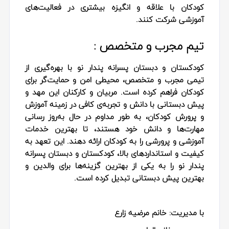
کودکان با علاقه و انگیزه بیشتری در فعالیت‌های
آموزشی شرکت کنند.
تیم مجرب و متخصص :
کودکستان و دبستان پسرانه پندار نو با بهره‌گیری از
تیمی مجرب و متخصص، محیطی امن و حمایت‌گر برای
کودکان فراهم کرده است. مربیان و کارکنان این مهد و
پیش دبستانی با دانش و تجربه‌ی کافی در زمینه آموزش
و پرورش کودکان، به طور مداوم در حال به‌روز رسانی
مهارت‌ها و دانش خود هستند، تا بهترین خدمات
آموزشی و پرورشی را به کودکان ارائه دهند. این تعهد به
کیفیت و استانداردهای بالا، کودکستان و دبستان پسرانه
پندار نو را به یکی از بهترین گزینه‌ها برای والدین و
بهترین پیش دبستانی تبدیل کرده است.
با مدیریت: خانم مرضیه زارع