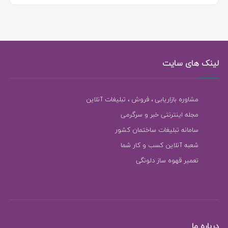
لینک های سایت
مشاوره بازاریابی ، فروش ، تبلیغات آنلاین
مجله اینترنتی خبر و سرگرمی
سامانه تبلیغات ساختمان کشور
شعبه آنلاین کسب و کار شما
تعمیر قهوه ساز دلونگی
درباره ما