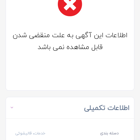
اطلاعات این آگهی به علت منقضی شدن
قابل مشاهده نمی باشد
اطلاعات تکمیلی
دسته بندی
خدمات، قالیشوئی