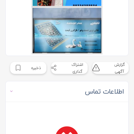
گزارش
اشتراک
ذخیره
آگهی
گذاری
اطلاعات تماس