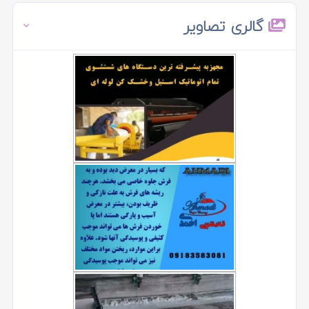
گالری تصاویر