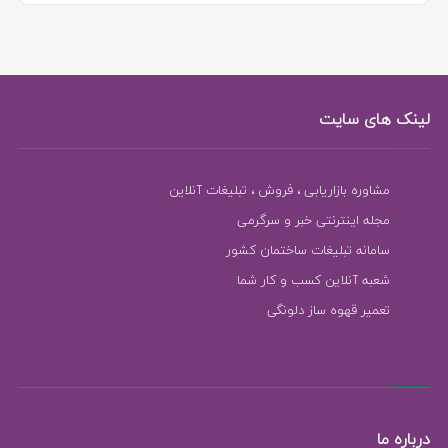
لینک های سایت
مشاوره بازاریابی ، فروش ، تبلیغات آنلاین
مجله اینترنتی خبر و سرگرمی
سامانه تبلیغات ساختمان کشور
شعبه آنلاین کسب و کار شما
تعمیر قهوه ساز دلونگی
درباره ما