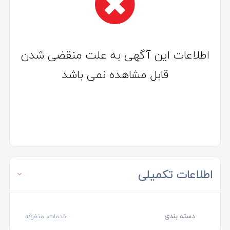
اطلاعات این آگهی به علت منقضی شدن
قابل مشاهده نمی باشد
اطلاعات تکمیلی
دسته بندی
خدمات، متفرقه