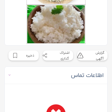
گزارش
اشتراک
ذخیره
آگهی
گذاری
اطلاعات تماس