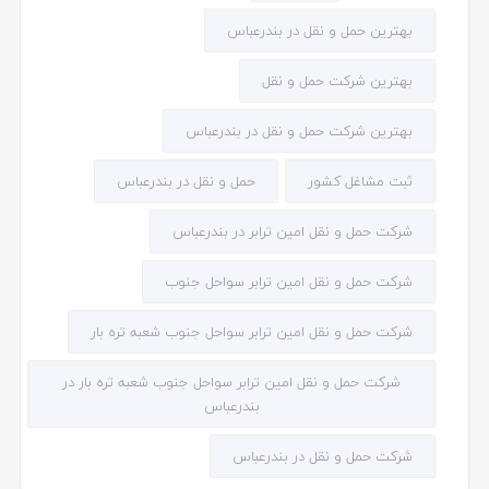
بهترین حمل و نقل در بندرعباس
بهترین شرکت حمل و نقل
بهترین شرکت حمل و نقل در بندرعباس
ثبت مشاغل کشور
حمل و نقل در بندرعباس
شرکت حمل و نقل امین ترابر در بندرعباس
شرکت حمل و نقل امین ترابر سواحل جنوب
شرکت حمل و نقل امین ترابر سواحل جنوب شعبه تره بار
شرکت حمل و نقل امین ترابر سواحل جنوب شعبه تره بار در
بندرعباس
شرکت حمل و نقل در بندرعباس