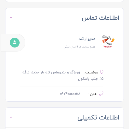
اطلاعات تماس
مدیر ارشد
عضو سایت از 9 سال پیش
موقعیت:
هرمزگان، بندرعباس تره بار جدید، غرفه
15، جنب باسکول
تلفن :
0904xxxxx58
اطلاعات تکمیلی