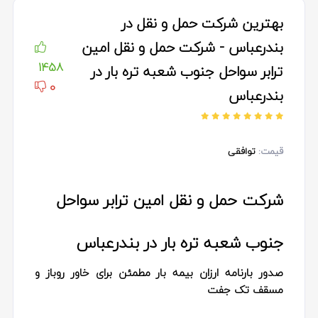
بهترین شرکت حمل و نقل در
بندرعباس - شرکت حمل و نقل امین
1458
ترابر سواحل جنوب شعبه تره بار در
0
بندرعباس
قیمت:
توافقی
شرکت حمل و نقل امین ترابر سواحل
جنوب شعبه تره بار در بندرعباس
صدور بارنامه ارزان بیمه بار مطمئن برای خاور روباز و
مسقف تک جفت