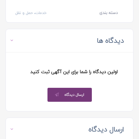
دسته بندی
خدمات، حمل و نقل
دیدگاه ها
اولین دیدگاه را شما برای این آگهی ثبت کنید
ارسال دیدگاه
ارسال دیدگاه