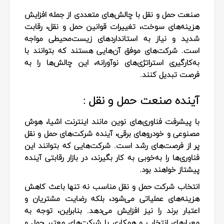
صنعت حمل و نقل با چالش‌های متعددی از جمله افزایش
هزینه‌های سوخت، تغییرات قوانین حمل و نقل، رقابت
شدید و نیاز به استانداردهای زیست‌محیطی مواجه
است. شرکت‌های موفق آن‌هایی هستند که بتوانند با
به‌کارگیری استراتژی‌های نوآورانه، این چالش‌ها را به
فرصت تبدیل کنند.
آینده صنعت حمل و نقل :
با پیشرفت فناوری‌های نوین مانند اینترنت اشیا، هوش
مصنوعی و خودروهای برقی، آینده شرکت‌های حمل و نقل
پر از فرصت‌های رشد است. شرکت‌هایی که بتوانند این
فناوری‌ها را به‌خوبی به کار بگیرند، در بازار رقابتی آینده
پیشتاز خواهند بود.
انتخاب شرکت حمل و نقل مناسب نه تنها باعث کاهش
هزینه‌های عملیاتی می‌شود، بلکه رضایت مشتریان و
اعتبار برند را نیز افزایش می‌دهد. بنابراین، توجه به
معیارهای انتخاب و همکاری با شرکت‌های معتبر حمل و