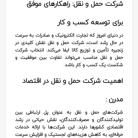
شرکت حمل و نقل: راهکارهای موفق
برای توسعه کسب و کار
در دنیای امروز که تجارت الکترونیک و صادرات به سرعت
در حال رشد است، شرکت حمل و نقل نقش کلیدی در
زنجیره تأمین و توزیع کالا ایفا می‌کند. انتخاب شرکت
حمل و نقل مناسب می‌تواند تفاوت بین موفقیت و
شکست یک کسب و کار باشد.
اهمیت شرکت حمل و نقل در اقتصاد
مدرن :
شرکت‌های حمل و نقل به عنوان پل ارتباطی بین
تولیدکنندگان و مصرف‌کنندگان، نقش حیاتی در رشد
اقتصادی کشورها دارند. این شرکت‌ها با ارائه خدمات
حرفه‌ای، به کاهش هزینه‌های لجستیک و افزایش سرعت