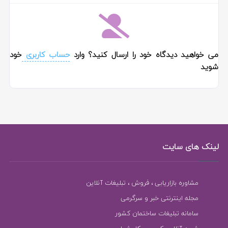
می خواهید دیدگاه خود را ارسال کنید؟ وارد
حساب کاربری
خود
شوید
لینک های سایت
مشاوره بازاریابی ، فروش ، تبلیغات آنلاین
مجله اینترنتی خبر و سرگرمی
سامانه تبلیغات ساختمان کشور