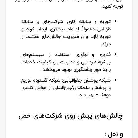
توجه کنید:
تجربه و سابقه کاری:
شرکت‌های با سابقه
طولانی معمولاً اعتماد بیشتری ایجاد کرده و
تجربه لازم برای مدیریت چالش‌های مختلف را
دارند.
فناوری و نوآوری:
استفاده از سیستم‌های
پیشرفته ردیابی و مدیریت بار، کیفیت خدمات
را به طور چشمگیری بهبود می‌بخشد.
شبکه پوشش جغرافیایی:
شبکه گسترده توزیع
و پوشش منطقه‌ای/بین‌المللی از عوامل کلیدی
موفقیت هستند.
چالش‌های پیش روی شرکت‌های حمل
و نقل :