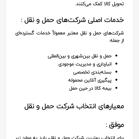
تحویل کالا کمک می‌کنند.
خدمات اصلی شرکت‌های حمل و نقل :
شرکت‌های حمل و نقل معتبر معمولاً خدمات گسترده‌ای
از جمله:
حمل و نقل بین‌شهری و بین‌المللی
انبارداری و مدیریت موجودی
بسته‌بندی تخصصی
پیگیری آنلاین محموله
بیمه کالا در حین حمل
معیارهای انتخاب شرکت حمل و نقل
موفق :
برای انتخاب بهترین شرکت حمل و نقل، باید به موارد زیر