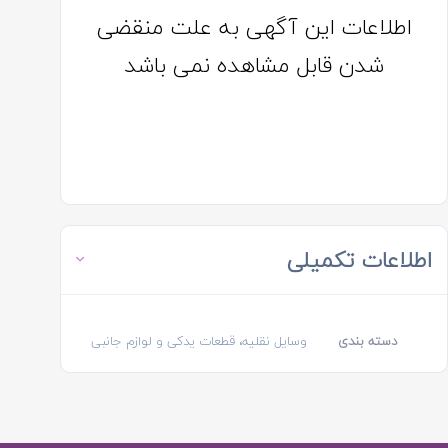
اطلاعات این آگهی به علت منقضی
شدن قابل مشاهده نمی باشد
اطلاعات تکمیلی
دسته بندی
وسایل نقلیه، قطعات یدکی و لوازم جانبی