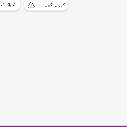
گزارش آگهی
اشتراک گذا