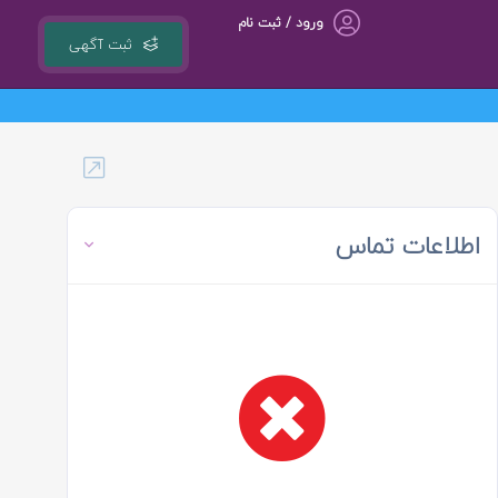
ورود / ثبت نام
ثبت آگهی
اطلاعات تماس