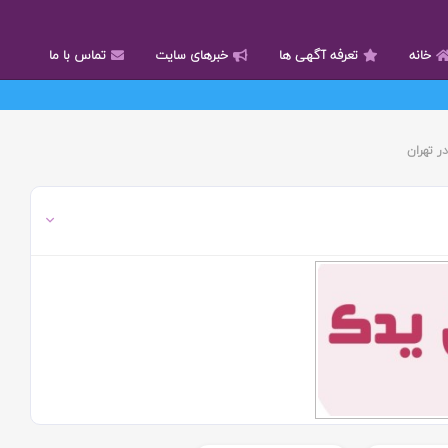
خانه
تعرفه آگهی ها
خبرهای سایت
تماس با ما
ر تهران