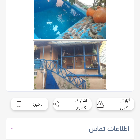
گزارش
اشتراک
ذخیره
آگهی
گذاری
اطلاعات تماس