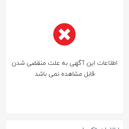
اطلاعات این آگهی به علت منقضی شدن
قابل مشاهده نمی باشد