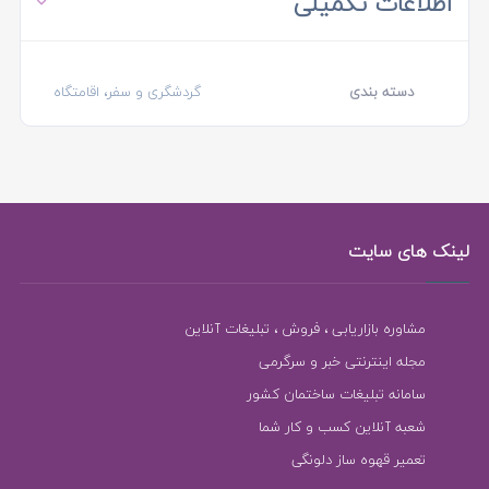
اطلاعات تکمیلی
دسته بندی
گردشگری و سفر، اقامتگاه
لینک های سایت
مشاوره بازاریابی ، فروش ، تبلیغات آنلاین
مجله اینترنتی خبر و سرگرمی
سامانه تبلیغات ساختمان کشور
شعبه آنلاین کسب و کار شما
تعمیر قهوه ساز دلونگی