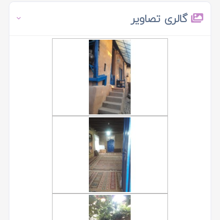
گالری تصاویر