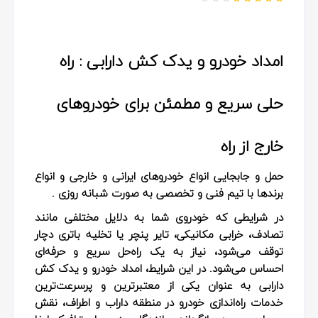
امداد خودرو و یدک کش دارابی : راه
حلی سریع و مطمئن برای خودروهای
خارج از راه
حمل و جابجایی انواع خودروهای ایرانی و خارجی و انواع
برندها با تیم فنی و تخصصی به صورت شبانه روزی .
در شرایطی که خودروی شما به دلایل مختلفی مانند
تصادف، خرابی مکانیکی، تایر پنچر یا تخلیه باتری دچار
توقف می‌شود، نیاز به یک راه‌حل سریع و حرفه‌ای
احساس می‌شود. در این شرایط،
امداد خودرو و یدک کش
دارابی
به عنوان یکی از معتبرترین و پرسرعت‌ترین
خدمات راه‌اندازی خودرو در منطقه داراب و اطراف، نقش