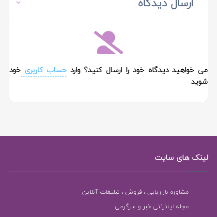
ارسال دیدگاه
می خواهید دیدگاه خود را ارسال کنید؟ وارد
حساب کاربری
خود
شوید
لینک های سایت
مشاوره بازاریابی ، فروش ، تبلیغات آنلاین
مجله اینترنتی خبر و سرگرمی