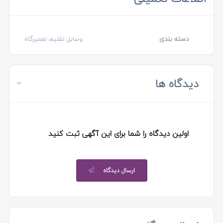
دسته بندی
وسایل نقلیه، تعمیرگاه
دیدگاه ها
اولین دیدگاه را شما برای این آگهی ثبت کنید
ارسال دیدگاه