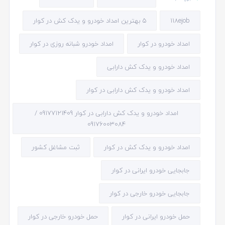
118ejob
5 بهترین امداد خودرو و یدک کش در کوار
امداد خودرو در کوار
امداد خودرو شبانه روزی در کوار
امداد خودرو و یدک کش دارابی
امداد خودرو و یدک کش دارابی در کوار
امداد خودرو و یدک کش دارابی در کوار 09177121409 /
09176003084
امداد خودرو و یدک کش در کوار
ثبت مشاغل کشور
جابجایی خودرو ایرانی در کوار
جابجایی خودرو خارجی در کوار
حمل خودرو ایرانی در کوار
حمل خودرو خارجی در کوار