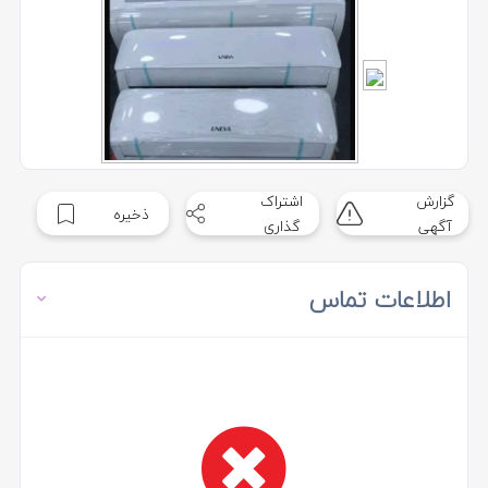
گزارش
اشتراک
ذخیره
آگهی
گذاری
اطلاعات تماس