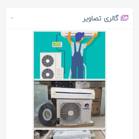
گالری تصاویر