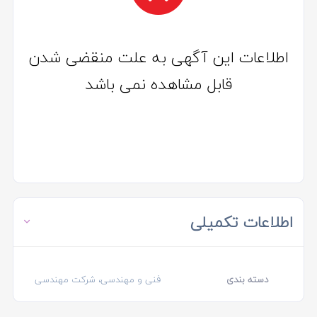
اطلاعات این آگهی به علت منقضی شدن
قابل مشاهده نمی باشد
اطلاعات تکمیلی
دسته بندی
فنی و مهندسی، شرکت مهندسی