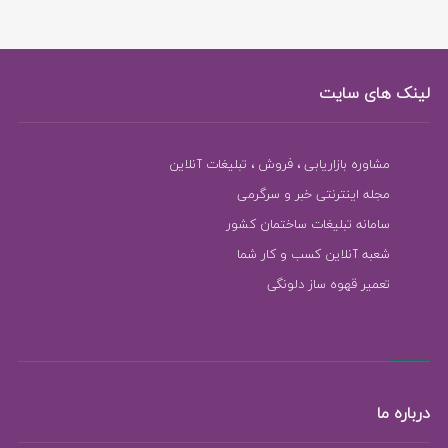
لینک های سایت
مشاوره بازاریابی ، فروش ، تبلیغات آنلاین
مجله اینترنتی خبر و سرگرمی
سامانه تبلیغات ساختمان کشور
شعبه آنلاین کسب و کار شما
تعمیر قهوه ساز دلونگی
درباره ما