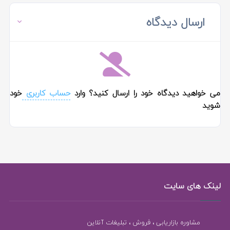
ارسال دیدگاه
می خواهید دیدگاه خود را ارسال کنید؟ وارد
حساب کاربری
خود
شوید
لینک های سایت
مشاوره بازاریابی ، فروش ، تبلیغات آنلاین