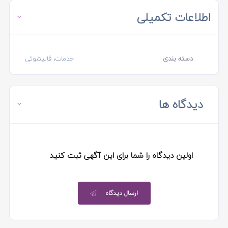
اطلاعات تکمیلی
دسته بندی
خدمات، قالیشوئی
دیدگاه ها
اولین دیدگاه را شما برای این آگهی ثبت کنید
ارسال دیدگاه