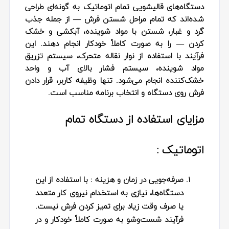
دستگاه‌های قالیشویی تمام اتوماتیک به گونه‌ای طراحی
شده‌اند که تمام مراحل شستن فرش — از جمله
جذب
گرد و غبار، شستن با مواد شوینده، آبکشی و خشک
کردن
— را به صورت کاملاً خودکار انجام دهند. این
فرآیند با استفاده از
نوار نقاله متحرک، سیستم تزریق
مواد شوینده، سیستم فشار بالای آب و واحد
خشک‌کننده
انجام می‌شود. تنها وظیفه کاربر، قرار دادن
فرش روی دستگاه و انتخاب برنامه مناسب است.
مزایای استفاده از دستگاه تمام
اتوماتیک :
صرفه‌جویی در زمان و هزینه
: با استفاده از این
دستگاه‌ها، نیازی به استخدام نیروی کار متعدد
یا صرف وقت زیاد برای تمیز کردن فرش نیست.
فرآیند شست‌وشو به صورت کاملاً خودکار و در