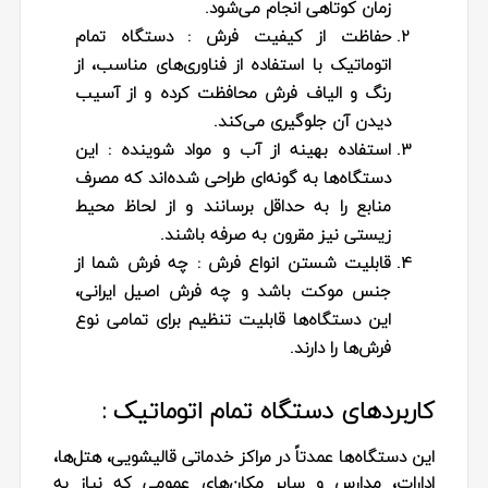
زمان کوتاهی انجام می‌شود.
حفاظت از کیفیت فرش
: دستگاه تمام
اتوماتیک با استفاده از فناوری‌های مناسب، از
رنگ و الیاف فرش محافظت کرده و از آسیب
دیدن آن جلوگیری می‌کند.
استفاده بهینه از آب و مواد شوینده
: این
دستگاه‌ها به گونه‌ای طراحی شده‌اند که مصرف
منابع را به حداقل برسانند و از لحاظ محیط
زیستی نیز مقرون به صرفه باشند.
قابلیت شستن انواع فرش
: چه فرش شما از
جنس موکت باشد و چه فرش اصیل ایرانی،
این دستگاه‌ها قابلیت تنظیم برای تمامی نوع
فرش‌ها را دارند.
کاربردهای دستگاه تمام اتوماتیک :
این دستگاه‌ها عمدتاً در
مراکز خدماتی قالیشویی، هتل‌ها،
ادارات، مدارس و سایر مکان‌های عمومی
که نیاز به