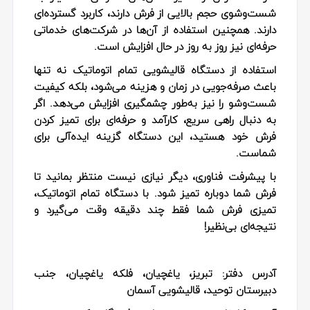
شست‌وشوی حجم بالایی از فرش دارند، کاربرد گسترده‌ای
دارند. همچنین استفاده از آن‌ها در
شرکت‌های خدماتی
حرفه‌ای
نیز روز به روز در حال افزایش است.
استفاده از
دستگاه قالیشویی تمام اتوماتیک
نه تنها
باعث صرفه‌جویی در زمان و هزینه می‌شود، بلکه کیفیت
شست‌وشو را نیز به‌طور چشمگیری افزایش می‌دهد. اگر
به دنبال راهی سریع، کارآمد و حرفه‌ای برای تمیز کردن
فرش خود هستید، این دستگاه گزینه ایده‌آلی برای
شماست.
با پیشرفت فناوری، دیگر نیازی نیست منتظر بمانید تا
فرش شما دوباره تمیز شود. با دستگاه تمام اتوماتیک،
تمیزی فرش شما فقط چند دقیقه وقت می‌گیرد و
نتیجه‌ای بی‌نظیر!
آدرس دفتر:
تبریز، یاغچیان، فلکه یاغچیان، جنب
دبیرستان توحید، قالیشویی آسمان