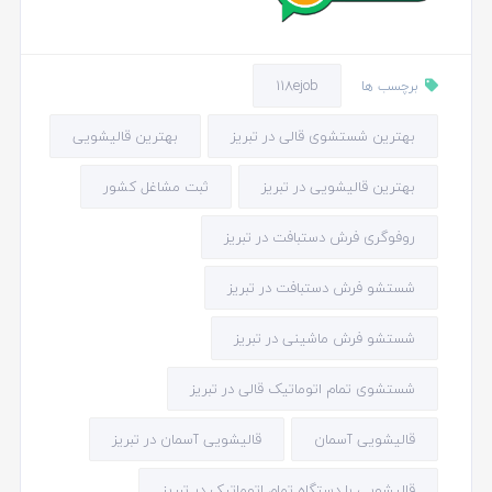
118ejob
برچسب ها
بهترین شستشوی قالی در تبریز
بهترین قالیشویی
بهترین قالیشویی در تبریز
ثبت مشاغل کشور
روفوگری فرش دستبافت در تبریز
شستشو فرش دستبافت در تبریز
شستشو فرش ماشینی در تبریز
شستشوی تمام اتوماتیک قالی در تبریز
قالیشویی آسمان
قالیشویی آسمان در تبریز
قالیشویی با دستگاه تمام اتوماتیک در تبریز