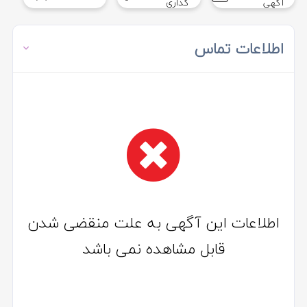
آگهی
گذاری
اطلاعات تماس
اطلاعات این آگهی به علت منقضی شدن
قابل مشاهده نمی باشد