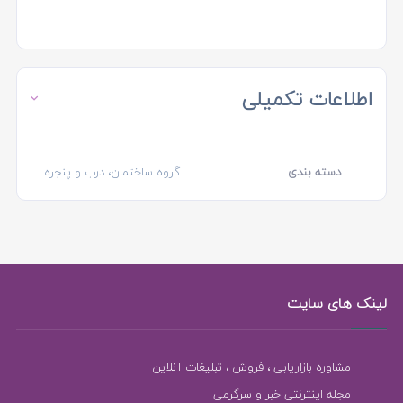
اطلاعات تکمیلی
دسته بندی
گروه ساختمان، درب و پنجره
لینک های سایت
مشاوره بازاریابی ، فروش ، تبلیغات آنلاین
مجله اینترنتی خبر و سرگرمی