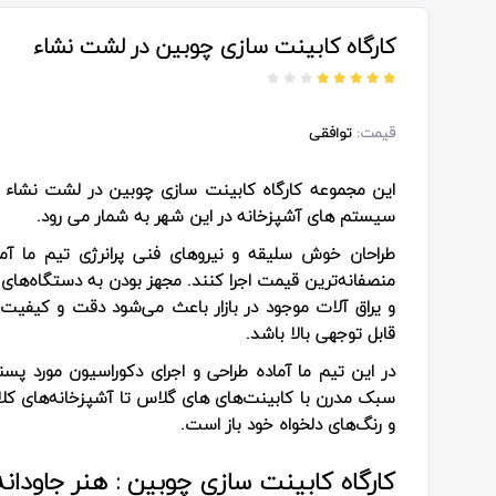
کارگاه کابینت سازی چوبین در لشت نشاء
قیمت:
توافقی
این مجموعه کارگاه کابینت سازی چوبین در لشت نشاء از
سیستم های آشپزخانه در این شهر به شمار می رود.
طراحان خوش سلیقه و نیروهای فنی پرانرژی تیم ما آما
منصفانه‌ترین قیمت اجرا کنند. مجهز بودن به دستگاه‌های پ
و یراق آلات موجود در بازار باعث می‌شود دقت و کیفی
قابل توجهی بالا باشد.
در این تیم ما آماده طراحی و اجرای دکوراسیون مورد پس
سبک مدرن با کابینت‌های های گلاس تا آشپزخانه‌های کلا
و رنگ‌های دلخواه خود باز است.
کارگاه کابینت سازی چوبین : هنر جاودا