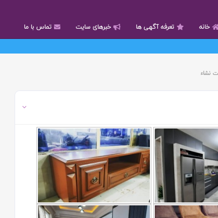
خانه
تعرفه آگهی ها
خبرهای سایت
تماس با ما
ت نشاء