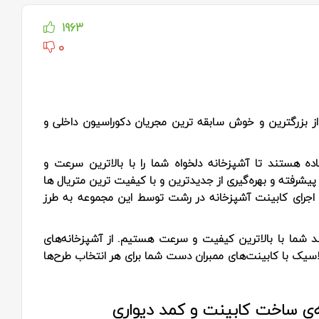
1963
0
 بزرگترین و خوش‌ سابقه‌ ترین مجریان دکوراسیون داخلی و
ده هستند تا آشپزخانه دلخواه شما را با بالاترین سرعت و
یشرفته و بهره‌گیری از جدیدترین و با کیفیت‌ ترین متریال‌ ها
ت اجرای کابینت آشپزخانه در رشت توسط این مجموعه به طرز
ند شما با بالاترین کیفیت و سرعت هستیم. از آشپزخانه‌های
سیک با کابینت‌های ممبران دست شما برای هر انتخاب طرح‌ها
نه‌ی ساخت کابینت و کمد دیواری