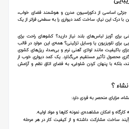
یبایی
که جزئی اساسی از دکوراسیون مدرن و هوشمند فضای خواب،
با درک این نیاز، ساخت کمد دیواری را به سطحی فراتر از یک
ی برای آویز لباس‌های بلند نیاز دارید؟ کشوهای راحت برای
برای تلویزیون یا وسایل تزئینی؟ همه‌ی این موارد در قالب
زای باکیفیت مانند لولای آهنی نرم و بی‌صدا، ریل‌های کشوی
دگاری محصول تأثیر مستقیم می‌گذارد. یک کمد دیواری خوب از
کند، بلکه با پنهان کردن شلوغی، به فضای اتاق نظم و آرامش
نشاء ؟
ء، مزایای منحصر به‌ فردی دارد:
رگاه و امکان مشاهده‌ی نمونه کارها و مواد اولیه.
رآیند ساخت مشارکت داشته و از کیفیت کار در هر مرحله