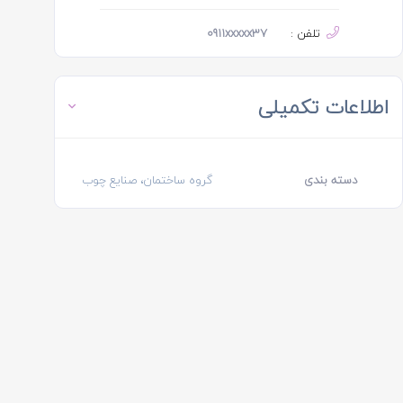
تلفن :
0911xxxxx37
اطلاعات تکمیلی
دسته بندی
گروه ساختمان، صنایع چوب