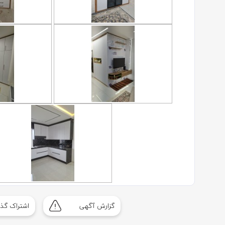
گزارش آگهی
اشتراک گذا