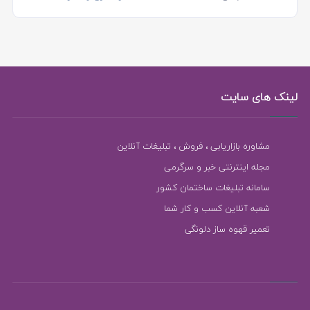
لینک های سایت
مشاوره بازاریابی ، فروش ، تبلیغات آنلاین
مجله اینترنتی خبر و سرگرمی
سامانه تبلیغات ساختمان کشور
شعبه آنلاین کسب و کار شما
تعمیر قهوه ساز دلونگی