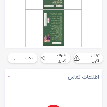
گزارش
اشتراک
ذخیره
آگهی
گذاری
اطلاعات تماس