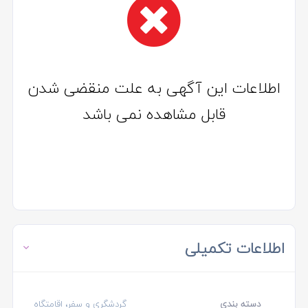
اطلاعات این آگهی به علت منقضی شدن
قابل مشاهده نمی باشد
اطلاعات تکمیلی
دسته بندی
گردشگری و سفر، اقامتگاه