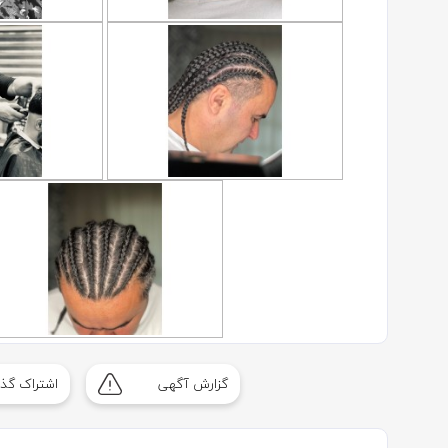
گزارش آگهی
اشتراک گذا