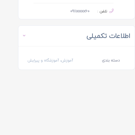
تلفن :
0911xxxxx60
اطلاعات تکمیلی
دسته بندی
آموزش، آموزشگاه و پیرایش