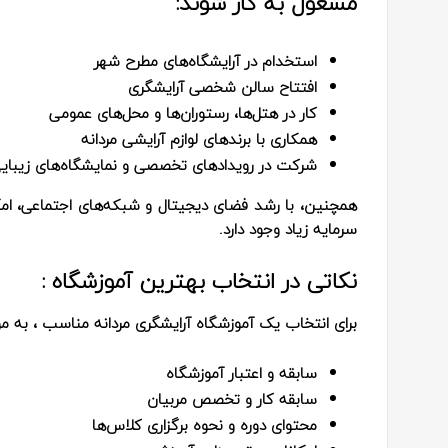
مشغول به کار شوند:
استخدام در آرایشگاه‌های مطرح شهر
افتتاح سالن شخصی آرایشگری
کار در هتل‌ها، رستوران‌ها و محل‌های عمومی
همکاری با برندهای لوازم آرایشی مردانه
شرکت در رویدادهای تخصصی و نمایشگاه‌های زیبای
همچنین، با رشد فضای دیجیتال و شبکه‌های اجتماعی، ا
سرمایه زیاد وجود دارد.
نکاتی در انتخاب بهترین آموزشگاه :
برای انتخاب یک
آموزشگاه آرایشگری مردانه مناسب
، به مو
سابقه و اعتبار آموزشگاه
سابقه کار و تخصص مربیان
محتوای دوره و نحوه برگزاری کلاس‌ها