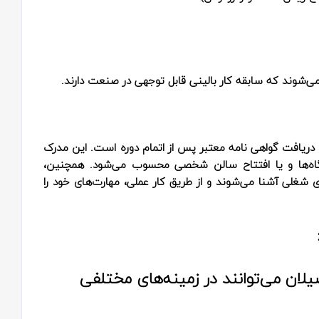
ی‌شوند که سابقه کار بالینی قابل توجهی در صنعت دارند.
دریافت گواهی نامه معتبر
پس از اتمام دوره است. این مدرک
یشگاه‌ها و یا افتتاح سالن شخصی محسوب می‌شود. همچنین،
 شغلی آشنا می‌شوند و از طریق کار عملی، مهارت‌های خود را
یلان می‌توانند در زمینه‌های مختلفی