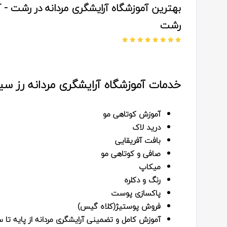
بهترین آموزشگاه آرایشگری مردانه در رشت - آ
رشت
خدمات آموزشگاه آرایشگری مردانه رز سیا
آموزش کوتاهی مو
درید لاک
بافت آفریقایی
صافی و کوتاهی مو
میکاپ
رنگ و دکلره
پاکسازی پوست
فروش پوستیژ(کلاه گیس)
آموزش کامل و تضمینی آرایشگری مردانه از پایه تا س