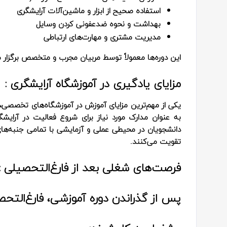
استفاده صحیح از ابزار و ماشین‌آلات آرایشگری
بهداشت و نحوه ضدعفونی کردن وسایل
مدیریت مشتری و مهارت‌های ارتباطی
این دوره‌ها معمولاً توسط مربیان مجرب و متخصص برگزار م
مزایای یادگیری در آموزشگاه آرایشگری :
یکی از مهم‌ترین مزایای آموزش در آموزشگاه‌های تخصصی، 
به عنوان مدارک مورد نیاز برای شروع فعالیت در آرا
دانشجویان در محیطی عملی و آزمایشی با تمامی جنبه‌های
تقویت می‌کنند.
فرصت‌های شغلی بعد از فارغ‌التحصیلی :
پس از گذراندن دوره آموزشی، فارغ‌التحص