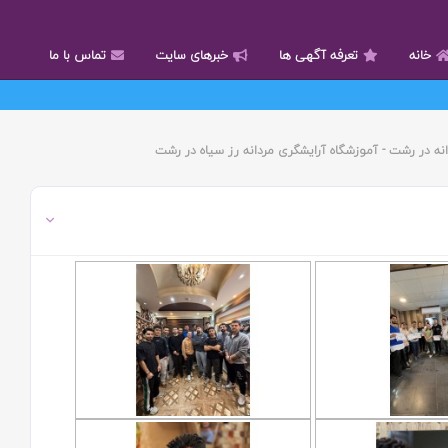
خانه
تعرفه آگهی ها
خبرهای سایت
تماس با ما
نه در رشت - آموزشگاه آرایشگری مردانه رز سیاه در رشت