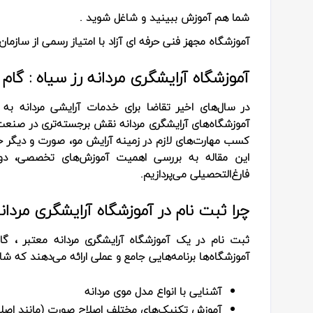
شما هم آموزش ببینید و شاغل شوید .
آموزشگاه مجهز فنی حرفه ای آزاد با امتیاز رسمی از سازمان 
آموزشگاه آرایشگری مردانه رز سیاه : گا
در سال‌های اخیر تقاضا برای خدمات آرایشی مردانه ب
آموزشگاه‌های آرایشگری مردانه
نقش برجسته‌تری در صنعت زی
کسب مهارت‌های لازم در زمینه آرایش مو، صورت و دیگر خدم
این مقاله به بررسی اهمیت آموزش‌های تخصصی، دور
فارغ‌التحصیلی می‌پردازیم.
چرا ثبت نام در آموزشگاه آرایشگری مردانه
ثبت نام در یک آموزشگاه آرایشگری مردانه معتبر
، گا
آموزشگاه‌ها برنامه‌هایی جامع و عملی ارائه می‌دهند که شا
آشنایی با انواع مدل موی مردانه
آموزش تکنیک‌های مختلف اصلاح صورت (مانند اصل