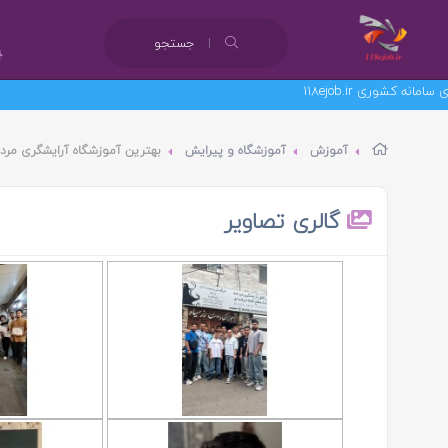
جستجو
آموزش
آموزشگاه و پیرایش
بهترین آموزشگاه آرایشگری مردا
گالری تصاویر