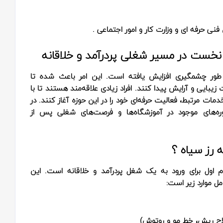
فنی حرفه ای و وزارت کار و امور اجتماعی .
م نخست در مسیر شغلی پردرآمد و خلاقانه
ه طور چشمگیری افزایش یافته است. این امر باعث شده تا
بایی و آرایش پیدا کنند. افراد زیادی علاقه‌مند هستند تا با
ات مرتبط، فعالیت حرفه‌ای خود را در این حوزه آغاز کنند. در
ه‌های موجود در آموزشگاه‌ها و فرصت‌های شغلی پس از
 رز سیاه ؟
م اول برای ورود به یک شغل پردرآمد و خلاقانه است. این
مل موارد زیر است:
اح ریش، خط مو و روتوش)