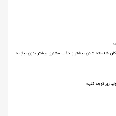
ی
مکان شناخته شدن بیشتر و جذب مشتری بیشتر بدون نیاز به
ارد زیر توجه کنید: