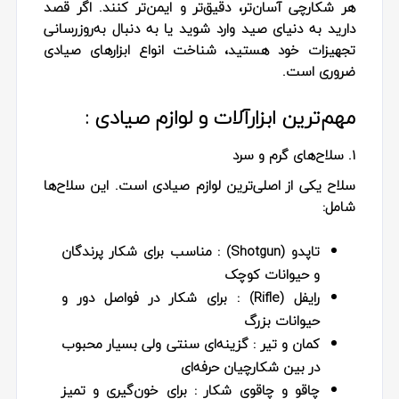
هر شکارچی آسان‌تر، دقیق‌تر و ایمن‌تر کنند. اگر قصد
دارید به دنیای صید وارد شوید یا به دنبال به‌روزرسانی
تجهیزات خود هستید، شناخت انواع ابزارهای صیادی
ضروری است.
مهم‌ترین ابزارآلات و لوازم صیادی :
1. سلاح‌های گرم و سرد
سلاح یکی از اصلی‌ترین
لوازم صیادی
است. این سلاح‌ها
شامل:
تاپدو (Shotgun)
: مناسب برای شکار پرندگان
و حیوانات کوچک
رایفل (Rifle)
: برای شکار در فواصل دور و
حیوانات بزرگ
کمان و تیر
: گزینه‌ای سنتی ولی بسیار محبوب
در بین شکارچیان حرفه‌ای
چاقو و چاقوی شکار
: برای خون‌گیری و تمیز