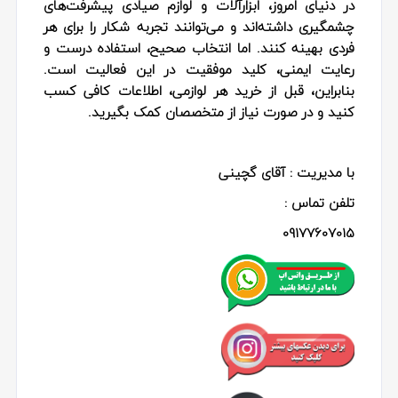
در دنیای امروز،
ابزارآلات و لوازم صیادی
پیشرفت‌های
چشمگیری داشته‌اند و می‌توانند تجربه شکار را برای هر
فردی بهینه کنند. اما انتخاب صحیح، استفاده درست و
رعایت ایمنی، کلید موفقیت در این فعالیت است.
بنابراین، قبل از خرید هر لوازمی، اطلاعات کافی کسب
کنید و در صورت نیاز از متخصصان کمک بگیرید.
با مدیریت : آقای گچینی
تلفن تماس :
09177607015