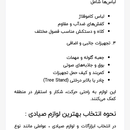
لباس‌ها شامل:
لباس کاموفلاژ
کفش‌های ضدآب و مقاوم
کلاه و دستکش مناسب فصول مختلف
4. تجهیزات جانبی و اضافی
جعبه گلوله و مهمات
بوق و جاذبه‌های صوتی
کمربند و کیف حمل تجهیزات
چادر یا بالابر درختی (Tree Stand)
این لوازم به راحتی حرکت، شکار و استقرار در منطقه
کمک می‌کنند.
نحوه انتخاب بهترین لوازم صیادی :
در انتخاب
ابزارآلات و لوازم صیادی
، عواملی مانند نوع