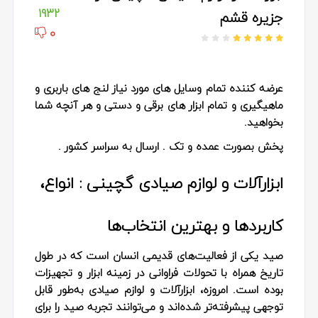
1932
جزیره قشم
0
عرضه کننده تمام وسایل های مورد نیاز لنج های باربری و
ماهیگیری و تمام ابزار های برقی و دستی و هر آنچه شما
بخواهید.
پخش بصورت عمده و تک . ارسال به سراسر کشور .
ابزارآلات و لوازم صیادی گچینی : انواع،
کاربردها و بهترین انتخاب‌ها
صید یکی از فعالیت‌های قدیمی انسان است که در طول
تاریخ همراه با تحولات فراوانی در زمینه ابزار و تجهیزات
بوده است. امروزه،
ابزارآلات و لوازم صیادی
به‌طور قابل
توجهی پیشرفته‌تر شده‌اند و می‌توانند تجربه صید را برای