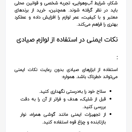
شکار، شرایط آب‌وهوایی، تجربه شخصی و قوانین محلی
باید در نظر گرفته شوند. همچنین، خرید از برندهای
معتبر و با کیفیت، عمر لوازم را افزایش داده و عملکرد
بهتری را فراهم می‌کند.
نکات ایمنی در استفاده از لوازم صیادی
:
استفاده از ابزارهای صیادی بدون رعایت نکات ایمنی
می‌تواند خطرناک باشد. همواره:
سلاح خود را به‌درستی نگهداری کنید.
قبل از شلیک، هدف و فراتر از آن را به دقت
بررسی کنید.
از تجهیزات ایمنی مانند گوشی همراه، نوار
بازتابنده و چراغ قوه استفاده کنید.