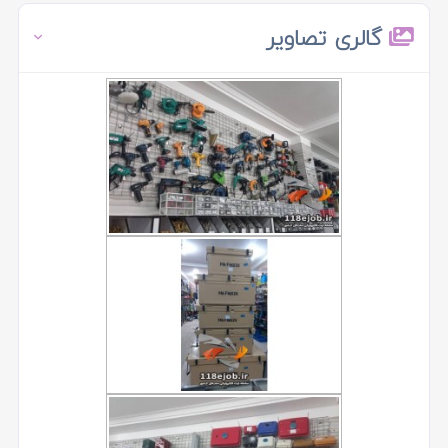
گالری تصاویر