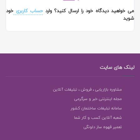
می خواهید دیدگاه خود را ارسال کنید؟ وارد
حساب کاربری
خود
شوید
لینک های سایت
مشاوره بازاریابی ، فروش ، تبلیغات آنلاین
مجله اینترنتی خبر و سرگرمی
سامانه تبلیغات ساختمان کشور
شعبه آنلاین کسب و کار شما
تعمیر قهوه ساز دلونگی