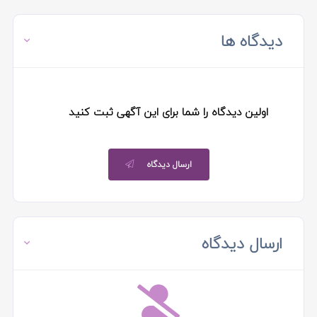
دیدگاه ها
اولین دیدگاه را شما برای این آگهی ثبت کنید
ارسال دیدگاه
ارسال دیدگاه