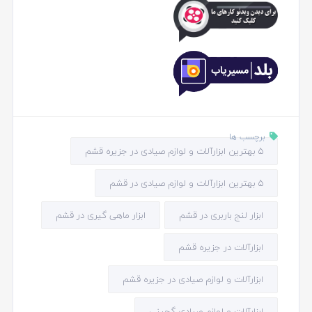
برچسب ها
5 بهترین ابزارآلات و لوازم صیادی در جزیره قشم
5 بهترین ابزارآلات و لوازم صیادی در قشم
ابزار لنج باربری در قشم
ابزار ماهی گیری در قشم
ابزارآلات در جزیره قشم
ابزارآلات و لوازم صیادی در جزیره قشم
ابزارآلات و لوازم صیادی گچینی