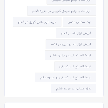
ابزارآلات و لوازم صیادی گچینی در جزیره قشم
ثبت مشاغل کشور
خرید ابزار ماهی گیری در قشم
فروش ابزار لنج در قشم
فروش ابزار ماهی گیری در قشم
فروشگاه لنج ابزار در جزیره قشم
فروشگاه لنج ابزار گچینی
فروشگاه لنج ابزار گچینی در جزیره قشم
لوازم صیادی در جزیره قشم