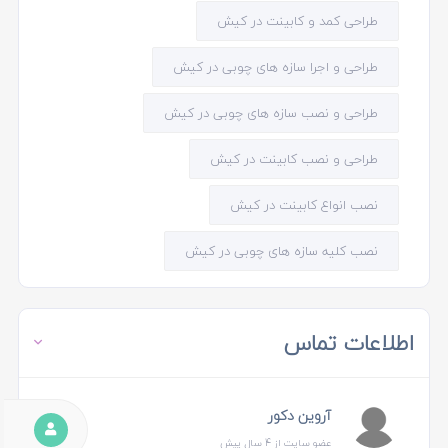
طراحی کمد و کابینت در کیش
طراحی و اجرا سازه های چوبی در کیش
طراحی و نصب سازه های چوبی در کیش
طراحی و نصب کابینت در کیش
نصب انواع کابینت در کیش
نصب کلیه سازه های چوبی در کیش
اطلاعات تماس
آروین دکور
عضو سایت از 4 سال پیش