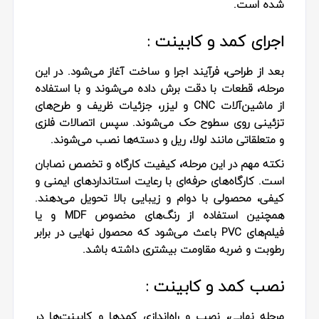
شده است.
اجرای کمد و کابینت :
بعد از طراحی، فرآیند
اجرا و ساخت
آغاز می‌شود. در این
مرحله، قطعات با دقت برش داده می‌شوند و با استفاده
از ماشین‌آلات CNC و لیزر، جزئیات ظریف و طرح‌های
تزئینی روی سطوح حک می‌شوند. سپس اتصالات فلزی
و متعلقاتی مانند لولا، ریل و دسته‌ها نصب می‌شوند.
نکته مهم در این مرحله،
کیفیت کارگاه و تخصص نصابان
است. کارگاه‌های حرفه‌ای با رعایت استانداردهای ایمنی و
کیفی، محصولی با دوام و زیبایی بالا تحویل می‌دهند.
همچنین استفاده از رنگ‌های مخصوص MDF و یا
فیلم‌های PVC باعث می‌شود که محصول نهایی در برابر
رطوبت و ضربه مقاومت بیشتری داشته باشد.
نصب کمد و کابینت :
مرحله نهایی،
نصب و راه‌اندازی
کمدها و کابینت‌ها در