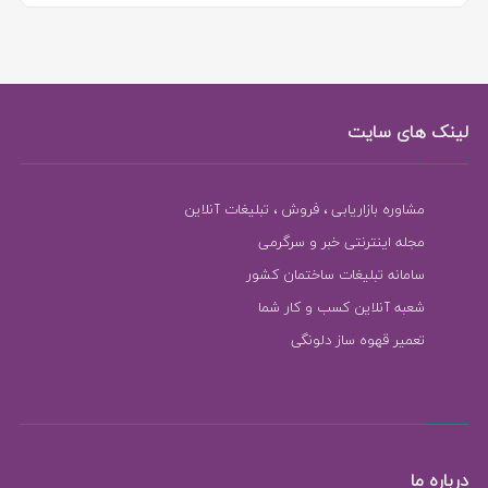
لینک های سایت
مشاوره بازاریابی ، فروش ، تبلیغات آنلاین
مجله اینترنتی خبر و سرگرمی
سامانه تبلیغات ساختمان کشور
شعبه آنلاین کسب و کار شما
تعمیر قهوه ساز دلونگی
درباره ما