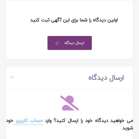
اولین دیدگاه را شما برای این آگهی ثبت کنید
ارسال دیدگاه
ارسال دیدگاه
می خواهید دیدگاه خود را ارسال کنید؟ وارد
حساب کاربری
خود
شوید