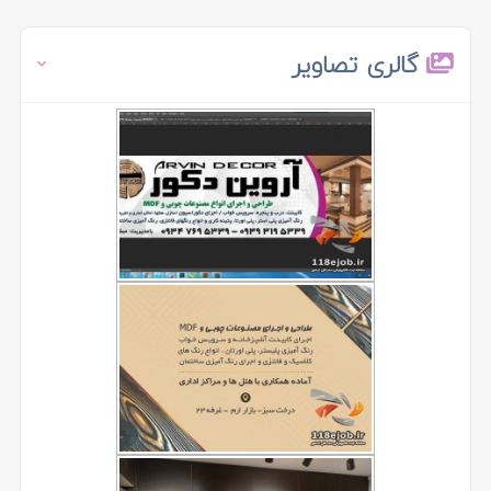
گالری تصاویر