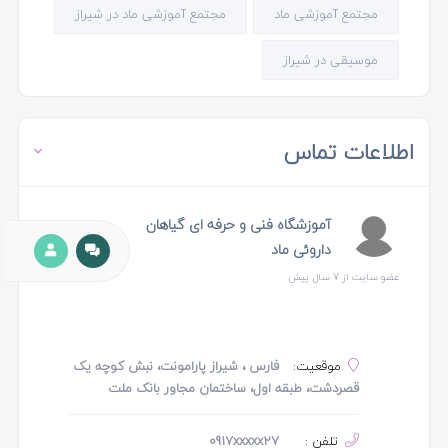
مجتمع آموزشی ماد
مجتمع آموزشی ماد در شیراز
موسیقی در شیراز
اطلاعات تماس
آموزشگاه فنی و حرفه ای گیاهان
داروئی ماد
عضو سایت از 7 سال پیش
موقعیت:
فارس ، شیراز پارامونت، نبش کوچه یک
قصردشت، طبقه اول، ساختمان مجاور بانک ملت
تلفن :
0917xxxxx27