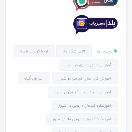
#آموزشگاه ماد
آرایشگری در شیراز
برچسب ها
آموزش صابون سازی در شیراز
آموزش کرم سازی گیاهی در شیراز
آموزش گیاه
آموزش نسخه پیچی گیاهی در شیراز
آموزشکاه گیاهان دارویی در شیراز
آموزشکاه گیاهان دارویی ماد در شیراز