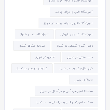
آموزشگاه فنی و حرفه ای در شیراز
آموزشگاه فنی و حرفه ای ماد
آموزشگاه فنی و حرفه ای ماد در شیراز
آموزشگاه گیاهان داروئی
آموزشگاه ماد در شیراز
روغن گیری گیاهی در شیراز
سامانه مشاغل کشور
طب سنتی در شیراز
عطاری در شیراز
کرم سازی گیاهی در شیراز
گیاهان دارویی در شیراز
ماساژ در شیراز
مجتمع آموزشی فنی و حرفه ای در شیراز
مجتمع آموزشی فنی و حرفه ای ماد در شیراز