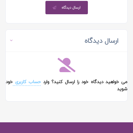
ارسال دیدگاه
ارسال دیدگاه
می خواهید دیدگاه خود را ارسال کنید؟ وارد
حساب کاربری
خود
شوید