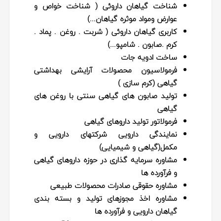
شناخت گیاهان داروئی ( شناخت خواص و
عوارض ومواد موثره گیاهان...)
کاربری گیاهان داروئی ( شربت . روغن . پماد .
کرم .صابون . شامپو...)
ساخت ادویه جات
فرمولاسیون محصولات آرایشی بهداشتی
گیاهی (کرم سازی )
تولید صابون های گیاهی سنتی با روغن های
گیاهی
فرمولاتور تولید داروهای گیاهی
نمایندگی دارویی شرکتهای دارویی و
مکمل(گیاهی و شیمیایی)
مشاوره سرمایه گذاری در حوزه داروهای گیاهی
و فرآورده ها
مشاوره حقوقی صادرات محصولات طبیعی
مشاوره اخذ مجوزهای تولید و بسته بندی
گیاهان دارویی و فرآورده ها