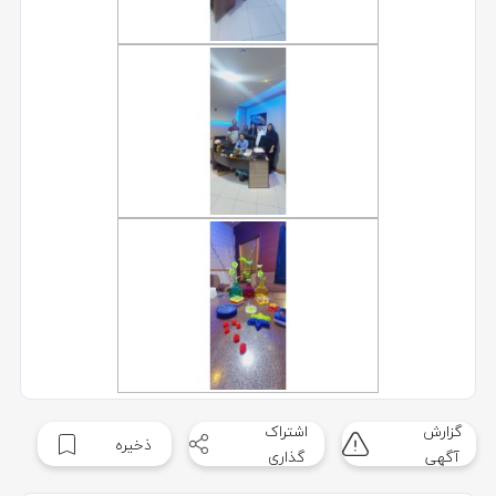
گزارش
اشتراک
ذخیره
آگهی
گذاری