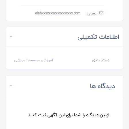
ایمیل :
elahxxxxxxxxxxxxxxxxxx.com
اطلاعات تکمیلی
دسته بندی
آموزش، موسسه آموزشی
دیدگاه ها
اولین دیدگاه را شما برای این آگهی ثبت کنید