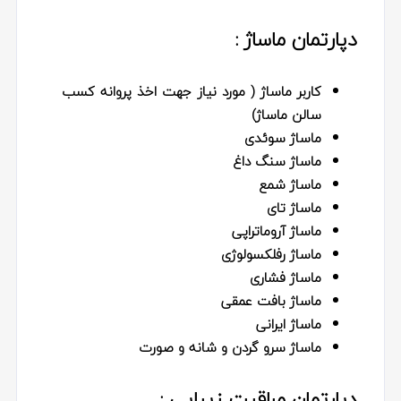
دپارتمان ماساژ :
کاربر ماساژ ( مورد نیاز جهت اخذ پروانه کسب
سالن ماساژ)
ماساژ سوئدی
ماساژ سنگ داغ
ماساژ شمع
ماساژ تای
ماساژ آروماتراپی
ماساژ رفلکسولوژی
ماساژ فشاری
ماساژ بافت عمقی
ماساژ ایرانی
ماساژ سرو گردن و شانه و صورت
دپارتمان مراقبت زیبایی :