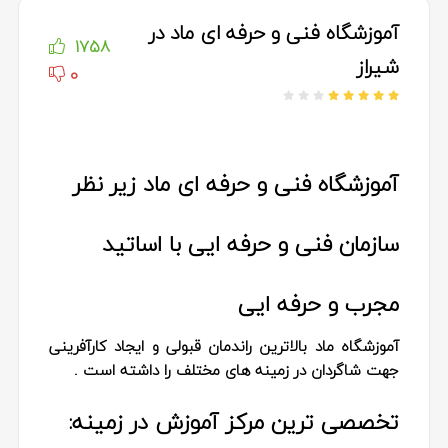
آموزشگاه فنی و حرفه ای ماد در
1758
شیراز
0
آموزشگاه فنی و حرفه ای ماد زیر نظر
سازمان فنی و حرفه ایی با اساتید
مجرب و حرفه ایی
آموزشگاه ماد بالاترین راندمان قبولی و ایجاد کارآفرینی
جهت شاگردان در زمینه های مختلف را داشته است .
تخصصی ترین مرکز آموزش در زمینه: