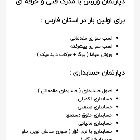
دپارتمان ورزش با مدرک فنی و حرفه ای
برای اولین بار در استان فارس :
اسب سواری مقدماتی
اسب سواری پیشرفته
ورزش مهادا ( یوگا + حرکات داینامیک )
دپارتمان حسابداری :
اصول حسابداری ( حسابداری مقدماتی )
حسابداری تکمیلی
حسابداری صنعتی
حسابداری حقوق دستمزد
حسابداری مالیاتی
حسابداری با نرم افزار ( سورن سامان نوین هلو
سپیدار شایگان)