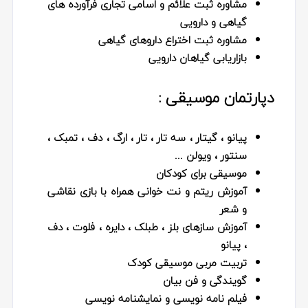
مشاوره ثبت علائم و اسامی تجاری فرآورده های
گیاهی و دارویی
مشاوره ثبت اختراع داروهای گیاهی
بازاریابی گیاهان دارویی
دپارتمان موسیقی :
پیانو ، گیتار ، سه تار ، تار ، ارگ ، دف ، تمبک ،
سنتور ، ویولن ...
موسیقی برای کودکان
آموزش ریتم و نت خوانی همراه با بازی نقاشی
و شعر
آموزش سازهای بلز ، طبلک ، دایره ، فلوت ، دف
، پیانو
تربیت مربی موسیقی کودک
گویندگی و فن بیان
فیلم نامه نویسی و نمایشنامه نویسی