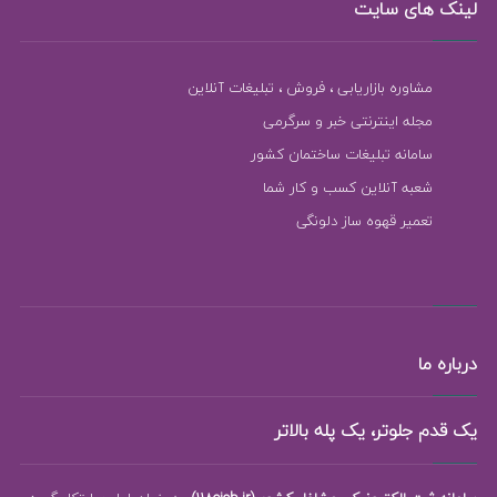
لینک های سایت
مشاوره بازاریابی ، فروش ، تبلیغات آنلاین
مجله اینترنتی خبر و سرگرمی
سامانه تبلیغات ساختمان کشور
شعبه آنلاین کسب و کار شما
تعمیر قهوه ساز دلونگی
درباره ما
یک قدم جلوتر، یک پله بالاتر