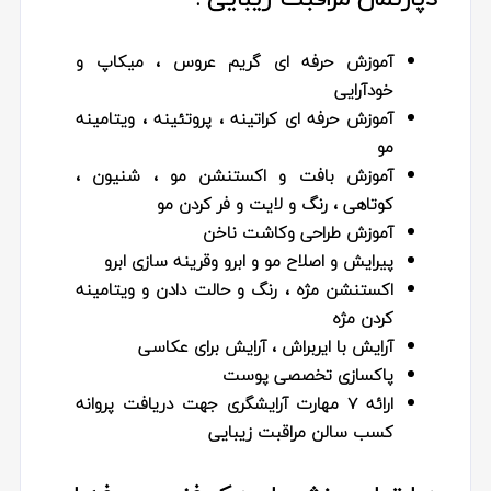
آموزش حرفه ای گریم عروس ، میکاپ و
خودآرایی
آموزش حرفه ای کراتینه ، پروتئینه ، ویتامینه
مو
آموزش بافت و اکستنشن مو ، شنیون ،
کوتاهی ، رنگ و لایت و فر کردن مو
آموزش طراحی وکاشت ناخن
پیرایش و اصلاح مو و ابرو وقرینه سازی ابرو
اکستنشن مژه ، رنگ و حالت دادن و ویتامینه
کردن مژه
آرایش با ایربراش ، آرایش برای عکاسی
پاکسازی تخصصی پوست
ارائه 7 مهارت آرایشگری جهت دریافت پروانه
کسب سالن مراقبت زیبایی