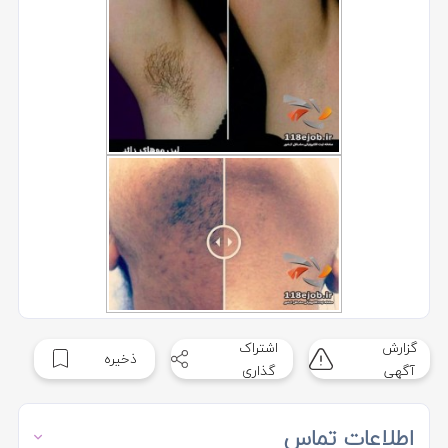
گزارش
اشتراک
ذخیره
آگهی
گذاری
اطلاعات تماس