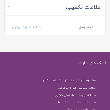
اطلاعات تکمیلی
دسته بندی
خدمات، کلینیک زیبایی
لینک های سایت
مشاوره بازاریابی ، فروش ، تبلیغات آنلاین
مجله اینترنتی خبر و سرگرمی
سامانه تبلیغات ساختمان کشور
شعبه آنلاین کسب و کار شما
تعمیر قهوه ساز دلونگی