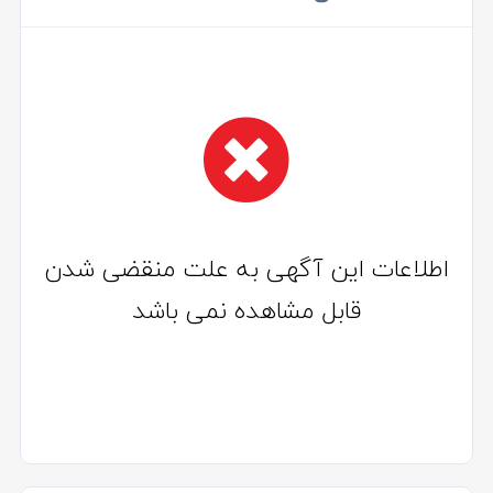
اطلاعات این آگهی به علت منقضی شدن
قابل مشاهده نمی باشد