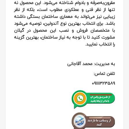
مقرون‌به‌صرفه و بادوام شناخته می‌شود. این محصول نه
تنها از نظر فنی و عملکردی مطلوب است، بلکه از نظر
زیبایی نیز می‌تواند به معماری ساختمان بستگی داشته
باشد. برای انتخاب بهترین نوع آندولین، توصیه می‌شود
با متخصصان فروش و نصب این محصول در گیلان
مشورت کنید تا با توجه به نیاز ساختمان، بهترین گزینه
را انتخاب نمایید.
به مدیریت: محمد آقاجانی
تلفن تماس:
09111323589