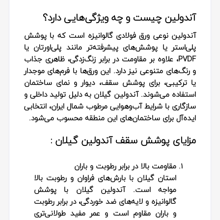
آندولین چیست و چه ویژگی‌هایی دارد؟
آندولین
نوعی ورق فولادی گالوانیزه است که با پوشش
پلی‌استر یا پوشش‌های پیشرفته‌تر مانند پلی‌اورتان یا
PVDF، علاوه بر مقاومت در برابر زنگ‌زدگی، ظاهری جذاب
و رنگ‌های متنوعی نیز دارد. این ورق‌ها با فرم‌های موجدار
یا ترکیبی، برای پوشش سقف، دیوار و نمای ساختمان
استفاده می‌شوند.
آندولین گیلان
به دلیل تولید داخلی و
سازگاری با شرایط آب‌وهوایی مرطوب شمال ایران، انتخابی
ایده‌آل برای ساختمان‌های این منطقه محسوب می‌شود.
مزایای پوشش سقف آندولین گیلان :
مقاومت بالا در برابر رطوبت و باران
استان گیلان با بارش‌های فراوان و رطوبت بالا
مواجه است.
آندولین گیلان
با پوشش
گالوانیزه و لایه‌های ضد خوردگی، در برابر رطوبت
و باران مقاوم است و عمر مفید طولانی‌تری