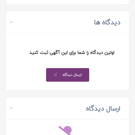
دیدگاه ها
اولین دیدگاه را شما برای این آگهی ثبت کنید
ارسال دیدگاه
ارسال دیدگاه