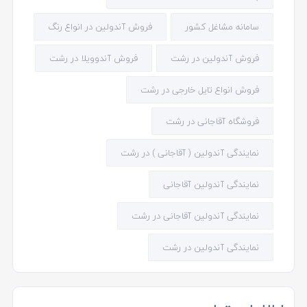
سامانه مشاغل کشور
فروش آندولین در انواع رنگ
فروش آندولین در رشت
فروش آندوویلا در رشت
فروش انواع تایل خارجی در رشت
فروشگاه آقاجانی در رشت
نمایندگی آندولین ( آقاجانی ) در رشت
نمایندگی آندولین آقاجانی
نمایندگی آندولین آقاجانی در رشت
نمایندگی آندولین در رشت