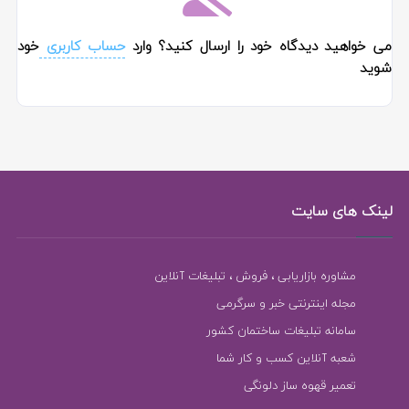
می خواهید دیدگاه خود را ارسال کنید؟ وارد
حساب کاربری
خود
شوید
لینک های سایت
مشاوره بازاریابی ، فروش ، تبلیغات آنلاین
مجله اینترنتی خبر و سرگرمی
سامانه تبلیغات ساختمان کشور
شعبه آنلاین کسب و کار شما
تعمیر قهوه ساز دلونگی