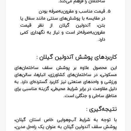
ساختمان را فراهم می‌کند.
قیمت مناسب و مقرون‌به‌صرفه بودن
در مقایسه با پوشش‌های سنتی مانند سفال یا
بتن،
آندولین گیلان
از نظر قیمت
مقرون‌به‌صرفه‌تر است و نیاز به نگهداری کمی
دارد.
کاربردهای پوشش آندولین گیلان :
این محصول علاوه بر پوشش سقف ساختمان‌های
مسکونی، در ساختمان‌های کشاورزی، انبارها، سالن‌های
ورزشی و واحدهای صنعتی نیز کاربرد گسترده‌ای دارد. به
دلیل مقاومت در برابر شرایط محیطی، گزینه مناسبی برای
مناطق ساحلی و جنگلی است.
نتیجه‌گیری :
با توجه به شرایط آب‌وهوایی خاص استان گیلان،
پوشش سقف آندولین گیلان
به عنوان یک راه‌حل مدرن،