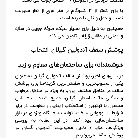
با وزن کمتر از ۴ کیلوگرم بر متر مربع از نظر سهولت
نصب و حمل و نقل با صرفه است .
همچنین به دلیل وزن بسیار سبک، صرفه جویی در سازه
و ایمنی در مقابل زلزله را تامین می کند .
پوشش سقف آندولین گیلان: انتخاب
هوشمندانه برای ساختمان‌های مقاوم و زیبا
در سال‌های اخیر،
پوشش سقف آندولین گیلان
به عنوان
یکی از محبوب‌ترین و مطمئن‌ترین گزینه‌ها برای پوشش
سقف در مناطق مختلف ایران، به ویژه در مناطق مرطوب
و جنگلی مانند استان گیلان، مطرح شده است. این
محصول با ترکیبی از استحکام، زیبایی و مقاومت در برابر
شرایط آب‌وهوایی سخت، توانسته جایگاه ویژه‌ای در بازار
ساختمان‌سازی پیدا کند. در این مقاله به بررسی
ویژگی‌ها، مزایا و دلایل محبوبیت
آندولین گیلان
در
پوشش سقف می‌پردازیم.