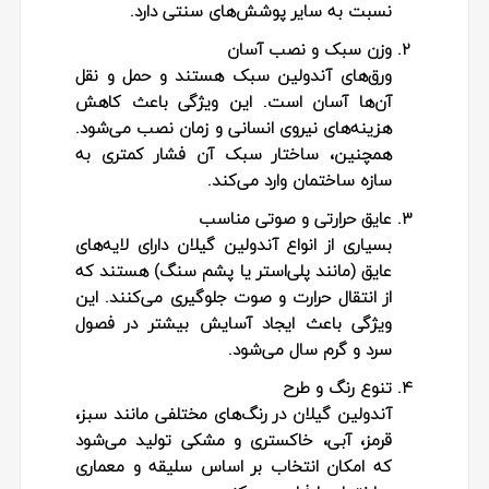
نسبت به سایر پوشش‌های سنتی دارد.
وزن سبک و نصب آسان
ورق‌های آندولین سبک هستند و حمل و نقل
آن‌ها آسان است. این ویژگی باعث کاهش
هزینه‌های نیروی انسانی و زمان نصب می‌شود.
همچنین، ساختار سبک آن فشار کمتری به
سازه ساختمان وارد می‌کند.
عایق حرارتی و صوتی مناسب
بسیاری از انواع آندولین گیلان دارای لایه‌های
عایق (مانند پلی‌استر یا پشم سنگ) هستند که
از انتقال حرارت و صوت جلوگیری می‌کنند. این
ویژگی باعث ایجاد آسایش بیشتر در فصول
سرد و گرم سال می‌شود.
تنوع رنگ و طرح
آندولین گیلان در رنگ‌های مختلفی مانند سبز،
قرمز، آبی، خاکستری و مشکی تولید می‌شود
که امکان انتخاب بر اساس سلیقه و معماری